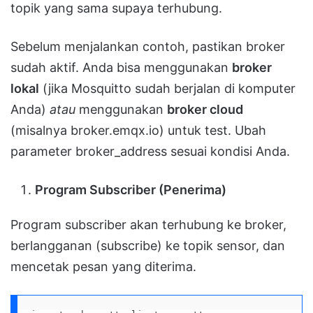
topik yang sama supaya terhubung.
Sebelum menjalankan contoh, pastikan broker
sudah aktif. Anda bisa menggunakan
broker
lokal
(jika Mosquitto sudah berjalan di komputer
Anda)
atau
menggunakan
broker cloud
(misalnya broker.emqx.io) untuk test. Ubah
parameter broker_address sesuai kondisi Anda.
Program Subscriber (Penerima)
Program subscriber akan terhubung ke broker,
berlangganan (subscribe) ke topik sensor, dan
mencetak pesan yang diterima.