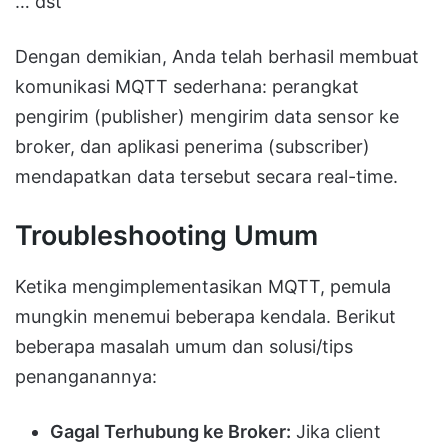
… dst
Dengan demikian, Anda telah berhasil membuat
komunikasi MQTT sederhana: perangkat
pengirim (publisher) mengirim data sensor ke
broker, dan aplikasi penerima (subscriber)
mendapatkan data tersebut secara real-time.
Troubleshooting Umum
Ketika mengimplementasikan MQTT, pemula
mungkin menemui beberapa kendala. Berikut
beberapa masalah umum dan solusi/tips
penanganannya:
Gagal Terhubung ke Broker:
Jika client