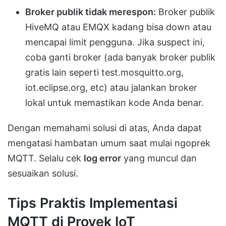
Broker publik tidak merespon:
Broker publik
HiveMQ atau EMQX kadang bisa down atau
mencapai limit pengguna. Jika suspect ini,
coba ganti broker (ada banyak broker publik
gratis lain seperti test.mosquitto.org,
iot.eclipse.org, etc) atau jalankan broker
lokal untuk memastikan kode Anda benar.
Dengan memahami solusi di atas, Anda dapat
mengatasi hambatan umum saat mulai ngoprek
MQTT. Selalu cek
log error
yang muncul dan
sesuaikan solusi.
Tips Praktis Implementasi
MQTT di Proyek IoT