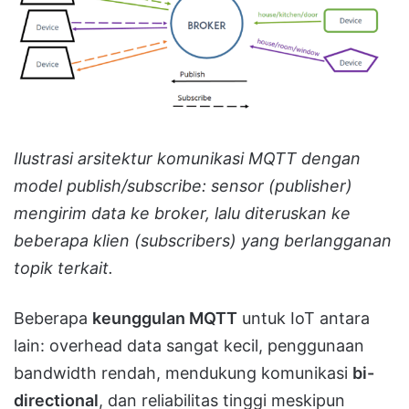
Ilustrasi arsitektur komunikasi MQTT dengan
model publish/subscribe: sensor (publisher)
mengirim data ke broker, lalu diteruskan ke
beberapa klien (subscribers) yang berlangganan
topik terkait.
Beberapa
keunggulan MQTT
untuk IoT antara
lain: overhead data sangat kecil, penggunaan
bandwidth rendah, mendukung komunikasi
bi-
directional
, dan reliabilitas tinggi meskipun