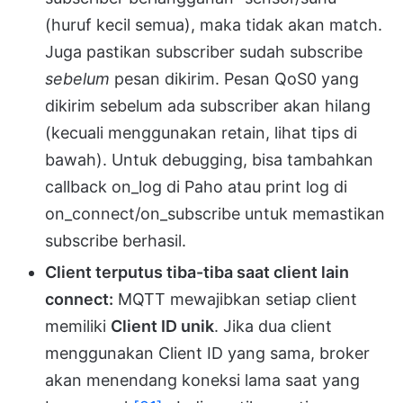
(huruf kecil semua), maka tidak akan match.
Juga pastikan subscriber sudah subscribe
sebelum
pesan dikirim. Pesan QoS0 yang
dikirim sebelum ada subscriber akan hilang
(kecuali menggunakan retain, lihat tips di
bawah). Untuk debugging, bisa tambahkan
callback on_log di Paho atau print log di
on_connect/on_subscribe untuk memastikan
subscribe berhasil.
Client terputus tiba-tiba saat client lain
connect:
MQTT mewajibkan setiap client
memiliki
Client ID unik
. Jika dua client
menggunakan Client ID yang sama, broker
akan menendang koneksi lama saat yang