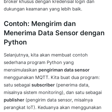
broker khusus dengan kredensial login dan
dukungan keamanan yang lebih baik.
Contoh: Mengirim dan
Menerima Data Sensor dengan
Python
Selanjutnya, kita akan membuat contoh
sederhana program Python yang
mensimulasikan
pengiriman data sensor
menggunakan MQTT. Kita buat dua program:
satu sebagai
subscriber
(penerima data,
misalnya sistem monitoring), dan satu sebagai
publisher
(pengirim data sensor, misalnya
perangkat IoT). Keduanya akan menggunakan