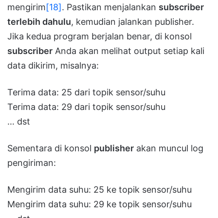
mengirim
[18]
. Pastikan menjalankan
subscriber
terlebih dahulu
, kemudian jalankan publisher.
Jika kedua program berjalan benar, di konsol
subscriber
Anda akan melihat output setiap kali
data dikirim, misalnya:
Terima data: 25 dari topik sensor/suhu
Terima data: 29 dari topik sensor/suhu
… dst
Sementara di konsol
publisher
akan muncul log
pengiriman:
Mengirim data suhu: 25 ke topik sensor/suhu
Mengirim data suhu: 29 ke topik sensor/suhu