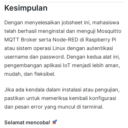
Kesimpulan
Dengan menyelesaikan jobsheet ini, mahasiswa
telah berhasil menginstal dan menguji Mosquitto
MQTT Broker serta Node-RED di Raspberry Pi
atau sistem operasi Linux dengan autentikasi
username dan password. Dengan kedua alat ini,
pengembangan aplikasi IoT menjadi lebih aman,
mudah, dan fleksibel.
Jika ada kendala dalam instalasi atau pengujian,
pastikan untuk memeriksa kembali konfigurasi
dan pesan error yang muncul di terminal.
Selamat mencoba!