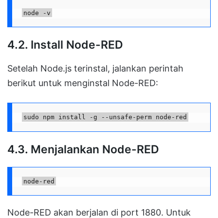
node -v
4.2. Install Node-RED
Setelah Node.js terinstal, jalankan perintah
berikut untuk menginstal Node-RED:
sudo npm install -g --unsafe-perm node-red
4.3. Menjalankan Node-RED
node-red
Node-RED akan berjalan di port 1880. Untuk