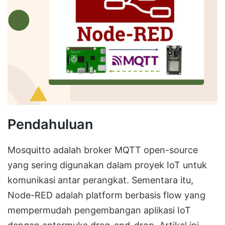
Pendahuluan
Mosquitto adalah broker MQTT open-source
yang sering digunakan dalam proyek IoT untuk
komunikasi antar perangkat. Sementara itu,
Node-RED adalah platform berbasis flow yang
mempermudah pengembangan aplikasi IoT