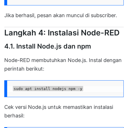
Jika berhasil, pesan akan muncul di subscriber.
Langkah 4: Instalasi Node-RED
4.1. Install Node.js dan npm
Node-RED membutuhkan Node.js. Instal dengan
perintah berikut:
sudo apt install nodejs npm -y
Cek versi Node.js untuk memastikan instalasi
berhasil: