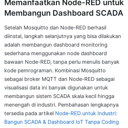
Memanfaatkan Node-RED untuk
Membangun Dashboard SCADA
Setelah Mosquitto dan Node-RED berhasil
diinstal, langkah selanjutnya yang bisa dilakukan
adalah membangun dashboard monitoring
sederhana menggunakan node dashboard
bawaan Node-RED, tanpa perlu menulis banyak
kode pemrograman. Kombinasi Mosquitto
sebagai broker MQTT dan Node-RED sebagai
visualisasi data ini banyak digunakan untuk
membangun sistem SCADA skala kecil hingga
menengah di industri. Pembahasan lengkapnya
tersedia pada artikel
Node-RED untuk Industri:
Bangun SCADA & Dashboard IoT Tanpa Coding