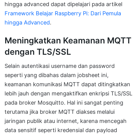
hingga advanced dapat dipelajari pada artikel
Framework Belajar Raspberry Pi: Dari Pemula
hingga Advanced
.
Meningkatkan Keamanan MQTT
dengan TLS/SSL
Selain autentikasi username dan password
seperti yang dibahas dalam jobsheet ini,
keamanan komunikasi MQTT dapat ditingkatkan
lebih jauh dengan mengaktifkan enkripsi TLS/SSL
pada broker Mosquitto. Hal ini sangat penting
terutama jika broker MQTT diakses melalui
jaringan publik atau internet, karena mencegah
data sensitif seperti kredensial dan payload