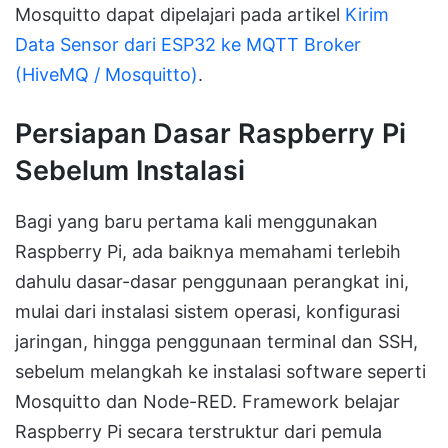
Mosquitto dapat dipelajari pada artikel
Kirim
Data Sensor dari ESP32 ke MQTT Broker
(HiveMQ / Mosquitto)
.
Persiapan Dasar Raspberry Pi
Sebelum Instalasi
Bagi yang baru pertama kali menggunakan
Raspberry Pi, ada baiknya memahami terlebih
dahulu dasar-dasar penggunaan perangkat ini,
mulai dari instalasi sistem operasi, konfigurasi
jaringan, hingga penggunaan terminal dan SSH,
sebelum melangkah ke instalasi software seperti
Mosquitto dan Node-RED. Framework belajar
Raspberry Pi secara terstruktur dari pemula