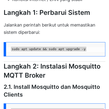
Langkah 1: Perbarui Sistem
Jalankan perintah berikut untuk memastikan
sistem diperbarui:
sudo apt update && sudo apt upgrade -y
Langkah 2: Instalasi Mosquitto
MQTT Broker
2.1. Install Mosquitto dan Mosquitto
Clients