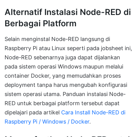
Alternatif Instalasi Node-RED di
Berbagai Platform
Selain menginstal Node-RED langsung di
Raspberry Pi atau Linux seperti pada jobsheet ini,
Node-RED sebenarnya juga dapat dijalankan
pada sistem operasi Windows maupun melalui
container Docker, yang memudahkan proses
deployment tanpa harus mengubah konfigurasi
sistem operasi utama. Panduan instalasi Node-
RED untuk berbagai platform tersebut dapat
dipelajari pada artikel
Cara Install Node-RED di
Raspberry Pi / Windows / Docker
.