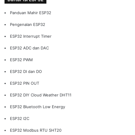
Panduan Mahir ESP32
Pengenalan ESP32
ESP32 Interrupt Timer
ESP32 ADC dan DAC
ESP32 PWM
ESP32 DI dan DO
ESP32 PIN OUT
ESP32 DIY Cloud Weather DHT11
ESP32 Bluetooth Low Energy
ESP32 I2C
ESP32 Modbus RTU SHT20