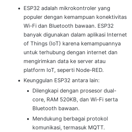
ESP32 adalah mikrokontroler yang
populer dengan kemampuan konektivitas
Wi-Fi dan Bluetooth bawaan. ESP32
banyak digunakan dalam aplikasi Internet
of Things (IoT) karena kemampuannya
untuk terhubung dengan internet dan
mengirimkan data ke server atau
platform IoT, seperti Node-RED.
Keunggulan ESP32 antara lain:
Dilengkapi dengan prosesor dual-
core, RAM 520KB, dan Wi-Fi serta
Bluetooth bawaan.
Mendukung berbagai protokol
komunikasi, termasuk MQTT.