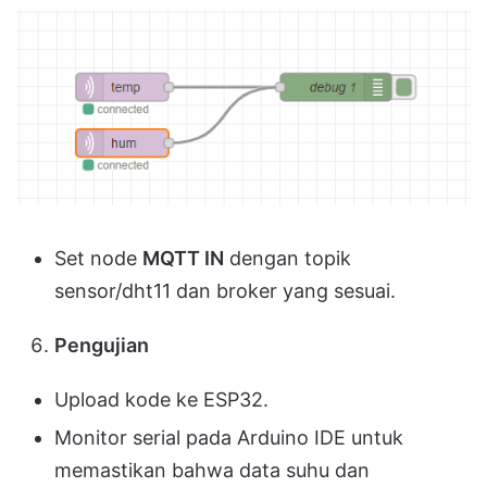
Set node
MQTT IN
dengan topik
sensor/dht11 dan broker yang sesuai.
Pengujian
Upload kode ke ESP32.
Monitor serial pada Arduino IDE untuk
memastikan bahwa data suhu dan