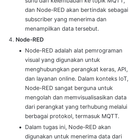
suhu dan kelembaban ke topik MQTT,
dan Node-RED akan bertindak sebagai
subscriber yang menerima dan
menampilkan data tersebut.
Node-RED
Node-RED adalah alat pemrograman
visual yang digunakan untuk
menghubungkan perangkat keras, API,
dan layanan online. Dalam konteks IoT,
Node-RED sangat berguna untuk
mengolah dan memvisualisasikan data
dari perangkat yang terhubung melalui
berbagai protokol, termasuk MQTT.
Dalam tugas ini, Node-RED akan
digunakan untuk menerima data dari