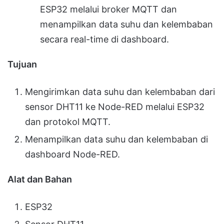
ESP32 melalui broker MQTT dan
menampilkan data suhu dan kelembaban
secara real-time di dashboard.
Tujuan
Mengirimkan data suhu dan kelembaban dari
sensor DHT11 ke Node-RED melalui ESP32
dan protokol MQTT.
Menampilkan data suhu dan kelembaban di
dashboard Node-RED.
Alat dan Bahan
ESP32