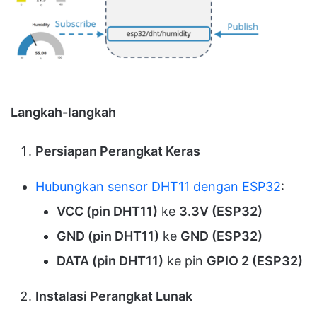
Langkah-langkah
Persiapan Perangkat Keras
Hubungkan sensor DHT11 dengan ESP32
:
VCC (pin DHT11)
ke
3.3V (ESP32)
GND (pin DHT11)
ke
GND (ESP32)
DATA (pin DHT11)
ke pin
GPIO 2 (ESP32)
Instalasi Perangkat Lunak