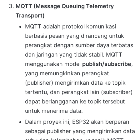
MQTT (Message Queuing Telemetry
Transport)
MQTT adalah protokol komunikasi
berbasis pesan yang dirancang untuk
perangkat dengan sumber daya terbatas
dan jaringan yang tidak stabil. MQTT
menggunakan model
publish/subscribe
,
yang memungkinkan perangkat
(publisher) mengirimkan data ke topik
tertentu, dan perangkat lain (subscriber)
dapat berlangganan ke topik tersebut
untuk menerima data.
Dalam proyek ini, ESP32 akan berperan
sebagai publisher yang mengirimkan data