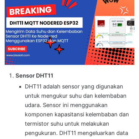
Sensor DHT11
DHT11 adalah sensor yang digunakan
untuk mengukur suhu dan kelembaban
udara. Sensor ini menggunakan
komponen kapasitansi kelembaban dan
termistor suhu untuk melakukan
pengukuran. DHT11 mengeluarkan data