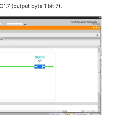
 Q1.7 (output byte 1 bit 7).