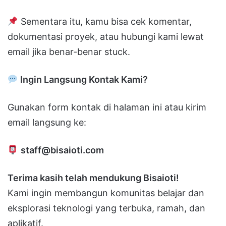
Sementara itu, kamu bisa cek komentar,
dokumentasi proyek, atau hubungi kami lewat
email jika benar-benar stuck.
Ingin Langsung Kontak Kami?
Gunakan form kontak di halaman ini atau kirim
email langsung ke:
staff@bisaioti.com
Terima kasih telah mendukung Bisaioti!
Kami ingin membangun komunitas belajar dan
eksplorasi teknologi yang terbuka, ramah, dan
aplikatif.