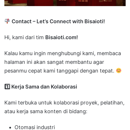
Contact – Let’s Connect with Bisaioti!
Hi, kami dari tim
Bisaioti.com!
Kalau kamu ingin menghubungi kami, membaca
halaman ini akan sangat membantu agar
pesanmu cepat kami tanggapi dengan tepat.
1️
Kerja Sama dan Kolaborasi
Kami terbuka untuk kolaborasi proyek, pelatihan,
atau kerja sama konten di bidang:
Otomasi industri