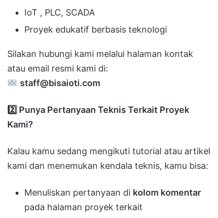
IoT , PLC, SCADA
Proyek edukatif berbasis teknologi
Silakan hubungi kami melalui halaman kontak
atau email resmi kami di:
staff@bisaioti.com
2️
Punya Pertanyaan Teknis Terkait Proyek
Kami?
Kalau kamu sedang mengikuti tutorial atau artikel
kami dan menemukan kendala teknis, kamu bisa:
Menuliskan pertanyaan di
kolom komentar
pada halaman proyek terkait