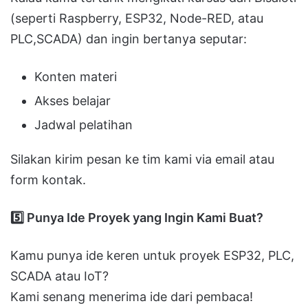
(seperti Raspberry, ESP32, Node-RED, atau
PLC,SCADA) dan ingin bertanya seputar:
Konten materi
Akses belajar
Jadwal pelatihan
Silakan kirim pesan ke tim kami via email atau
form kontak.
5️
Punya Ide Proyek yang Ingin Kami Buat?
Kamu punya ide keren untuk proyek ESP32, PLC,
SCADA atau IoT?
Kami senang menerima ide dari pembaca!