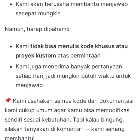
Kami akan berusaha membantu menjawab
secepat mungkin
Namun, harap dipahami:
Kami
tidak bisa menulis kode khusus atau
proyek kustom
atas permintaan
Kami juga menerima banyak pertanyaan
setiap hari, jadi mungkin butuh waktu untuk
menjawab
Kami usahakan semua kode dan dokumentasi
kami cukup umum agar kamu bisa memodifikasi
sendiri sesuai kebutuhan. Tapi kalau bingung,
silakan tanyakan di komentar — kami senang
membantu!