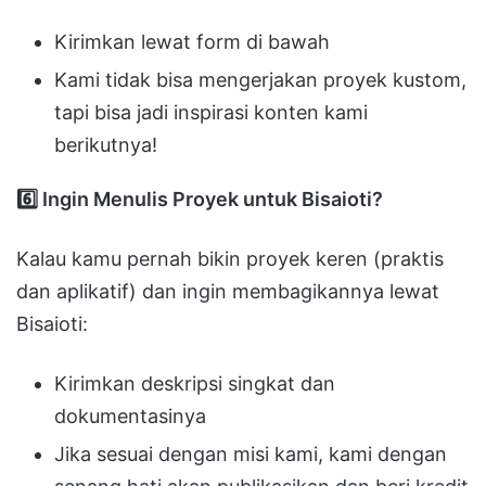
Kirimkan lewat form di bawah
Kami tidak bisa mengerjakan proyek kustom,
tapi bisa jadi inspirasi konten kami
berikutnya!
6️
Ingin Menulis Proyek untuk Bisaioti?
Kalau kamu pernah bikin proyek keren (praktis
dan aplikatif) dan ingin membagikannya lewat
Bisaioti:
Kirimkan deskripsi singkat dan
dokumentasinya
Jika sesuai dengan misi kami, kami dengan