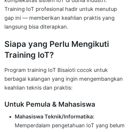
kompleksitas sistem IoT di dunia industri.
Training IoT profesional hadir untuk menutup
gap ini — memberikan keahlian praktis yang
langsung bisa diterapkan.
Siapa yang Perlu Mengikuti
Training IoT?
Program training IoT Bisaioti cocok untuk
berbagai kalangan yang ingin mengembangkan
keahlian teknis dan praktis:
Untuk Pemula & Mahasiswa
Mahasiswa Teknik/Informatika:
Memperdalam pengetahuan IoT yang belum