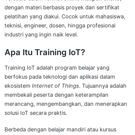
dengan materi berbasis proyek dan sertifikat
pelatihan yang diakui. Cocok untuk mahasiswa,
teknisi, engineer, dosen, hingga profesional
industri yang ingin naik level.
Apa Itu Training IoT?
Training IoT adalah program belajar yang
berfokus pada teknologi dan aplikasi dalam
ekosistem
Internet of Things
. Tujuannya adalah
membekali peserta dengan keterampilan
merancang, mengembangkan, dan menerapkan
solusi IoT secara praktis.
Berbeda dengan belajar mandiri atau kursus