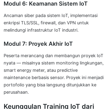
Modul 6: Keamanan Sistem IoT
Ancaman siber pada sistem IoT, implementasi
enkripsi TLS/SSL, firewall, dan VPN untuk
melindungi infrastruktur IoT industri.
Modul 7: Proyek Akhir IoT
Peserta merancang dan membangun proyek IoT
nyata — misalnya sistem monitoring lingkungan,
smart energy meter, atau predictive
maintenance berbasis sensor. Proyek ini menjadi
portofolio yang bisa langsung ditunjukkan ke
perusahaan.
Keunggulan Training IoT dari