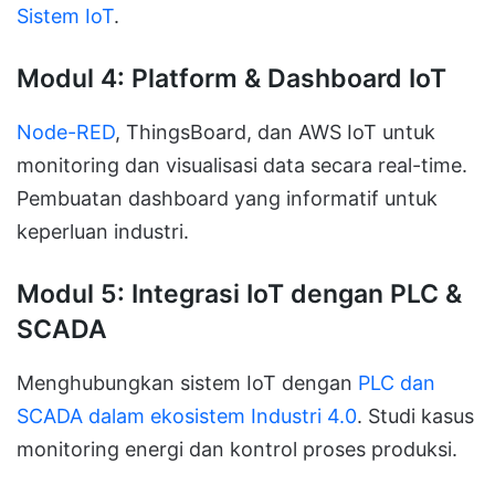
Sistem IoT
.
Modul 4: Platform & Dashboard IoT
Node-RED
, ThingsBoard, dan AWS IoT untuk
monitoring dan visualisasi data secara real-time.
Pembuatan dashboard yang informatif untuk
keperluan industri.
Modul 5: Integrasi IoT dengan PLC &
SCADA
Menghubungkan sistem IoT dengan
PLC dan
SCADA dalam ekosistem Industri 4.0
. Studi kasus
monitoring energi dan kontrol proses produksi.