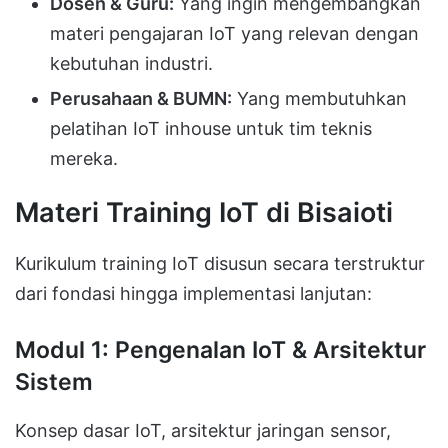
Dosen & Guru:
Yang ingin mengembangkan
materi pengajaran IoT yang relevan dengan
kebutuhan industri.
Perusahaan & BUMN:
Yang membutuhkan
pelatihan IoT inhouse untuk tim teknis
mereka.
Materi Training IoT di Bisaioti
Kurikulum training IoT disusun secara terstruktur
dari fondasi hingga implementasi lanjutan:
Modul 1: Pengenalan IoT & Arsitektur
Sistem
Konsep dasar IoT, arsitektur jaringan sensor,