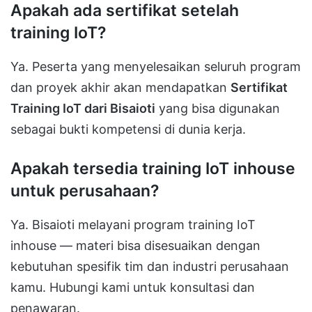
Apakah ada sertifikat setelah
training IoT?
Ya. Peserta yang menyelesaikan seluruh program
dan proyek akhir akan mendapatkan
Sertifikat
Training IoT dari Bisaioti
yang bisa digunakan
sebagai bukti kompetensi di dunia kerja.
Apakah tersedia training IoT inhouse
untuk perusahaan?
Ya. Bisaioti melayani program training IoT
inhouse — materi bisa disesuaikan dengan
kebutuhan spesifik tim dan industri perusahaan
kamu. Hubungi kami untuk konsultasi dan
penawaran.