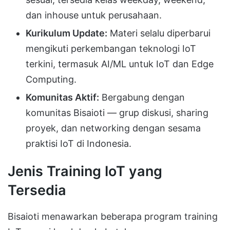
dan inhouse untuk perusahaan.
Kurikulum Update:
Materi selalu diperbarui
mengikuti perkembangan teknologi IoT
terkini, termasuk AI/ML untuk IoT dan Edge
Computing.
Komunitas Aktif:
Bergabung dengan
komunitas Bisaioti — grup diskusi, sharing
proyek, dan networking dengan sesama
praktisi IoT di Indonesia.
Jenis Training IoT yang
Tersedia
Bisaioti menawarkan beberapa program training