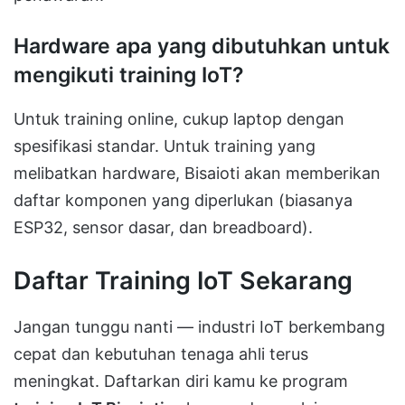
Hardware apa yang dibutuhkan untuk
mengikuti training IoT?
Untuk training online, cukup laptop dengan
spesifikasi standar. Untuk training yang
melibatkan hardware, Bisaioti akan memberikan
daftar komponen yang diperlukan (biasanya
ESP32, sensor dasar, dan breadboard).
Daftar Training IoT Sekarang
Jangan tunggu nanti — industri IoT berkembang
cepat dan kebutuhan tenaga ahli terus
meningkat. Daftarkan diri kamu ke program