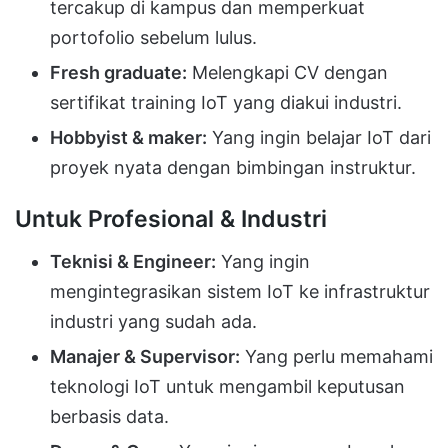
tercakup di kampus dan memperkuat
portofolio sebelum lulus.
Fresh graduate:
Melengkapi CV dengan
sertifikat training IoT yang diakui industri.
Hobbyist & maker:
Yang ingin belajar IoT dari
proyek nyata dengan bimbingan instruktur.
Untuk Profesional & Industri
Teknisi & Engineer:
Yang ingin
mengintegrasikan sistem IoT ke infrastruktur
industri yang sudah ada.
Manajer & Supervisor:
Yang perlu memahami
teknologi IoT untuk mengambil keputusan
berbasis data.