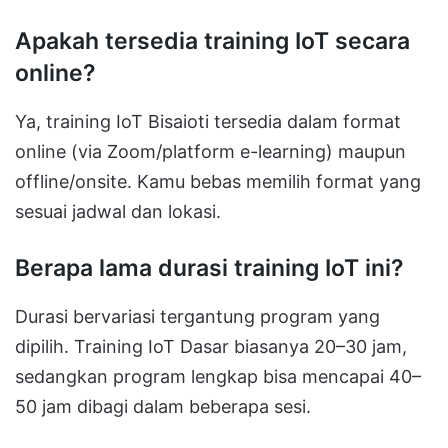
Apakah tersedia training IoT secara
online?
Ya, training IoT Bisaioti tersedia dalam format
online (via Zoom/platform e-learning) maupun
offline/onsite. Kamu bebas memilih format yang
sesuai jadwal dan lokasi.
Berapa lama durasi training IoT ini?
Durasi bervariasi tergantung program yang
dipilih. Training IoT Dasar biasanya 20–30 jam,
sedangkan program lengkap bisa mencapai 40–
50 jam dibagi dalam beberapa sesi.