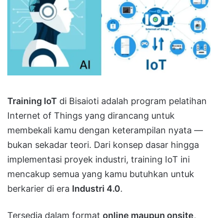
Training IoT
di Bisaioti adalah program pelatihan
Internet of Things yang dirancang untuk
membekali kamu dengan keterampilan nyata —
bukan sekadar teori. Dari konsep dasar hingga
implementasi proyek industri, training IoT ini
mencakup semua yang kamu butuhkan untuk
berkarier di era
Industri 4.0
.
Tersedia dalam format
online maupun onsite
,