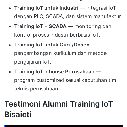
Training IoT untuk Industri
— integrasi IoT
dengan PLC, SCADA, dan sistem manufaktur.
Training IoT + SCADA
— monitoring dan
kontrol proses industri berbasis IoT.
Training IoT untuk Guru/Dosen
—
pengembangan kurikulum dan metode
pengajaran IoT.
Training IoT Inhouse Perusahaan
—
program customized sesuai kebutuhan tim
teknis perusahaan.
Testimoni Alumni Training IoT
Bisaioti