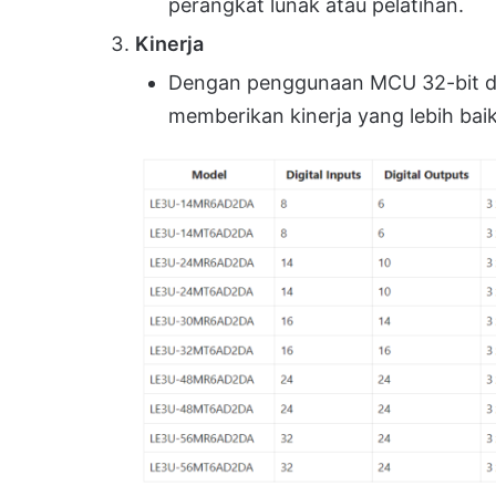
perangkat lunak atau pelatihan.
Kinerja
Dengan penggunaan MCU 32-bit da
memberikan kinerja yang lebih baik