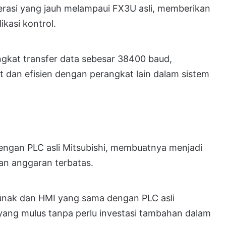
erasi yang jauh melampaui FX3U asli, memberikan
ikasi kontrol.
gkat transfer data sebesar 38400 baud,
 dan efisien dengan perangkat lain dalam sistem
engan PLC asli Mitsubishi, membuatnya menjadi
an anggaran terbatas.
lunak dan HMI yang sama dengan PLC asli
yang mulus tanpa perlu investasi tambahan dalam