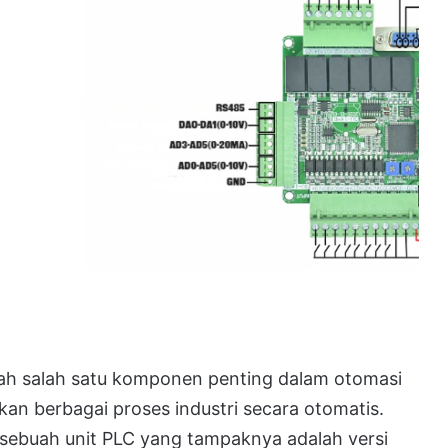
lah salah satu komponen penting dalam otomasi
an berbagai proses industri secara otomatis.
 sebuah unit PLC yang tampaknya adalah versi