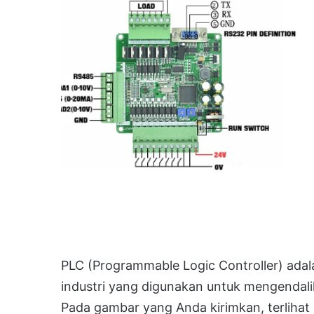
PLC (Programmable Logic Controller) ada
industri yang digunakan untuk mengendalik
Pada gambar yang Anda kirimkan, terlihat