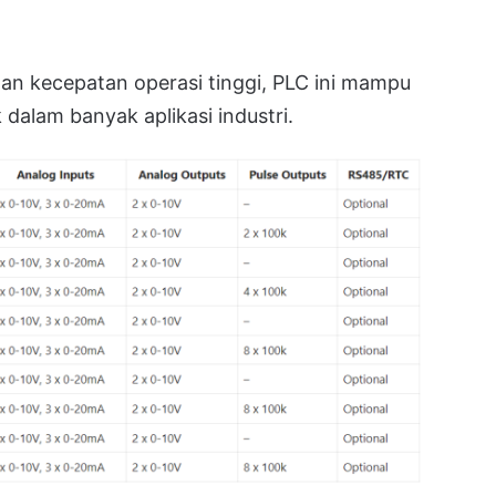
n kecepatan operasi tinggi, PLC ini mampu
 dalam banyak aplikasi industri.