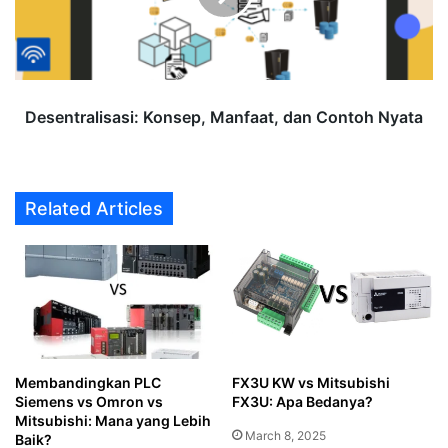
Nyata
Desentralisasi: Konsep, Manfaat, dan Contoh Nyata
Related Articles
Membandingkan PLC
FX3U KW vs Mitsubishi
Siemens vs Omron vs
FX3U: Apa Bedanya?
Mitsubishi: Mana yang Lebih
March 8, 2025
Baik?