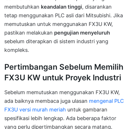
membutuhkan
keandalan tinggi
, disarankan
tetap menggunakan PLC asli dari Mitsubishi. Jika
memutuskan untuk menggunakan FX3U KW,
pastikan melakukan
pengujian menyeluruh
sebelum diterapkan di sistem industri yang
kompleks.
Pertimbangan Sebelum Memilih
FX3U KW untuk Proyek Industri
Sebelum memutuskan menggunakan FX3U KW,
ada baiknya membaca juga ulasan
mengenal PLC
FX3U versi murah meriah
untuk gambaran
spesifikasi lebih lengkap. Ada beberapa faktor
yang perlu dipertimbangkan secara matang,