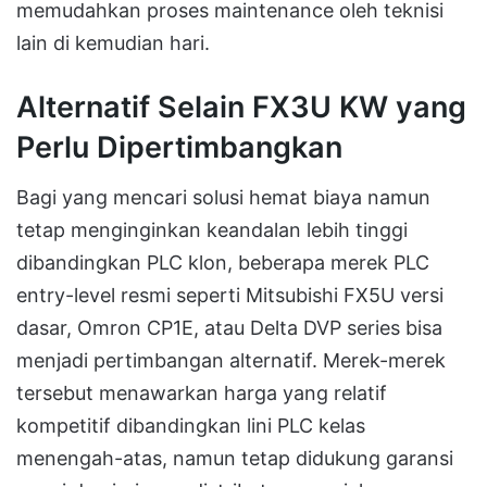
memudahkan proses maintenance oleh teknisi
lain di kemudian hari.
Alternatif Selain FX3U KW yang
Perlu Dipertimbangkan
Bagi yang mencari solusi hemat biaya namun
tetap menginginkan keandalan lebih tinggi
dibandingkan PLC klon, beberapa merek PLC
entry-level resmi seperti Mitsubishi FX5U versi
dasar, Omron CP1E, atau Delta DVP series bisa
menjadi pertimbangan alternatif. Merek-merek
tersebut menawarkan harga yang relatif
kompetitif dibandingkan lini PLC kelas
menengah-atas, namun tetap didukung garansi