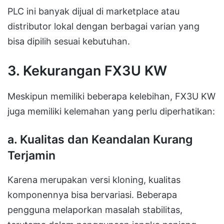
PLC ini banyak dijual di marketplace atau
distributor lokal dengan berbagai varian yang
bisa dipilih sesuai kebutuhan.
3. Kekurangan FX3U KW
Meskipun memiliki beberapa kelebihan, FX3U KW
juga memiliki kelemahan yang perlu diperhatikan:
a.
Kualitas dan Keandalan Kurang
Terjamin
Karena merupakan versi kloning, kualitas
komponennya bisa bervariasi. Beberapa
pengguna melaporkan masalah stabilitas,