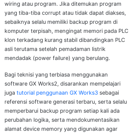
wiring atau program. Jika ditemukan program
yang tiba-tiba corrupt atau tidak dapat diakses,
sebaiknya selalu memiliki backup program di
komputer terpisah, mengingat memori pada PLC
klon terkadang kurang stabil dibandingkan PLC
asli terutama setelah pemadaman listrik
mendadak (power failure) yang berulang.
Bagi teknisi yang terbiasa menggunakan
software GX Works2, disarankan mempelajari
juga
tutorial penggunaan GX Works3
sebagai
referensi software generasi terbaru, serta selalu
memperbarui backup program setiap kali ada
perubahan logika, serta mendokumentasikan
alamat device memory yang digunakan agar