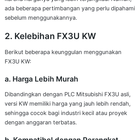
ada beberapa pertimbangan yang perlu dipahami
sebelum menggunakannya.
2. Kelebihan FX3U KW
Berikut beberapa keunggulan menggunakan
FX3U KW:
a.
Harga Lebih Murah
Dibandingkan dengan PLC Mitsubishi FX3U asli,
versi KW memiliki harga yang jauh lebih rendah,
sehingga cocok bagi industri kecil atau proyek
dengan anggaran terbatas.
b.
Kompatibel dengan Perangkat