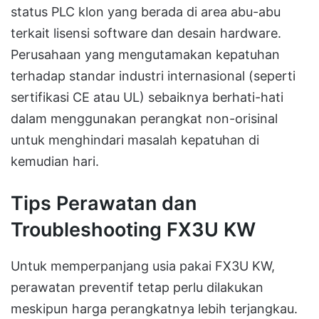
status PLC klon yang berada di area abu-abu
terkait lisensi software dan desain hardware.
Perusahaan yang mengutamakan kepatuhan
terhadap standar industri internasional (seperti
sertifikasi CE atau UL) sebaiknya berhati-hati
dalam menggunakan perangkat non-orisinal
untuk menghindari masalah kepatuhan di
kemudian hari.
Tips Perawatan dan
Troubleshooting FX3U KW
Untuk memperpanjang usia pakai FX3U KW,
perawatan preventif tetap perlu dilakukan
meskipun harga perangkatnya lebih terjangkau.