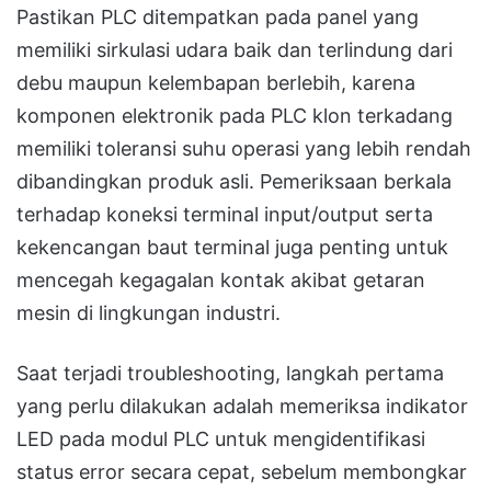
Pastikan PLC ditempatkan pada panel yang
memiliki sirkulasi udara baik dan terlindung dari
debu maupun kelembapan berlebih, karena
komponen elektronik pada PLC klon terkadang
memiliki toleransi suhu operasi yang lebih rendah
dibandingkan produk asli. Pemeriksaan berkala
terhadap koneksi terminal input/output serta
kekencangan baut terminal juga penting untuk
mencegah kegagalan kontak akibat getaran
mesin di lingkungan industri.
Saat terjadi troubleshooting, langkah pertama
yang perlu dilakukan adalah memeriksa indikator
LED pada modul PLC untuk mengidentifikasi
status error secara cepat, sebelum membongkar