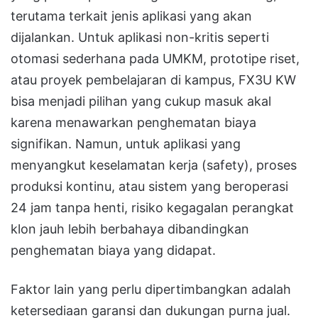
terutama terkait jenis aplikasi yang akan
dijalankan. Untuk aplikasi non-kritis seperti
otomasi sederhana pada UMKM, prototipe riset,
atau proyek pembelajaran di kampus, FX3U KW
bisa menjadi pilihan yang cukup masuk akal
karena menawarkan penghematan biaya
signifikan. Namun, untuk aplikasi yang
menyangkut keselamatan kerja (safety), proses
produksi kontinu, atau sistem yang beroperasi
24 jam tanpa henti, risiko kegagalan perangkat
klon jauh lebih berbahaya dibandingkan
penghematan biaya yang didapat.
Faktor lain yang perlu dipertimbangkan adalah
ketersediaan garansi dan dukungan purna jual.