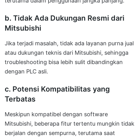
terutama dalam penggunaan jangka panjang.
b.
Tidak Ada Dukungan Resmi dari
Mitsubishi
Jika terjadi masalah, tidak ada layanan purna jual
atau dukungan teknis dari Mitsubishi, sehingga
troubleshooting bisa lebih sulit dibandingkan
dengan PLC asli.
c.
Potensi Kompatibilitas yang
Terbatas
Meskipun kompatibel dengan software
Mitsubishi, beberapa fitur tertentu mungkin tidak
berjalan dengan sempurna, terutama saat