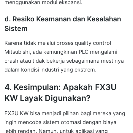
menggunakan modul ekspansi.
d.
Resiko Keamanan dan Kesalahan
Sistem
Karena tidak melalui proses quality control
Mitsubishi, ada kemungkinan PLC mengalami
crash atau tidak bekerja sebagaimana mestinya
dalam kondisi industri yang ekstrem.
4. Kesimpulan: Apakah FX3U
KW Layak Digunakan?
FX3U KW bisa menjadi pilihan bagi mereka yang
ingin mencoba sistem otomasi dengan biaya
lebih rendah. Namun, untuk aplikasi yang