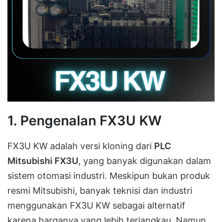
1. Pengenalan FX3U KW
FX3U KW adalah versi kloning dari
PLC
Mitsubishi FX3U
, yang banyak digunakan dalam
sistem otomasi industri. Meskipun bukan produk
resmi Mitsubishi, banyak teknisi dan industri
menggunakan FX3U KW sebagai alternatif
karena harganya yang lebih terjangkau. Namun,