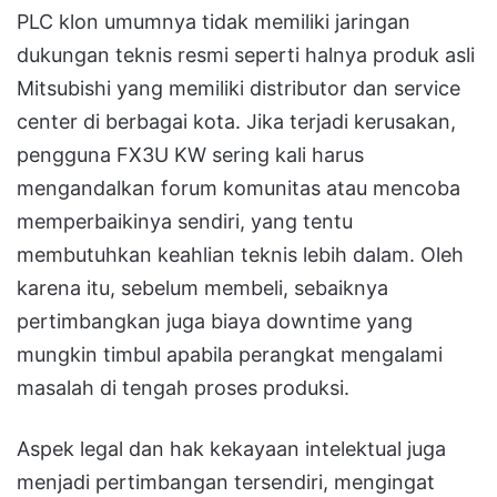
PLC klon umumnya tidak memiliki jaringan
dukungan teknis resmi seperti halnya produk asli
Mitsubishi yang memiliki distributor dan service
center di berbagai kota. Jika terjadi kerusakan,
pengguna FX3U KW sering kali harus
mengandalkan forum komunitas atau mencoba
memperbaikinya sendiri, yang tentu
membutuhkan keahlian teknis lebih dalam. Oleh
karena itu, sebelum membeli, sebaiknya
pertimbangkan juga biaya downtime yang
mungkin timbul apabila perangkat mengalami
masalah di tengah proses produksi.
Aspek legal dan hak kekayaan intelektual juga
menjadi pertimbangan tersendiri, mengingat