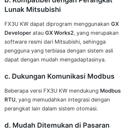
Lunak Mitsubishi
FX3U KW dapat diprogram menggunakan
GX
Developer
atau
GX Works2
, yang merupakan
software resmi dari Mitsubishi, sehingga
pengguna yang terbiasa dengan sistem asli
dapat dengan mudah mengadaptasinya.
c.
Dukungan Komunikasi Modbus
Beberapa versi FX3U KW mendukung
Modbus
RTU
, yang memudahkan integrasi dengan
perangkat lain dalam sistem otomasi.
d.
Mudah Ditemukan di Pasaran