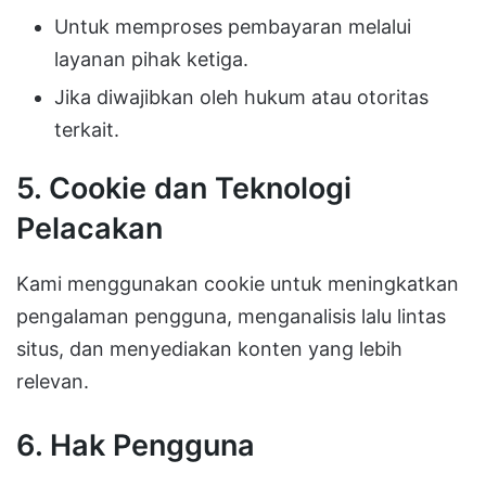
Untuk memproses pembayaran melalui
layanan pihak ketiga.
Jika diwajibkan oleh hukum atau otoritas
terkait.
5. Cookie dan Teknologi
Pelacakan
Kami menggunakan cookie untuk meningkatkan
pengalaman pengguna, menganalisis lalu lintas
situs, dan menyediakan konten yang lebih
relevan.
6. Hak Pengguna