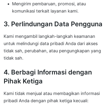
Mengirim pembaruan, promosi, atau
komunikasi terkait layanan kami.
3. Perlindungan Data Pengguna
Kami mengambil langkah-langkah keamanan
untuk melindungi data pribadi Anda dari akses
tidak sah, perubahan, atau pengungkapan yang
tidak sah.
4. Berbagi Informasi dengan
Pihak Ketiga
Kami tidak menjual atau membagikan informasi
pribadi Anda dengan pihak ketiga kecuali: