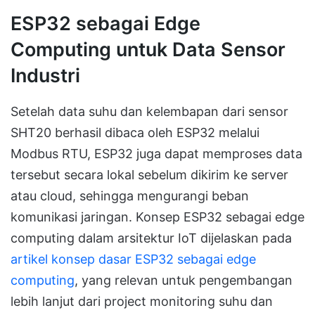
ESP32 sebagai Edge
Computing untuk Data Sensor
Industri
Setelah data suhu dan kelembapan dari sensor
SHT20 berhasil dibaca oleh ESP32 melalui
Modbus RTU, ESP32 juga dapat memproses data
tersebut secara lokal sebelum dikirim ke server
atau cloud, sehingga mengurangi beban
komunikasi jaringan. Konsep ESP32 sebagai edge
computing dalam arsitektur IoT dijelaskan pada
artikel konsep dasar ESP32 sebagai edge
computing
, yang relevan untuk pengembangan
lebih lanjut dari project monitoring suhu dan