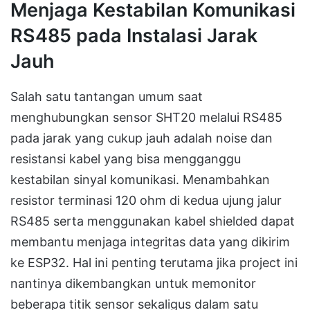
Menjaga Kestabilan Komunikasi
RS485 pada Instalasi Jarak
Jauh
Salah satu tantangan umum saat
menghubungkan sensor SHT20 melalui RS485
pada jarak yang cukup jauh adalah noise dan
resistansi kabel yang bisa mengganggu
kestabilan sinyal komunikasi. Menambahkan
resistor terminasi 120 ohm di kedua ujung jalur
RS485 serta menggunakan kabel shielded dapat
membantu menjaga integritas data yang dikirim
ke ESP32. Hal ini penting terutama jika project ini
nantinya dikembangkan untuk memonitor
beberapa titik sensor sekaligus dalam satu