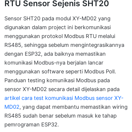
RTU Sensor Sejenis SHT20
Sensor SHT20 pada modul XY-MD02 yang
digunakan dalam project ini berkomunikasi
menggunakan protokol Modbus RTU melalui
RS485, sehingga sebelum mengintegrasikannya
dengan ESP32, ada baiknya memastikan
komunikasi Modbus-nya berjalan lancar
menggunakan software seperti Modbus Poll.
Panduan testing komunikasi Modbus pada
sensor XY-MD02 secara detail dijelaskan pada
artikel cara test komunikasi Modbus sensor XY-
MD02
, yang dapat membantu memastikan wiring
RS485 sudah benar sebelum masuk ke tahap
pemrograman ESP32.