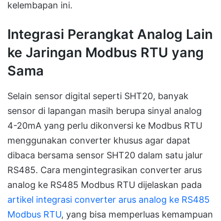
kelembapan ini.
Integrasi Perangkat Analog Lain
ke Jaringan Modbus RTU yang
Sama
Selain sensor digital seperti SHT20, banyak
sensor di lapangan masih berupa sinyal analog
4-20mA yang perlu dikonversi ke Modbus RTU
menggunakan converter khusus agar dapat
dibaca bersama sensor SHT20 dalam satu jalur
RS485. Cara mengintegrasikan converter arus
analog ke RS485 Modbus RTU dijelaskan pada
artikel integrasi converter arus analog ke RS485
Modbus RTU
, yang bisa memperluas kemampuan