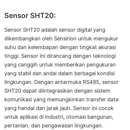
Sensor SHT20:
Sensor SHT20 adalah sensor digital yang
dikembangkan oleh Sensirion untuk mengukur
suhu dan kelembapan dengan tingkat akurasi
tinggi. Sensor ini dirancang dengan teknologi
yang canggih untuk memberikan pengukuran
yang stabil dan andal dalam berbagai kondisi
lingkungan. Dengan antarmuka RS485, sensor
SHT20 dapat diintegrasikan dengan sistem
komunikasi yang memungkinkan transfer data
yang handal dan jarak jauh. Sensor ini cocok
untuk aplikasi di industri, otomasi bangunan,
pertanian, dan pengawasan lingkungan.