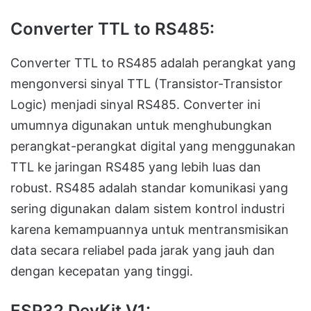
Converter TTL to RS485:
Converter TTL to RS485 adalah perangkat yang
mengonversi sinyal TTL (Transistor-Transistor
Logic) menjadi sinyal RS485. Converter ini
umumnya digunakan untuk menghubungkan
perangkat-perangkat digital yang menggunakan
TTL ke jaringan RS485 yang lebih luas dan
robust. RS485 adalah standar komunikasi yang
sering digunakan dalam sistem kontrol industri
karena kemampuannya untuk mentransmisikan
data secara reliabel pada jarak yang jauh dan
dengan kecepatan yang tinggi.
ESP32 DevKit V1: