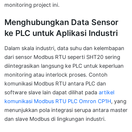
monitoring project ini.
Menghubungkan Data Sensor
ke PLC untuk Aplikasi Industri
Dalam skala industri, data suhu dan kelembapan
dari sensor Modbus RTU seperti SHT20 sering
diintegrasikan langsung ke PLC untuk keperluan
monitoring atau interlock proses. Contoh
komunikasi Modbus RTU antara PLC dan
software slave lain dapat dilihat pada
artikel
komunikasi Modbus RTU PLC Omron CP1H
, yang
menunjukkan pola integrasi serupa antara master
dan slave Modbus di lingkungan industri.