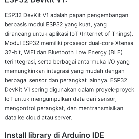
ESP32 DevKit V1 adalah papan pengembangan
berbasis modul ESP32 yang kuat, yang
dirancang untuk aplikasi IoT (Internet of Things).
Modul ESP32 memiliki prosesor dual-core Xtensa
32-bit, WiFi dan Bluetooth Low Energy (BLE)
terintegrasi, serta berbagai antarmuka I/O yang
memungkinkan integrasi yang mudah dengan
berbagai sensor dan perangkat lainnya. ESP32
DevKit V1 sering digunakan dalam proyek-proyek
IoT untuk mengumpulkan data dari sensor,
mengontrol perangkat, dan mentransmisikan
data ke cloud atau server.
Install library di Arduino IDE