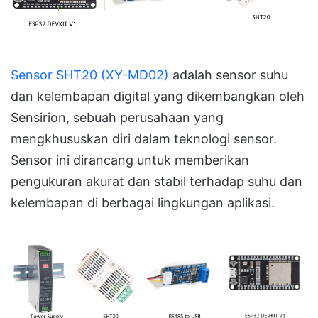
Sensor SHT20 (XY-MD02)
adalah sensor suhu
dan kelembapan digital yang dikembangkan oleh
Sensirion, sebuah perusahaan yang
mengkhususkan diri dalam teknologi sensor.
Sensor ini dirancang untuk memberikan
pengukuran akurat dan stabil terhadap suhu dan
kelembapan di berbagai lingkungan aplikasi.