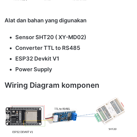
Alat dan bahan yang digunakan
Sensor SHT20 ( XY-MD02)
Converter TTL to RS485
ESP32 Devkit V1
Power Supply
Wiring Diagram komponen