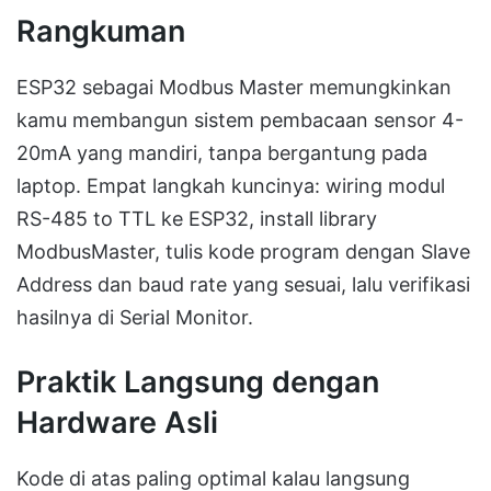
Rangkuman
ESP32 sebagai Modbus Master memungkinkan
kamu membangun sistem pembacaan sensor 4-
20mA yang mandiri, tanpa bergantung pada
laptop. Empat langkah kuncinya: wiring modul
RS-485 to TTL ke ESP32, install library
ModbusMaster, tulis kode program dengan Slave
Address dan baud rate yang sesuai, lalu verifikasi
hasilnya di Serial Monitor.
Praktik Langsung dengan
Hardware Asli
Kode di atas paling optimal kalau langsung