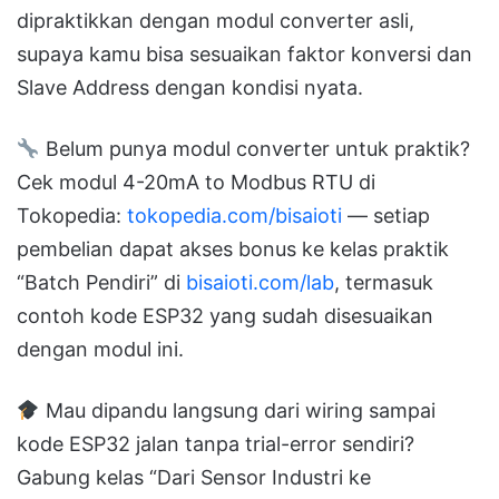
dipraktikkan dengan modul converter asli,
supaya kamu bisa sesuaikan faktor konversi dan
Slave Address dengan kondisi nyata.
Belum punya modul converter untuk praktik?
Cek modul 4-20mA to Modbus RTU di
Tokopedia:
tokopedia.com/bisaioti
— setiap
pembelian dapat akses bonus ke kelas praktik
“Batch Pendiri” di
bisaioti.com/lab
, termasuk
contoh kode ESP32 yang sudah disesuaikan
dengan modul ini.
Mau dipandu langsung dari wiring sampai
kode ESP32 jalan tanpa trial-error sendiri?
Gabung kelas “Dari Sensor Industri ke