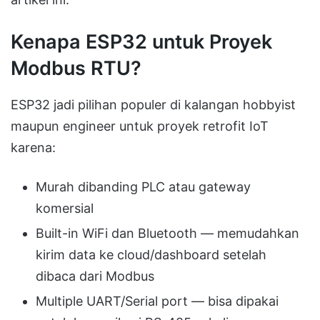
Kenapa ESP32 untuk Proyek
Modbus RTU?
ESP32 jadi pilihan populer di kalangan hobbyist
maupun engineer untuk proyek retrofit IoT
karena:
Murah dibanding PLC atau gateway
komersial
Built-in WiFi dan Bluetooth — memudahkan
kirim data ke cloud/dashboard setelah
dibaca dari Modbus
Multiple UART/Serial port — bisa dipakai