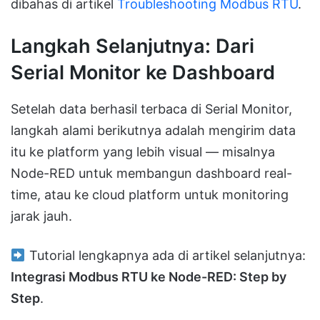
dibahas di artikel
Troubleshooting Modbus RTU
.
Langkah Selanjutnya: Dari
Serial Monitor ke Dashboard
Setelah data berhasil terbaca di Serial Monitor,
langkah alami berikutnya adalah mengirim data
itu ke platform yang lebih visual — misalnya
Node-RED untuk membangun dashboard real-
time, atau ke cloud platform untuk monitoring
jarak jauh.
Tutorial lengkapnya ada di artikel selanjutnya:
Integrasi Modbus RTU ke Node-RED: Step by
Step
.