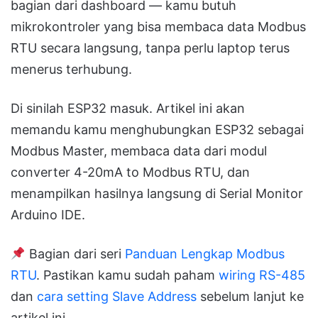
bagian dari dashboard — kamu butuh
mikrokontroler yang bisa membaca data Modbus
RTU secara langsung, tanpa perlu laptop terus
menerus terhubung.
Di sinilah ESP32 masuk. Artikel ini akan
memandu kamu menghubungkan ESP32 sebagai
Modbus Master, membaca data dari modul
converter 4-20mA to Modbus RTU, dan
menampilkan hasilnya langsung di Serial Monitor
Arduino IDE.
Bagian dari seri
Panduan Lengkap Modbus
RTU
. Pastikan kamu sudah paham
wiring RS-485
dan
cara setting Slave Address
sebelum lanjut ke
artikel ini.