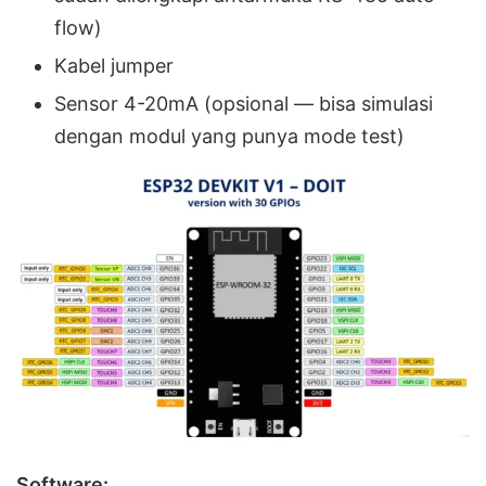
flow)
Kabel jumper
Sensor 4-20mA (opsional — bisa simulasi
dengan modul yang punya mode test)
Software: