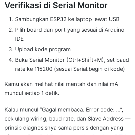
Verifikasi di Serial Monitor
Sambungkan ESP32 ke laptop lewat USB
Pilih board dan port yang sesuai di Arduino
IDE
Upload kode program
Buka Serial Monitor (Ctrl+Shift+M), set baud
rate ke 115200 (sesuai Serial.begin di kode)
Kamu akan melihat nilai mentah dan nilai mA
muncul setiap 1 detik.
Kalau muncul “Gagal membaca. Error code: …”,
cek ulang wiring, baud rate, dan Slave Address —
prinsip diagnosisnya sama persis dengan yang