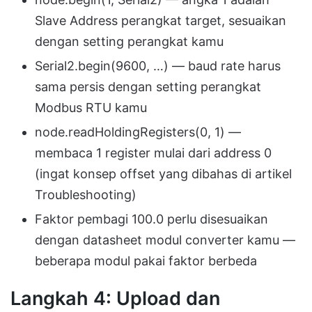
Slave Address perangkat target, sesuaikan
dengan setting perangkat kamu
Serial2.begin(9600, …) — baud rate harus
sama persis dengan setting perangkat
Modbus RTU kamu
node.readHoldingRegisters(0, 1) —
membaca 1 register mulai dari address 0
(ingat konsep offset yang dibahas di artikel
Troubleshooting)
Faktor pembagi 100.0 perlu disesuaikan
dengan datasheet modul converter kamu —
beberapa modul pakai faktor berbeda
Langkah 4: Upload dan