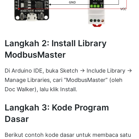
Langkah 2: Install Library
ModbusMaster
Di Arduino IDE, buka Sketch → Include Library →
Manage Libraries, cari “ModbusMaster” (oleh
Doc Walker), lalu klik Install.
Langkah 3: Kode Program
Dasar
Berikut contoh kode dasar untuk membaca satu