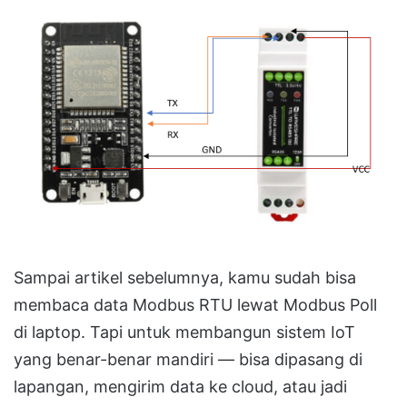
Sampai artikel sebelumnya, kamu sudah bisa
membaca data Modbus RTU lewat Modbus Poll
di laptop. Tapi untuk membangun sistem IoT
yang benar-benar mandiri — bisa dipasang di
lapangan, mengirim data ke cloud, atau jadi