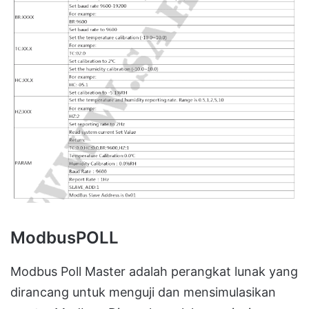
ModbusPOLL
Modbus Poll Master adalah perangkat lunak yang
dirancang untuk menguji dan mensimulasikan