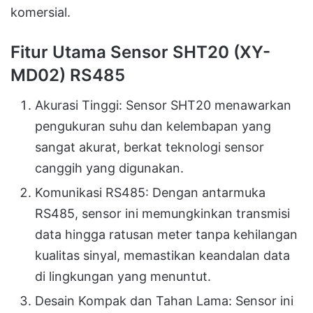
komersial.
Fitur Utama Sensor SHT20 (XY-
MD02) RS485
Akurasi Tinggi: Sensor SHT20 menawarkan
pengukuran suhu dan kelembapan yang
sangat akurat, berkat teknologi sensor
canggih yang digunakan.
Komunikasi RS485: Dengan antarmuka
RS485, sensor ini memungkinkan transmisi
data hingga ratusan meter tanpa kehilangan
kualitas sinyal, memastikan keandalan data
di lingkungan yang menuntut.
Desain Kompak dan Tahan Lama: Sensor ini