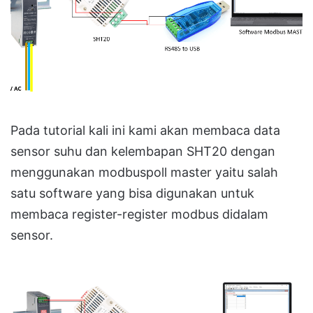
Pada tutorial kali ini kami akan membaca data
sensor suhu dan kelembapan SHT20 dengan
menggunakan modbuspoll master yaitu salah
satu software yang bisa digunakan untuk
membaca register-register modbus didalam
sensor.