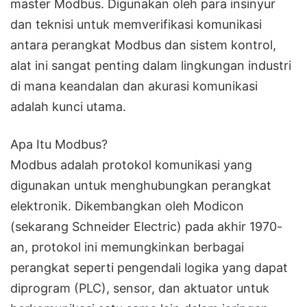
master Modbus. Digunakan oleh para insinyur
dan teknisi untuk memverifikasi komunikasi
antara perangkat Modbus dan sistem kontrol,
alat ini sangat penting dalam lingkungan industri
di mana keandalan dan akurasi komunikasi
adalah kunci utama.
Apa Itu Modbus?
Modbus adalah protokol komunikasi yang
digunakan untuk menghubungkan perangkat
elektronik. Dikembangkan oleh Modicon
(sekarang Schneider Electric) pada akhir 1970-
an, protokol ini memungkinkan berbagai
perangkat seperti pengendali logika yang dapat
diprogram (PLC), sensor, dan aktuator untuk