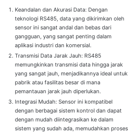
Keandalan dan Akurasi Data: Dengan
teknologi RS485, data yang dikirimkan oleh
sensor ini sangat andal dan bebas dari
gangguan, yang sangat penting dalam
aplikasi industri dan komersial.
Transmisi Data Jarak Jauh: RS485
memungkinkan transmisi data hingga jarak
yang sangat jauh, menjadikannya ideal untuk
pabrik atau fasilitas besar di mana
pemantauan jarak jauh diperlukan.
Integrasi Mudah: Sensor ini kompatibel
dengan berbagai sistem kontrol dan dapat
dengan mudah diintegrasikan ke dalam
sistem yang sudah ada, memudahkan proses