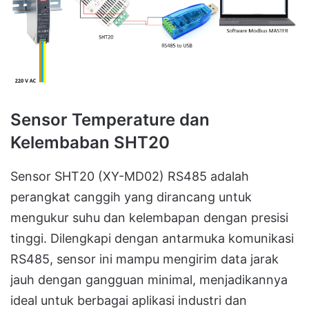
Sensor Temperature dan
Kelembaban SHT20
Sensor SHT20 (XY-MD02) RS485 adalah
perangkat canggih yang dirancang untuk
mengukur suhu dan kelembapan dengan presisi
tinggi. Dilengkapi dengan antarmuka komunikasi
RS485, sensor ini mampu mengirim data jarak
jauh dengan gangguan minimal, menjadikannya
ideal untuk berbagai aplikasi industri dan