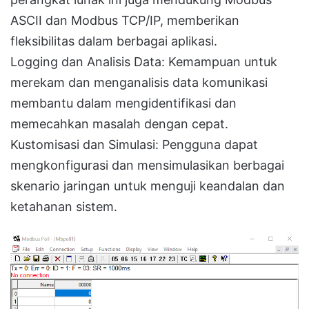
ASCII dan Modbus TCP/IP, memberikan
fleksibilitas dalam berbagai aplikasi.
Logging dan Analisis Data: Kemampuan untuk
merekam dan menganalisis data komunikasi
membantu dalam mengidentifikasi dan
memecahkan masalah dengan cepat.
Kustomisasi dan Simulasi: Pengguna dapat
mengkonfigurasi dan mensimulasikan berbagai
skenario jaringan untuk menguji keandalan dan
ketahanan sistem.