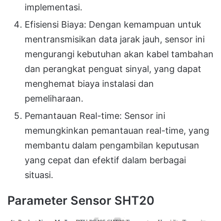
implementasi.
Efisiensi Biaya: Dengan kemampuan untuk
mentransmisikan data jarak jauh, sensor ini
mengurangi kebutuhan akan kabel tambahan
dan perangkat penguat sinyal, yang dapat
menghemat biaya instalasi dan
pemeliharaan.
Pemantauan Real-time: Sensor ini
memungkinkan pemantauan real-time, yang
membantu dalam pengambilan keputusan
yang cepat dan efektif dalam berbagai
situasi.
Parameter Sensor SHT20