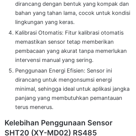
dirancang dengan bentuk yang kompak dan
bahan yang tahan lama, cocok untuk kondisi
lingkungan yang keras.
Kalibrasi Otomatis: Fitur kalibrasi otomatis
memastikan sensor tetap memberikan
pembacaan yang akurat tanpa memerlukan
intervensi manual yang sering.
Penggunaan Energi Efisien: Sensor ini
dirancang untuk mengonsumsi energi
minimal, sehingga ideal untuk aplikasi jangka
panjang yang membutuhkan pemantauan
terus menerus.
Kelebihan Penggunaan Sensor
SHT20 (XY-MD02) RS485