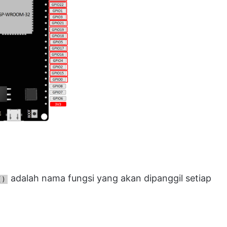
adalah nama fungsi yang akan dipanggil setiap
()