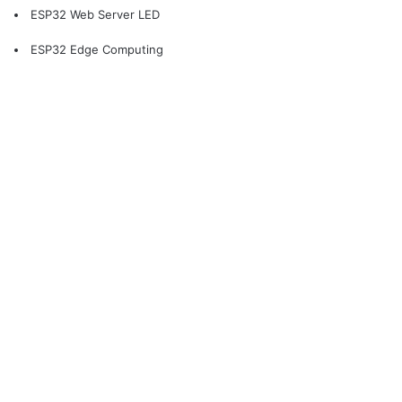
ESP32 Web Server LED
ESP32 Edge Computing