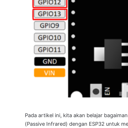
Pada artikel ini, kita akan belajar baga
(Passive Infrared) dengan ESP32 untuk m