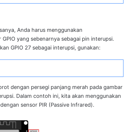
asanya, Anda harus menggunakan
GPIO yang sebenarnya sebagai pin interupsi.
kan GPIO 27 sebagai interupsi, gunakan:
orot dengan persegi panjang merah pada gambar
terupsi. Dalam contoh ini, kita akan menggunakan
dengan sensor PIR (Passive Infrared).