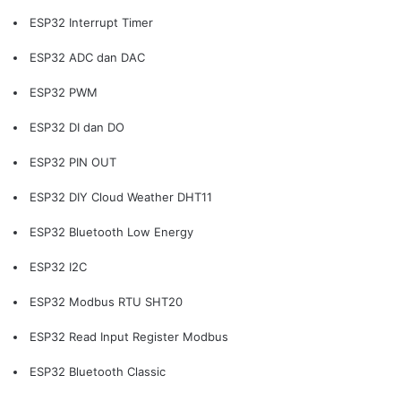
ESP32 Interrupt Timer
ESP32 ADC dan DAC
ESP32 PWM
ESP32 DI dan DO
ESP32 PIN OUT
ESP32 DIY Cloud Weather DHT11
ESP32 Bluetooth Low Energy
ESP32 I2C
ESP32 Modbus RTU SHT20
ESP32 Read Input Register Modbus
ESP32 Bluetooth Classic