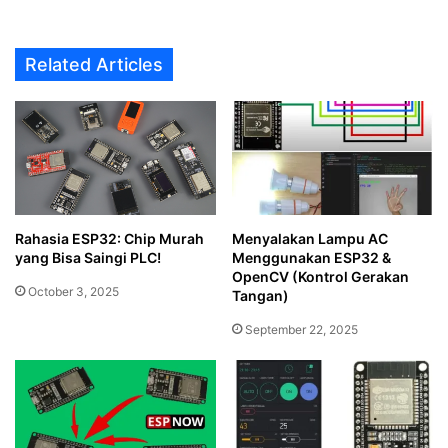
Related Articles
Rahasia ESP32: Chip Murah
Menyalakan Lampu AC
yang Bisa Saingi PLC!
Menggunakan ESP32 &
OpenCV (Kontrol Gerakan
October 3, 2025
Tangan)
September 22, 2025