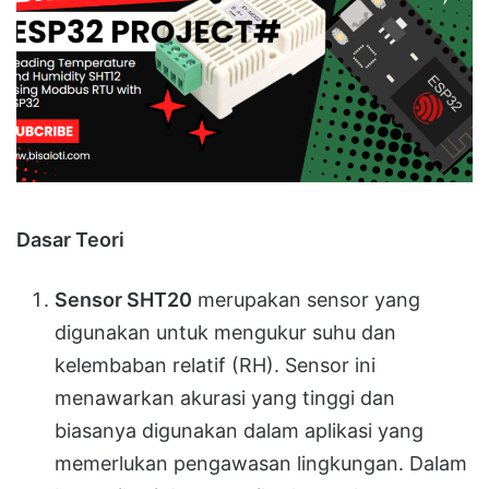
Dasar Teori
Sensor SHT20
merupakan sensor yang
digunakan untuk mengukur suhu dan
kelembaban relatif (RH). Sensor ini
menawarkan akurasi yang tinggi dan
biasanya digunakan dalam aplikasi yang
memerlukan pengawasan lingkungan. Dalam