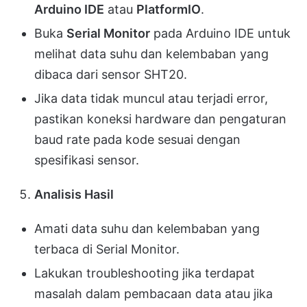
Arduino IDE
atau
PlatformIO
.
Buka
Serial Monitor
pada Arduino IDE untuk
melihat data suhu dan kelembaban yang
dibaca dari sensor SHT20.
Jika data tidak muncul atau terjadi error,
pastikan koneksi hardware dan pengaturan
baud rate pada kode sesuai dengan
spesifikasi sensor.
Analisis Hasil
Amati data suhu dan kelembaban yang
terbaca di Serial Monitor.
Lakukan troubleshooting jika terdapat
masalah dalam pembacaan data atau jika