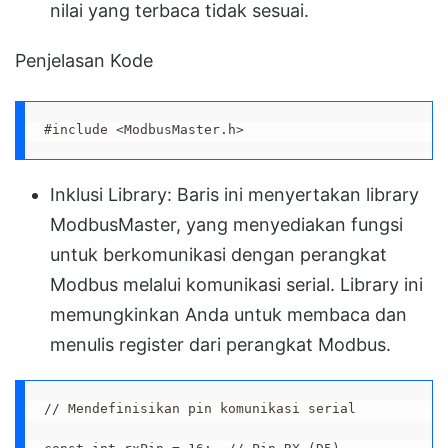
nilai yang terbaca tidak sesuai.
Penjelasan Kode
#include <ModbusMaster.h>
Inklusi Library: Baris ini menyertakan library
ModbusMaster, yang menyediakan fungsi
untuk berkomunikasi dengan perangkat
Modbus melalui komunikasi serial. Library ini
memungkinkan Anda untuk membaca dan
menulis register dari perangkat Modbus.
// Mendefinisikan pin komunikasi serial