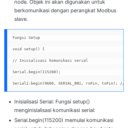
node. Objek ini akan digunakan untuk
berkomunikasi dengan perangkat Modbus
slave.
Fungsi Setup
void setup() {
// Inisialisasi komunikasi serial
Serial.begin(115200);
Serial2.begin(9600, SERIAL_8N1, rxPin, txPin); // 
Inisialisasi Serial: Fungsi setup()
menginisialisasi komunikasi serial:
Serial.begin(115200) memulai komunikasi