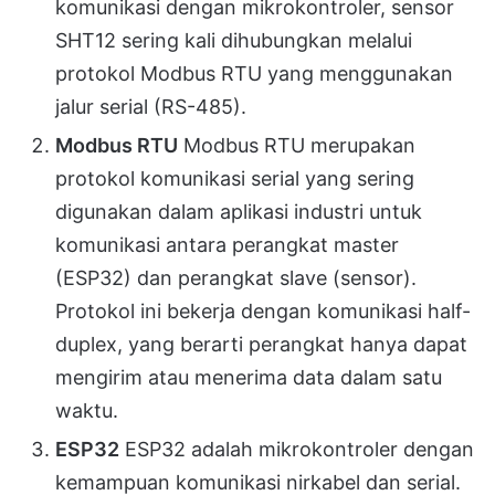
komunikasi dengan mikrokontroler, sensor
SHT12 sering kali dihubungkan melalui
protokol Modbus RTU yang menggunakan
jalur serial (RS-485).
Modbus RTU
Modbus RTU merupakan
protokol komunikasi serial yang sering
digunakan dalam aplikasi industri untuk
komunikasi antara perangkat master
(ESP32) dan perangkat slave (sensor).
Protokol ini bekerja dengan komunikasi half-
duplex, yang berarti perangkat hanya dapat
mengirim atau menerima data dalam satu
waktu.
ESP32
ESP32 adalah mikrokontroler dengan
kemampuan komunikasi nirkabel dan serial.