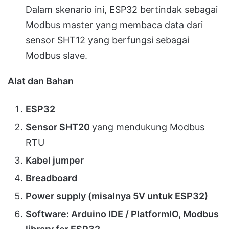
Dalam skenario ini, ESP32 bertindak sebagai
Modbus master yang membaca data dari
sensor SHT12 yang berfungsi sebagai
Modbus slave.
Alat dan Bahan
ESP32
Sensor SHT20
yang mendukung Modbus
RTU
Kabel jumper
Breadboard
Power supply (misalnya 5V untuk ESP32)
Software: Arduino IDE / PlatformIO, Modbus