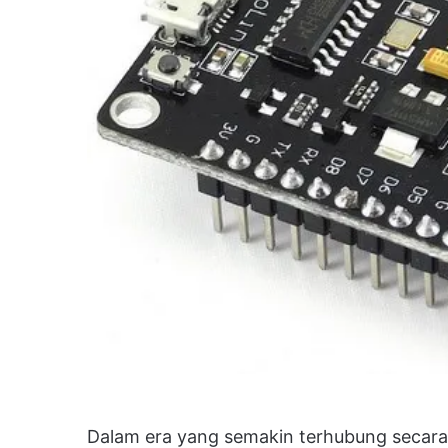
Dalam era yang semakin terhubung secara di