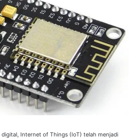
gital, Internet of Things (IoT) telah menjadi