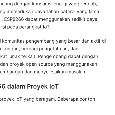
ncang dengan konsumsi energi yang rendah,
ng memerlukan daya tahan baterai yang lama.
i, ESP8266 dapat menggunakan sedikit daya,
ai pada perangkat IoT.
 komunitas pengembang yang besar dan aktif di
dukungan, berbagi pengetahuan, dan
kat lunak terkait. Pengembang dapat dengan
 dan proyek open source yang menggunakan
embangan dan menyelesaikan masalah.
6 dalam Proyek IoT
 proyek IoT yang beragam. Beberapa contoh