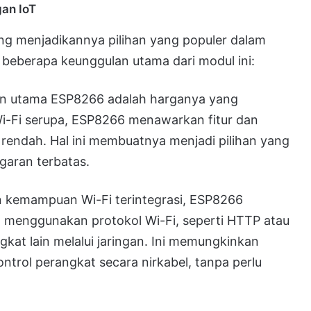
an IoT
ng menjadikannya pilihan yang populer dalam
beberapa keunggulan utama dari modul ini:
an utama ESP8266 adalah harganya yang
i-Fi serupa, ESP8266 menawarkan fitur dan
 rendah. Hal ini membuatnya menjadi pilihan yang
garan terbatas.
kemampuan Wi-Fi terintegrasi, ESP8266
menggunakan protokol Wi-Fi, seperti HTTP atau
at lain melalui jaringan. Ini memungkinkan
ol perangkat secara nirkabel, tanpa perlu