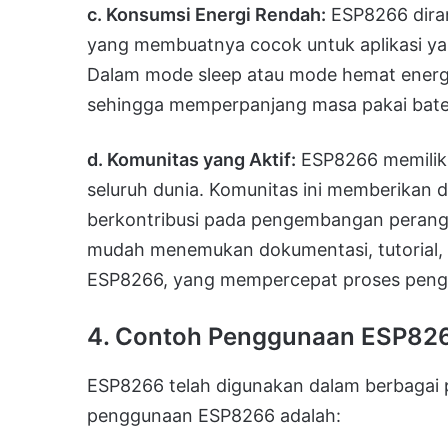
c. Konsumsi Energi Rendah:
ESP8266 dira
yang membuatnya cocok untuk aplikasi ya
Dalam mode sleep atau mode hemat energ
sehingga memperpanjang masa pakai bater
d. Komunitas yang Aktif:
ESP8266 memiliki
seluruh dunia. Komunitas ini memberikan 
berkontribusi pada pengembangan perang
mudah menemukan dokumentasi, tutorial,
ESP8266, yang mempercepat proses peng
4. Contoh Penggunaan ESP826
ESP8266 telah digunakan dalam berbagai
penggunaan ESP8266 adalah: