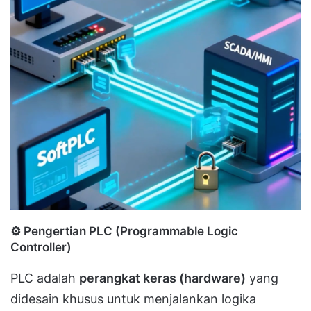
⚙️
Pengertian PLC (Programmable Logic
Controller)
PLC adalah
perangkat keras (hardware)
yang
didesain khusus untuk menjalankan logika