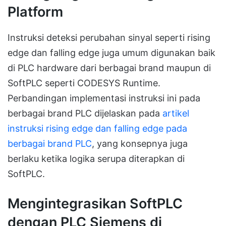
Platform
Instruksi deteksi perubahan sinyal seperti rising
edge dan falling edge juga umum digunakan baik
di PLC hardware dari berbagai brand maupun di
SoftPLC seperti CODESYS Runtime.
Perbandingan implementasi instruksi ini pada
berbagai brand PLC dijelaskan pada
artikel
instruksi rising edge dan falling edge pada
berbagai brand PLC
, yang konsepnya juga
berlaku ketika logika serupa diterapkan di
SoftPLC.
Mengintegrasikan SoftPLC
dengan PLC Siemens di