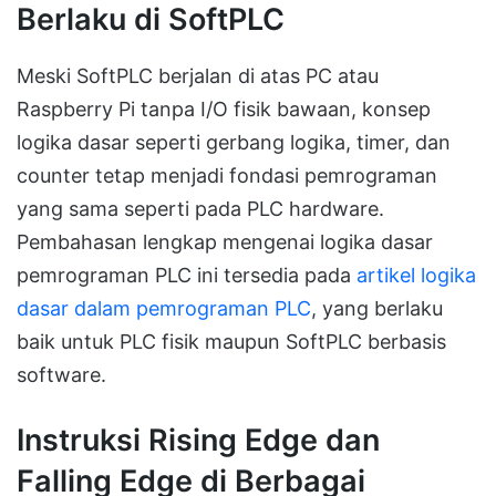
Berlaku di SoftPLC
Meski SoftPLC berjalan di atas PC atau
Raspberry Pi tanpa I/O fisik bawaan, konsep
logika dasar seperti gerbang logika, timer, dan
counter tetap menjadi fondasi pemrograman
yang sama seperti pada PLC hardware.
Pembahasan lengkap mengenai logika dasar
pemrograman PLC ini tersedia pada
artikel logika
dasar dalam pemrograman PLC
, yang berlaku
baik untuk PLC fisik maupun SoftPLC berbasis
software.
Instruksi Rising Edge dan
Falling Edge di Berbagai