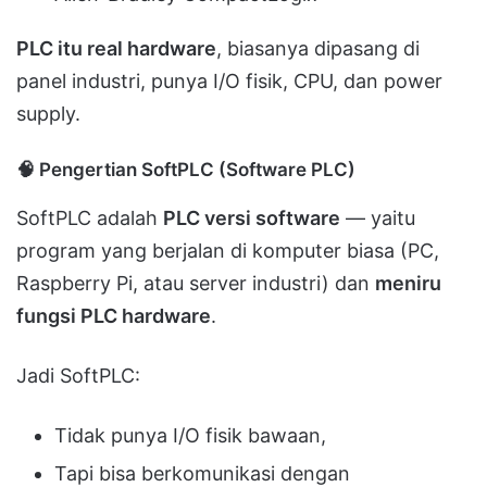
PLC itu real hardware
, biasanya dipasang di
panel industri, punya I/O fisik, CPU, dan power
supply.
🧠
Pengertian SoftPLC (Software PLC)
SoftPLC adalah
PLC versi software
— yaitu
program yang berjalan di komputer biasa (PC,
Raspberry Pi, atau server industri) dan
meniru
fungsi PLC hardware
.
Jadi SoftPLC:
Tidak punya I/O fisik bawaan,
Tapi bisa berkomunikasi dengan