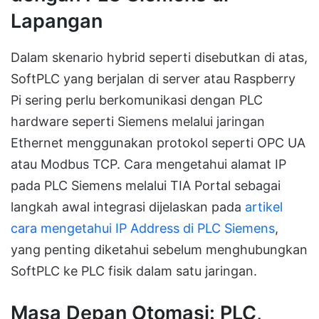
Lapangan
Dalam skenario hybrid seperti disebutkan di atas,
SoftPLC yang berjalan di server atau Raspberry
Pi sering perlu berkomunikasi dengan PLC
hardware seperti Siemens melalui jaringan
Ethernet menggunakan protokol seperti OPC UA
atau Modbus TCP. Cara mengetahui alamat IP
pada PLC Siemens melalui TIA Portal sebagai
langkah awal integrasi dijelaskan pada
artikel
cara mengetahui IP Address di PLC Siemens
,
yang penting diketahui sebelum menghubungkan
SoftPLC ke PLC fisik dalam satu jaringan.
Masa Depan Otomasi: PLC,