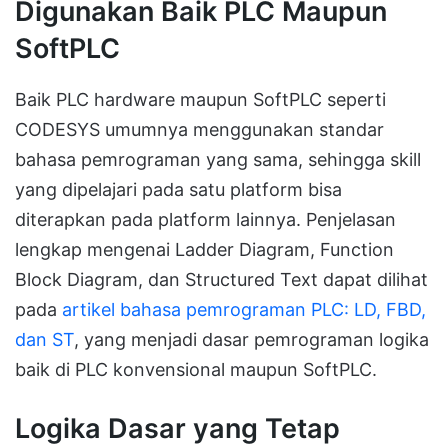
Digunakan Baik PLC Maupun
SoftPLC
Baik PLC hardware maupun SoftPLC seperti
CODESYS umumnya menggunakan standar
bahasa pemrograman yang sama, sehingga skill
yang dipelajari pada satu platform bisa
diterapkan pada platform lainnya. Penjelasan
lengkap mengenai Ladder Diagram, Function
Block Diagram, dan Structured Text dapat dilihat
pada
artikel bahasa pemrograman PLC: LD, FBD,
dan ST
, yang menjadi dasar pemrograman logika
baik di PLC konvensional maupun SoftPLC.
Logika Dasar yang Tetap