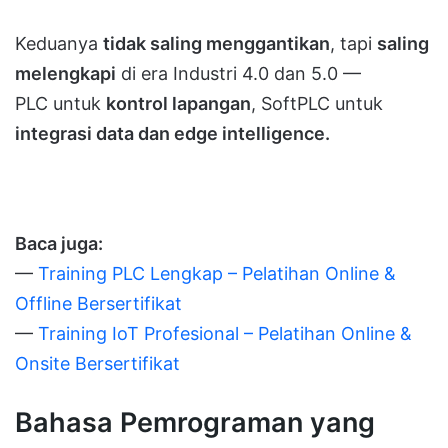
Keduanya
tidak saling menggantikan
, tapi
saling
melengkapi
di era Industri 4.0 dan 5.0 —
PLC untuk
kontrol lapangan
, SoftPLC untuk
integrasi data dan edge intelligence.
Baca juga:
—
Training PLC Lengkap – Pelatihan Online &
Offline Bersertifikat
—
Training IoT Profesional – Pelatihan Online &
Onsite Bersertifikat
Bahasa Pemrograman yang