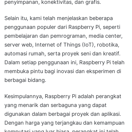
penyimpanan, konektivitas, dan grafis.
Selain itu, kami telah menjelaskan beberapa
penggunaan populer dari Raspberry Pi, seperti
pembelajaran dan pemrograman, media center,
server web, Internet of Things (IoT), robotika,
automasi rumah, serta proyek seni dan kreatif.
Dalam setiap penggunaan ini, Raspberry Pi telah
membuka pintu bagi inovasi dan eksperimen di
berbagai bidang.
Kesimpulannya, Raspberry Pi adalah perangkat
yang menarik dan serbaguna yang dapat
digunakan dalam berbagai proyek dan aplikasi.
Dengan harga yang terjangkau dan kemampuan
komputasi yang luar biasa, perangkat ini telah