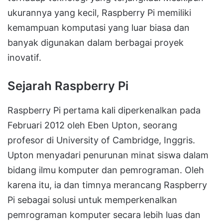
ukurannya yang kecil, Raspberry Pi memiliki
kemampuan komputasi yang luar biasa dan
banyak digunakan dalam berbagai proyek
inovatif.
Sejarah Raspberry Pi
Raspberry Pi pertama kali diperkenalkan pada
Februari 2012 oleh Eben Upton, seorang
profesor di University of Cambridge, Inggris.
Upton menyadari penurunan minat siswa dalam
bidang ilmu komputer dan pemrograman. Oleh
karena itu, ia dan timnya merancang Raspberry
Pi sebagai solusi untuk memperkenalkan
pemrograman komputer secara lebih luas dan