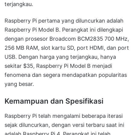
terjangkau.
Raspberry Pi pertama yang diluncurkan adalah
Raspberry Pi Model B. Perangkat ini dilengkapi
dengan prosesor Broadcom BCM2835 700 MHz,
256 MB RAM, slot kartu SD, port HDMI, dan port
USB. Dengan harga yang terjangkau, hanya
sekitar $35, Raspberry Pi Model B menjadi
fenomena dan segera mendapatkan popularitas
yang besar.
Kemampuan dan Spesifikasi
Raspberry Pi telah mengalami beberapa iterasi
sejak diluncurkan, dengan versi terbaru saat ini
adalah Raspberry Pi 4. Perangkat ini telah