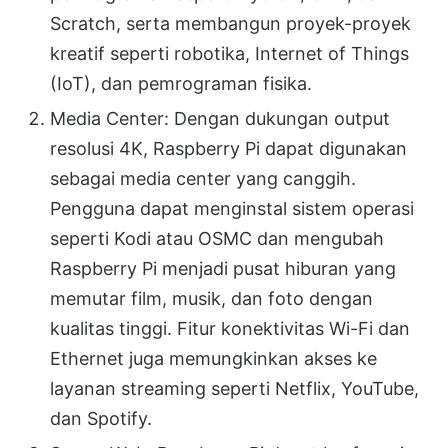
Scratch, serta membangun proyek-proyek
kreatif seperti robotika, Internet of Things
(IoT), dan pemrograman fisika.
Media Center: Dengan dukungan output
resolusi 4K, Raspberry Pi dapat digunakan
sebagai media center yang canggih.
Pengguna dapat menginstal sistem operasi
seperti Kodi atau OSMC dan mengubah
Raspberry Pi menjadi pusat hiburan yang
memutar film, musik, dan foto dengan
kualitas tinggi. Fitur konektivitas Wi-Fi dan
Ethernet juga memungkinkan akses ke
layanan streaming seperti Netflix, YouTube,
dan Spotify.