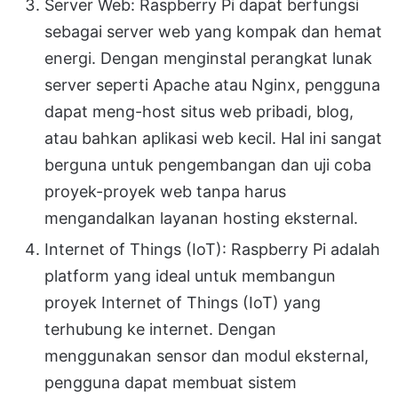
Server Web: Raspberry Pi dapat berfungsi
sebagai server web yang kompak dan hemat
energi. Dengan menginstal perangkat lunak
server seperti Apache atau Nginx, pengguna
dapat meng-host situs web pribadi, blog,
atau bahkan aplikasi web kecil. Hal ini sangat
berguna untuk pengembangan dan uji coba
proyek-proyek web tanpa harus
mengandalkan layanan hosting eksternal.
Internet of Things (IoT): Raspberry Pi adalah
platform yang ideal untuk membangun
proyek Internet of Things (IoT) yang
terhubung ke internet. Dengan
menggunakan sensor dan modul eksternal,
pengguna dapat membuat sistem