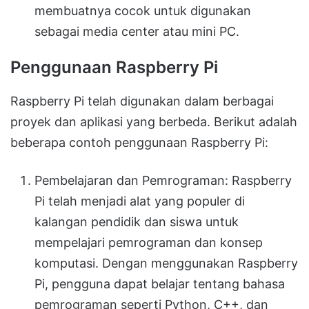
membuatnya cocok untuk digunakan
sebagai media center atau mini PC.
Penggunaan Raspberry Pi
Raspberry Pi telah digunakan dalam berbagai
proyek dan aplikasi yang berbeda. Berikut adalah
beberapa contoh penggunaan Raspberry Pi:
Pembelajaran dan Pemrograman: Raspberry
Pi telah menjadi alat yang populer di
kalangan pendidik dan siswa untuk
mempelajari pemrograman dan konsep
komputasi. Dengan menggunakan Raspberry
Pi, pengguna dapat belajar tentang bahasa
pemrograman seperti Python, C++, dan