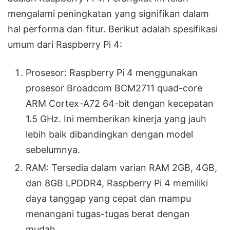
mengalami peningkatan yang signifikan dalam
hal performa dan fitur. Berikut adalah spesifikasi
umum dari Raspberry Pi 4:
Prosesor: Raspberry Pi 4 menggunakan
prosesor Broadcom BCM2711 quad-core
ARM Cortex-A72 64-bit dengan kecepatan
1.5 GHz. Ini memberikan kinerja yang jauh
lebih baik dibandingkan dengan model
sebelumnya.
RAM: Tersedia dalam varian RAM 2GB, 4GB,
dan 8GB LPDDR4, Raspberry Pi 4 memiliki
daya tanggap yang cepat dan mampu
menangani tugas-tugas berat dengan
mudah.