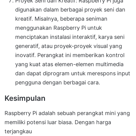
Proyek Seni dan Kreatif: Raspberry Pi juga
digunakan dalam berbagai proyek seni dan
kreatif. Misalnya, beberapa seniman
menggunakan Raspberry Pi untuk
menciptakan instalasi interaktif, karya seni
generatif, atau proyek-proyek visual yang
inovatif. Perangkat ini memberikan kontrol
yang kuat atas elemen-elemen multimedia
dan dapat diprogram untuk merespons input
pengguna dengan berbagai cara.
Kesimpulan
Raspberry Pi adalah sebuah perangkat mini yang
memiliki potensi luar biasa. Dengan harga
terjangkau