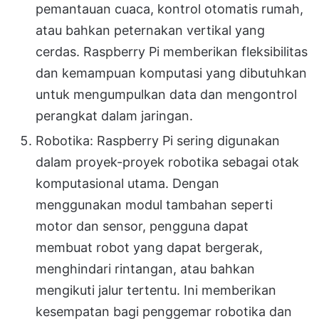
pemantauan cuaca, kontrol otomatis rumah,
atau bahkan peternakan vertikal yang
cerdas. Raspberry Pi memberikan fleksibilitas
dan kemampuan komputasi yang dibutuhkan
untuk mengumpulkan data dan mengontrol
perangkat dalam jaringan.
Robotika: Raspberry Pi sering digunakan
dalam proyek-proyek robotika sebagai otak
komputasional utama. Dengan
menggunakan modul tambahan seperti
motor dan sensor, pengguna dapat
membuat robot yang dapat bergerak,
menghindari rintangan, atau bahkan
mengikuti jalur tertentu. Ini memberikan
kesempatan bagi penggemar robotika dan