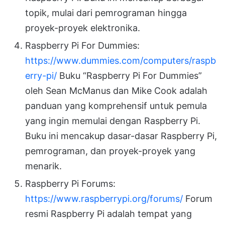
topik, mulai dari pemrograman hingga
proyek-proyek elektronika.
Raspberry Pi For Dummies:
https://www.dummies.com/computers/raspb
erry-pi/
Buku “Raspberry Pi For Dummies”
oleh Sean McManus dan Mike Cook adalah
panduan yang komprehensif untuk pemula
yang ingin memulai dengan Raspberry Pi.
Buku ini mencakup dasar-dasar Raspberry Pi,
pemrograman, dan proyek-proyek yang
menarik.
Raspberry Pi Forums:
https://www.raspberrypi.org/forums/
Forum
resmi Raspberry Pi adalah tempat yang