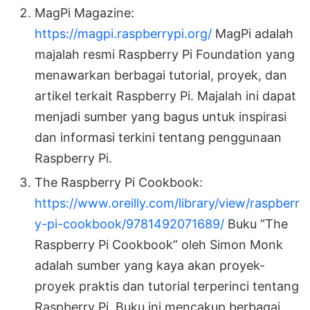
MagPi Magazine:
https://magpi.raspberrypi.org/
MagPi adalah
majalah resmi Raspberry Pi Foundation yang
menawarkan berbagai tutorial, proyek, dan
artikel terkait Raspberry Pi. Majalah ini dapat
menjadi sumber yang bagus untuk inspirasi
dan informasi terkini tentang penggunaan
Raspberry Pi.
The Raspberry Pi Cookbook:
https://www.oreilly.com/library/view/raspberr
y-pi-cookbook/9781492071689/
Buku “The
Raspberry Pi Cookbook” oleh Simon Monk
adalah sumber yang kaya akan proyek-
proyek praktis dan tutorial terperinci tentang
Raspberry Pi. Buku ini mencakup berbagai