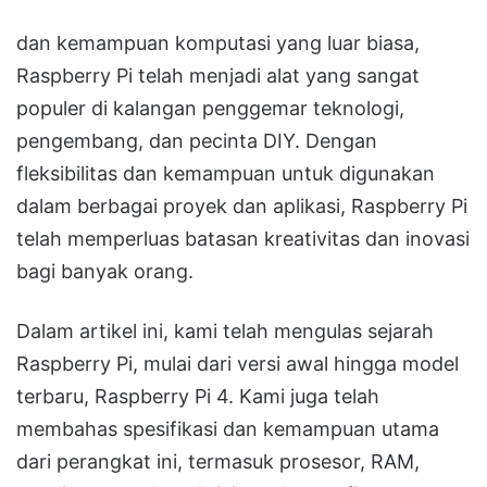
dan kemampuan komputasi yang luar biasa,
Raspberry Pi telah menjadi alat yang sangat
populer di kalangan penggemar teknologi,
pengembang, dan pecinta DIY. Dengan
fleksibilitas dan kemampuan untuk digunakan
dalam berbagai proyek dan aplikasi, Raspberry Pi
telah memperluas batasan kreativitas dan inovasi
bagi banyak orang.
Dalam artikel ini, kami telah mengulas sejarah
Raspberry Pi, mulai dari versi awal hingga model
terbaru, Raspberry Pi 4. Kami juga telah
membahas spesifikasi dan kemampuan utama
dari perangkat ini, termasuk prosesor, RAM,