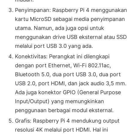
Penyimpanan: Raspberry Pi 4 menggunakan
kartu MicroSD sebagai media penyimpanan
utama. Namun, ada juga opsi untuk
menggunakan drive USB eksternal atau SSD
melalui port USB 3.0 yang ada.
Konektivitas: Perangkat ini dilengkapi
dengan port Ethernet, Wi-Fi 802.11ac,
Bluetooth 5.0, dua port USB 3.0, dua port
USB 2.0, port HDMI, dan jack audio 3,5 mm.
Ada juga konektor GPIO (General Purpose
Input/Output) yang memungkinkan
penggunaan berbagai modul eksternal.
Grafis: Raspberry Pi 4 mendukung output
resolusi 4K melalui port HDMI. Hal ini