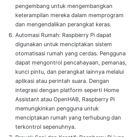
pengembang untuk mengembangkan
keterampilan mereka dalam memprogram
dan mengendalikan perangkat keras.
Automasi Rumah: Raspberry Pi dapat
digunakan untuk menciptakan sistem
otomatisasi rumah yang cerdas. Pengguna
dapat mengontrol pencahayaan, pemanas,
kunci pintu, dan perangkat lainnya melalui
aplikasi atau perintah suara. Dengan
integrasi dengan platform seperti Home
Assistant atau OpenHAB, Raspberry Pi
memungkinkan pengguna untuk
menciptakan rumah yang terhubung dan
terkontrol sepenuhnya.