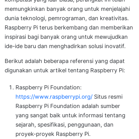
memungkinkan banyak orang untuk menjelajahi
dunia teknologi, pemrograman, dan kreativitas.
Raspberry Pi terus berkembang dan memberikan
inspirasi bagi banyak orang untuk mewujudkan
ide-ide baru dan menghadirkan solusi inovatif.
Berikut adalah beberapa referensi yang dapat
digunakan untuk artikel tentang Raspberry Pi:
Raspberry Pi Foundation:
https://www.raspberrypi.org/
Situs resmi
Raspberry Pi Foundation adalah sumber
yang sangat baik untuk informasi tentang
sejarah, spesifikasi, penggunaan, dan
proyek-proyek Raspberry Pi.