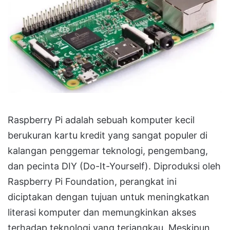
Raspberry Pi adalah sebuah komputer kecil
berukuran kartu kredit yang sangat populer di
kalangan penggemar teknologi, pengembang,
dan pecinta DIY (Do-It-Yourself). Diproduksi oleh
Raspberry Pi Foundation, perangkat ini
diciptakan dengan tujuan untuk meningkatkan
literasi komputer dan memungkinkan akses
terhadap teknologi yang terjangkau. Meskipun