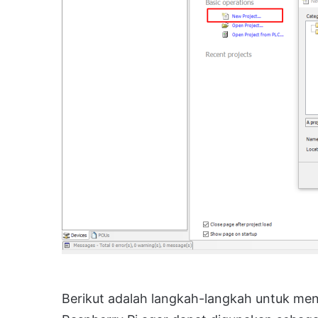
Berikut adalah langkah-langkah untuk men