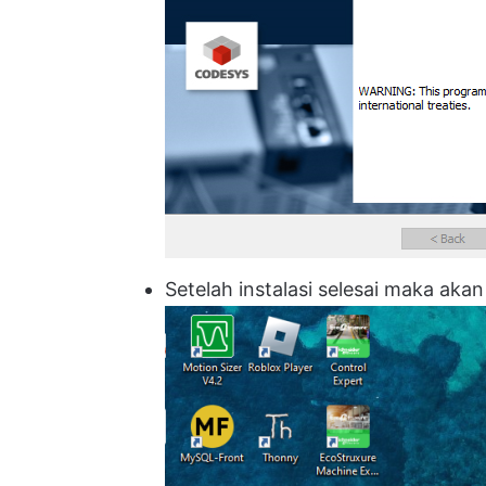
Setelah instalasi selesai maka akan