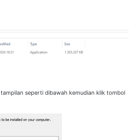
l tampilan seperti dibawah kemudian klik tombol