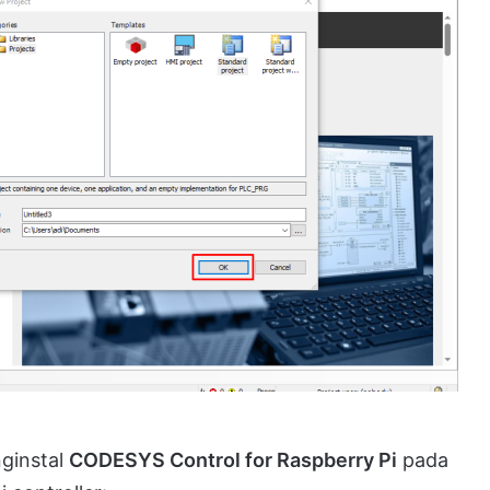
ginstal
CODESYS Control for Raspberry Pi
pada