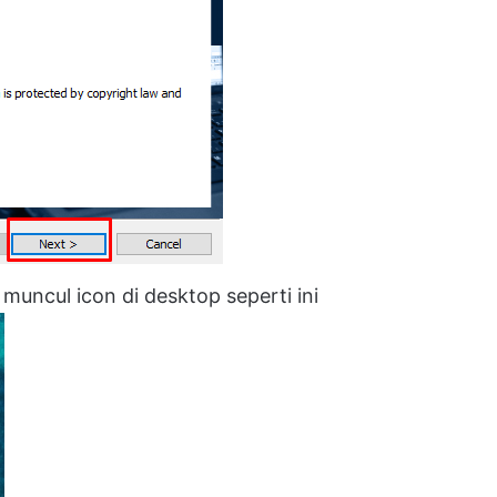
 muncul icon di desktop seperti ini