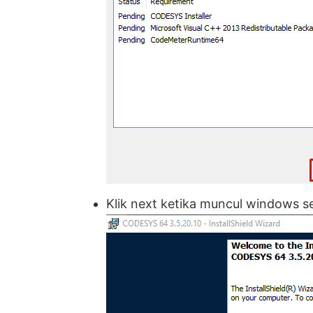
Klik next ketika muncul windows se