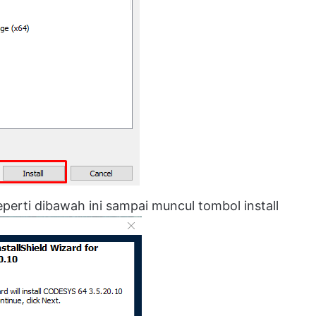
perti dibawah ini sampai muncul tombol install