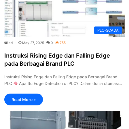
PLC-SCADA
adi -
May 27, 2025
0
755
Instruksi Rising Edge dan Falling Edge
pada Berbagai Brand PLC
Instruksi Rising Edge dan Falling Edge pada Berbagai Brand
PLC
Apa Itu Edge Detection di PLC? Dalam dunia otomasi…
Read More »