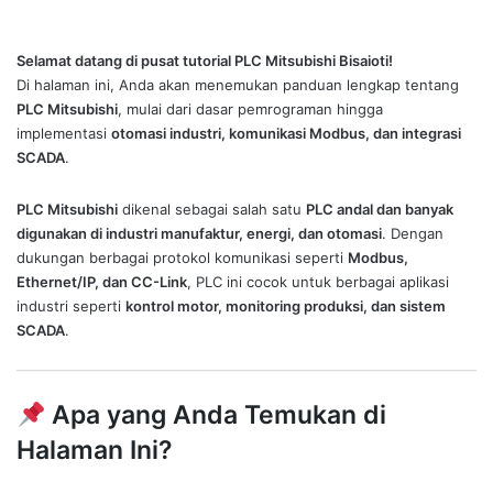
Selamat datang di pusat tutorial PLC Mitsubishi Bisaioti!
Di halaman ini, Anda akan menemukan panduan lengkap tentang
PLC Mitsubishi
, mulai dari dasar pemrograman hingga
implementasi
otomasi industri, komunikasi Modbus, dan integrasi
SCADA
.
PLC Mitsubishi
dikenal sebagai salah satu
PLC andal dan banyak
digunakan di industri manufaktur, energi, dan otomasi
. Dengan
dukungan berbagai protokol komunikasi seperti
Modbus,
Ethernet/IP, dan CC-Link
, PLC ini cocok untuk berbagai aplikasi
industri seperti
kontrol motor, monitoring produksi, dan sistem
SCADA
.
Apa yang Anda Temukan di
Halaman Ini?