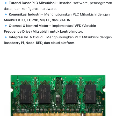
Tutorial Dasar PLC Mitsubishi
– Instalasi software, pemrograman
dasar, dan konfigurasi hardware.
Komunikasi Industri
– Menghubungkan PLC Mitsubishi dengan
Modbus RTU, TCP/IP, MQTT, dan SCADA
.
Otomasi & Kontrol Motor
– Implementasi
VFD (Variable
Frequency Drive) Mitsubishi untuk kontrol motor
.
Integrasi IoT & Cloud
– Menghubungkan PLC Mitsubishi dengan
Raspberry Pi, Node-RED, dan cloud platform
.