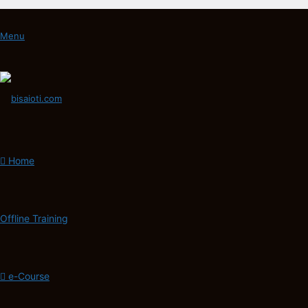
Menu
Search
Log
Home
for
In
Offline Training
e-Course