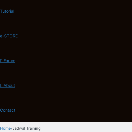
Tutorial
e-STORE
Forum
About
Contact
Home
/
Jadwal Training