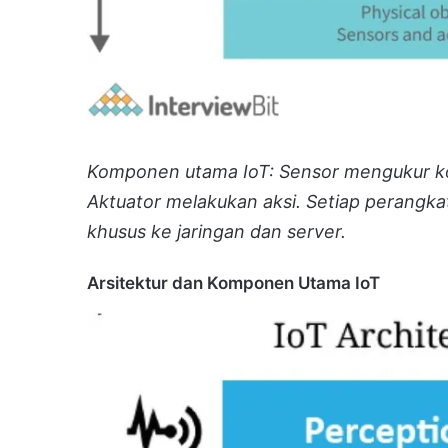
Komponen utama IoT: Sensor mengukur kon
Aktuator melakukan aksi. Setiap perangkat
khusus ke jaringan dan server.
Arsitektur dan Komponen Utama IoT