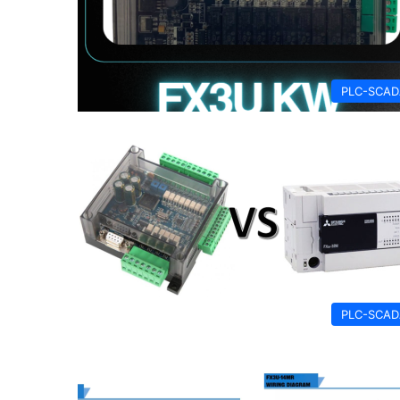
PLC-SCAD
PLC-SCAD