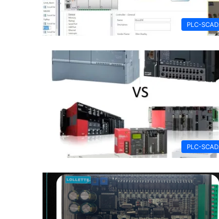
PLC-SCAD
PLC-SCAD