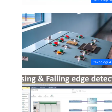
teknologi 4