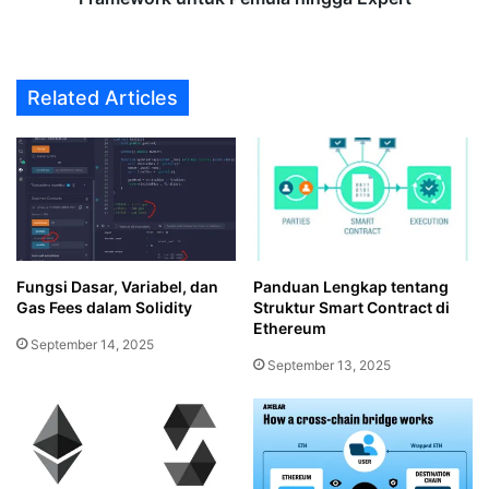
Related Articles
Fungsi Dasar, Variabel, dan
Panduan Lengkap tentang
Gas Fees dalam Solidity
Struktur Smart Contract di
Ethereum
September 14, 2025
September 13, 2025