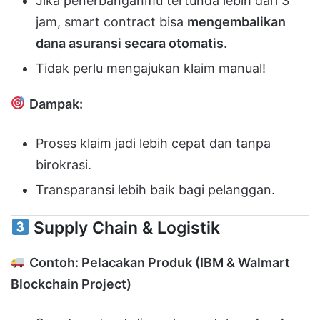
Jika penerbanganmu tertunda lebih dari 3
jam, smart contract bisa
mengembalikan
dana asuransi secara otomatis
.
Tidak perlu mengajukan klaim manual!
Dampak:
Proses klaim jadi lebih cepat dan tanpa
birokrasi.
Transparansi lebih baik bagi pelanggan.
Supply Chain & Logistik
Contoh: Pelacakan Produk (IBM & Walmart
Blockchain Project)