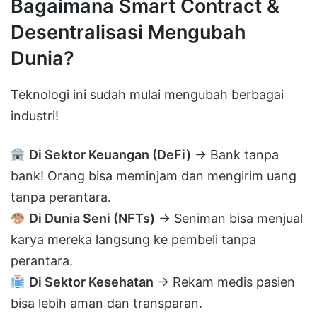
Bagaimana Smart Contract &
Desentralisasi Mengubah
Dunia?
Teknologi ini sudah mulai mengubah berbagai
industri!
Di Sektor Keuangan (DeFi)
→ Bank tanpa
bank! Orang bisa meminjam dan mengirim uang
tanpa perantara.
Di Dunia Seni (NFTs)
→ Seniman bisa menjual
karya mereka langsung ke pembeli tanpa
perantara.
Di Sektor Kesehatan
→ Rekam medis pasien
bisa lebih aman dan transparan.