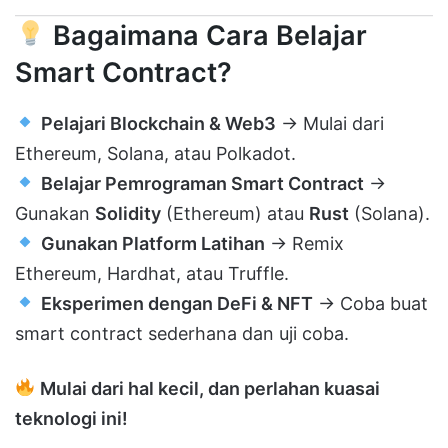
Bagaimana Cara Belajar
Smart Contract?
Pelajari Blockchain & Web3
→ Mulai dari
Ethereum, Solana, atau Polkadot.
Belajar Pemrograman Smart Contract
→
Gunakan
Solidity
(Ethereum) atau
Rust
(Solana).
Gunakan Platform Latihan
→ Remix
Ethereum, Hardhat, atau Truffle.
Eksperimen dengan DeFi & NFT
→ Coba buat
smart contract sederhana dan uji coba.
Mulai dari hal kecil, dan perlahan kuasai
teknologi ini!