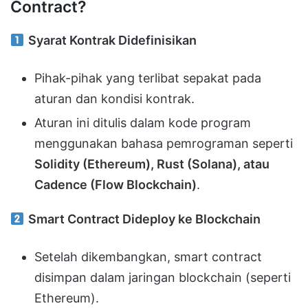
Contract?
Syarat Kontrak Didefinisikan
Pihak-pihak yang terlibat sepakat pada
aturan dan kondisi kontrak.
Aturan ini ditulis dalam kode program
menggunakan bahasa pemrograman seperti
Solidity (Ethereum), Rust (Solana), atau
Cadence (Flow Blockchain)
.
Smart Contract Dideploy ke Blockchain
Setelah dikembangkan, smart contract
disimpan dalam jaringan blockchain (seperti
Ethereum).