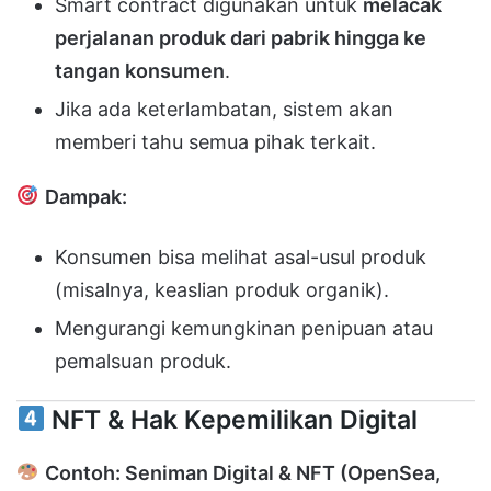
Smart contract digunakan untuk
melacak
perjalanan produk dari pabrik hingga ke
tangan konsumen
.
Jika ada keterlambatan, sistem akan
memberi tahu semua pihak terkait.
Dampak:
Konsumen bisa melihat asal-usul produk
(misalnya, keaslian produk organik).
Mengurangi kemungkinan penipuan atau
pemalsuan produk.
NFT & Hak Kepemilikan Digital
Contoh: Seniman Digital & NFT (OpenSea,