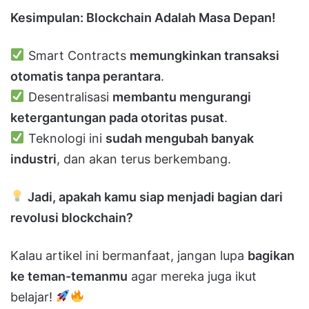
Kesimpulan: Blockchain Adalah Masa Depan!
Smart Contracts
memungkinkan transaksi
otomatis tanpa perantara
.
Desentralisasi
membantu mengurangi
ketergantungan pada otoritas pusat
.
Teknologi ini
sudah mengubah banyak
industri
, dan akan terus berkembang.
Jadi, apakah kamu siap menjadi bagian dari
revolusi blockchain?
Kalau artikel ini bermanfaat, jangan lupa
bagikan
ke teman-temanmu
agar mereka juga ikut
belajar!