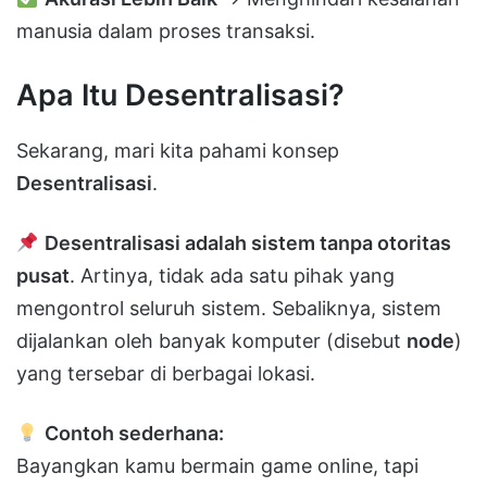
manusia dalam proses transaksi.
Apa Itu Desentralisasi?
Sekarang, mari kita pahami konsep
Desentralisasi
.
Desentralisasi adalah sistem tanpa otoritas
pusat
. Artinya, tidak ada satu pihak yang
mengontrol seluruh sistem. Sebaliknya, sistem
dijalankan oleh banyak komputer (disebut
node
)
yang tersebar di berbagai lokasi.
Contoh sederhana:
Bayangkan kamu bermain game online, tapi