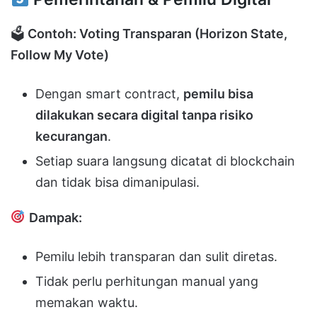
🗳
Contoh: Voting Transparan (Horizon State,
Follow My Vote)
Dengan smart contract,
pemilu bisa
dilakukan secara digital tanpa risiko
kecurangan
.
Setiap suara langsung dicatat di blockchain
dan tidak bisa dimanipulasi.
Dampak:
Pemilu lebih transparan dan sulit diretas.
Tidak perlu perhitungan manual yang
memakan waktu.