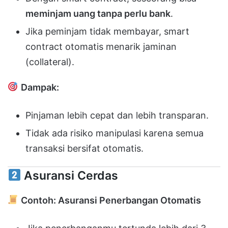
meminjam uang tanpa perlu bank
.
Jika peminjam tidak membayar, smart
contract otomatis menarik jaminan
(collateral).
Dampak:
Pinjaman lebih cepat dan lebih transparan.
Tidak ada risiko manipulasi karena semua
transaksi bersifat otomatis.
Asuransi Cerdas
Contoh: Asuransi Penerbangan Otomatis