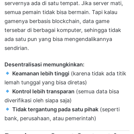
servernya ada di satu tempat. Jika server mati,
semua pemain tidak bisa bermain. Tapi kalau
gamenya berbasis blockchain, data game
tersebar di berbagai komputer, sehingga tidak
ada satu pun yang bisa mengendalikannya
sendirian.
Desentralisasi memungkinkan:
Keamanan lebih tinggi
(karena tidak ada titik
lemah tunggal yang bisa diretas)
Kontrol lebih transparan
(semua data bisa
diverifikasi oleh siapa saja)
Tidak tergantung pada satu pihak
(seperti
bank, perusahaan, atau pemerintah)