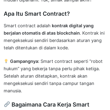
Apa Itu Smart Contract?
Smart contract adalah
kontrak digital yang
berjalan otomatis di atas blockchain
. Kontrak ini
mengeksekusi sendiri berdasarkan aturan yang
telah ditentukan di dalam kode.
Gampangnya:
Smart contract seperti “robot
hukum” yang bekerja tanpa perlu pihak ketiga.
Setelah aturan ditetapkan, kontrak akan
mengeksekusi sendiri tanpa campur tangan
manusia.
Bagaimana Cara Kerja Smart