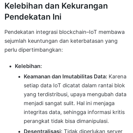
Kelebihan dan Kekurangan
Pendekatan Ini
Pendekatan integrasi blockchain–IoT membawa
sejumlah keuntungan dan keterbatasan yang
perlu dipertimbangkan:
Kelebihan:
Keamanan dan Imutabilitas Data:
Karena
setiap data IoT dicatat dalam rantai blok
yang terdistribusi, upaya mengubah data
menjadi sangat sulit. Hal ini menjaga
integritas data, sehingga informasi kritis
perangkat tidak bisa dimanipulasi.
Desentralisasi:
Tidak diperlukan server