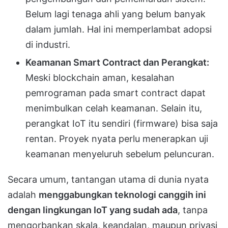
Belum lagi tenaga ahli yang belum banyak
dalam jumlah. Hal ini memperlambat adopsi
di industri.
Keamanan Smart Contract dan Perangkat:
Meski blockchain aman, kesalahan
pemrograman pada smart contract dapat
menimbulkan celah keamanan. Selain itu,
perangkat IoT itu sendiri (firmware) bisa saja
rentan. Proyek nyata perlu menerapkan uji
keamanan menyeluruh sebelum peluncuran.
Secara umum, tantangan utama di dunia nyata
adalah
menggabungkan teknologi canggih ini
dengan lingkungan IoT yang sudah ada
, tanpa
mengorbankan skala, keandalan, maupun privasi