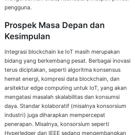
pengguna.
Prospek Masa Depan dan
Kesimpulan
Integrasi blockchain ke IoT masih merupakan
bidang yang berkembang pesat. Berbagai inovasi
terus diciptakan, seperti algoritma konsensus
hemat energi, kompresi data blockchain, dan
arsitektur edge computing untuk IoT, yang akan
mengatasi masalah skalabilitas dan konsumsi
daya. Standar kolaboratif (misalnya konsorsium
industri) juga diharapkan mempercepat
penerapan. Misalnya, konsorsium seperti
Hyperledger dan IEEE sedang mengembangkan