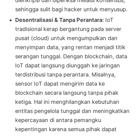
dienkripsi dan diperiksa melalui konsensus,
sehingga sulit bagi hacker untuk menyusup.
Desentralisasi & Tanpa Perantara:
IoT
tradisional kerap bergantung pada server
pusat (cloud) untuk mengumpulkan dan
menyimpan data, yang rentan menjadi titik
serangan tunggal. Dengan blockchain, data
IoT dapat langsung diunggah ke jaringan
terdistribusi tanpa perantara. Misalnya,
sensor IoT dapat mengirim data ke
blockchain secara langsung tanpa pihak
ketiga. Hal ini menghilangkan kebutuhan
entitas pengelola tunggal dan meningkatkan
kepercayaan di antara pemangku
kepentingan karena semua pihak dapat