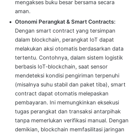
mengakses buku besar bersama secara
aman.
Otonomi Perangkat & Smart Contracts:
Dengan smart contract yang tersimpan
dalam blockchain, perangkat IoT dapat
melakukan aksi otomatis berdasarkan data
tertentu. Contohnya, dalam sistem logistik
berbasis IoT-blockchain, saat sensor
mendeteksi kondisi pengiriman terpenuhi
(misalnya suhu stabil dan paket tiba), smart
contract dapat otomatis melepaskan
pembayaran. Ini memungkinkan eksekusi
tugas perangkat dan transaksi antarpihak
tanpa memerlukan verifikasi manual. Dengan
demikian, blockchain memfasilitasi jaringan