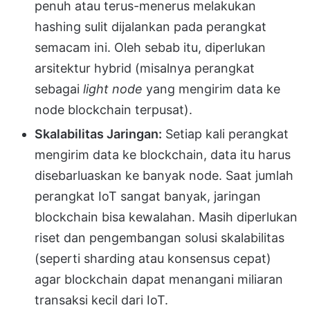
penuh atau terus-menerus melakukan
hashing sulit dijalankan pada perangkat
semacam ini. Oleh sebab itu, diperlukan
arsitektur hybrid (misalnya perangkat
sebagai
light node
yang mengirim data ke
node blockchain terpusat).
Skalabilitas Jaringan:
Setiap kali perangkat
mengirim data ke blockchain, data itu harus
disebarluaskan ke banyak node. Saat jumlah
perangkat IoT sangat banyak, jaringan
blockchain bisa kewalahan. Masih diperlukan
riset dan pengembangan solusi skalabilitas
(seperti sharding atau konsensus cepat)
agar blockchain dapat menangani miliaran
transaksi kecil dari IoT.