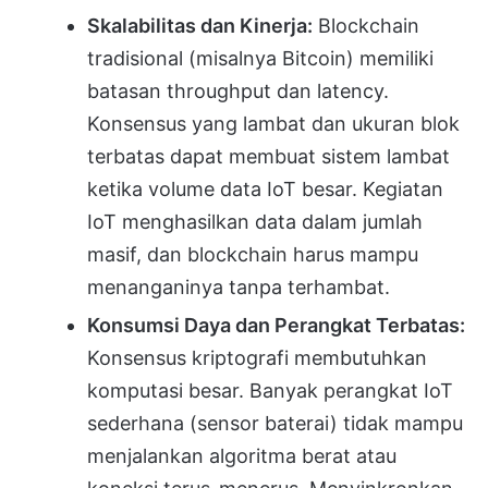
Skalabilitas dan Kinerja:
Blockchain
tradisional (misalnya Bitcoin) memiliki
batasan throughput dan latency.
Konsensus yang lambat dan ukuran blok
terbatas dapat membuat sistem lambat
ketika volume data IoT besar. Kegiatan
IoT menghasilkan data dalam jumlah
masif, dan blockchain harus mampu
menanganinya tanpa terhambat.
Konsumsi Daya dan Perangkat Terbatas:
Konsensus kriptografi membutuhkan
komputasi besar. Banyak perangkat IoT
sederhana (sensor baterai) tidak mampu
menjalankan algoritma berat atau