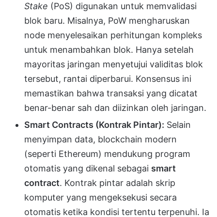
Stake
(PoS) digunakan untuk memvalidasi
blok baru. Misalnya, PoW mengharuskan
node menyelesaikan perhitungan kompleks
untuk menambahkan blok. Hanya setelah
mayoritas jaringan menyetujui validitas blok
tersebut, rantai diperbarui. Konsensus ini
memastikan bahwa transaksi yang dicatat
benar-benar sah dan diizinkan oleh jaringan.
Smart Contracts (Kontrak Pintar):
Selain
menyimpan data, blockchain modern
(seperti Ethereum) mendukung program
otomatis yang dikenal sebagai
smart
contract
. Kontrak pintar adalah skrip
komputer yang mengeksekusi secara
otomatis ketika kondisi tertentu terpenuhi. Ia