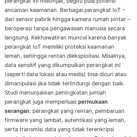
perangkat ini melonjak, begitu pula potensi
ancaman keamanan. Berbagai perangkat IoT –
dari sensor pabrik hingga kamera rumah pintar –
beroperasi tanpa pengawasan manusia secara
langsung. Kekhawatiran muncul karena banyak
perangkat IoT memiliki proteksi keamanan
lemah, sehingga rentan dieksploitasi. Misalnya,
data sensitif yang dikumpulkan perangkat ini
(seperti data lokasi atau medis) bisa dicuri atau
dimanipulasi jika tidak terlindungi dengan baik.
Studi menunjukkan peningkatan jumlah
perangkat juga memperluas
permukaan
serangan
: perangkat yang rentan, pembaruan
firmware yang lambat, autentikasi yang lemah,
serta transmisi data yang tidak terenkripsi