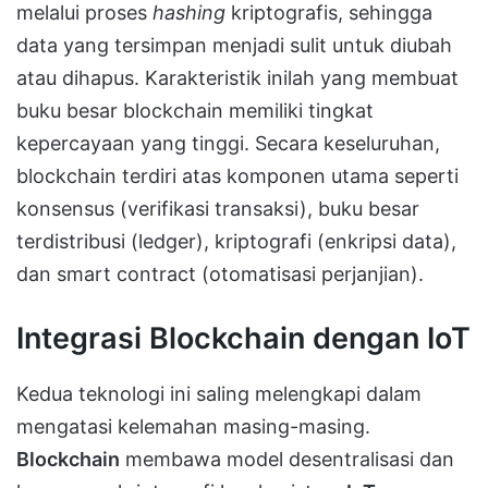
melalui proses
hashing
kriptografis, sehingga
data yang tersimpan menjadi sulit untuk diubah
atau dihapus. Karakteristik inilah yang membuat
buku besar blockchain memiliki tingkat
kepercayaan yang tinggi. Secara keseluruhan,
blockchain terdiri atas komponen utama seperti
konsensus (verifikasi transaksi), buku besar
terdistribusi (ledger), kriptografi (enkripsi data),
dan smart contract (otomatisasi perjanjian).
Integrasi Blockchain dengan IoT
Kedua teknologi ini saling melengkapi dalam
mengatasi kelemahan masing-masing.
Blockchain
membawa model desentralisasi dan