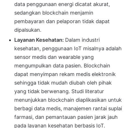
data penggunaan energi dicatat akurat,
sedangkan blockchain menjamin
pembayaran dan pelaporan tidak dapat
dipalsukan.
Layanan Kesehatan:
Dalam industri
kesehatan, penggunaan IoT misalnya adalah
sensor medis dan wearable yang
mengumpulkan data pasien. Blockchain
dapat menyimpan rekam medis elektronik
sehingga tidak mudah diubah oleh pihak
yang tidak berwenang. Studi literatur
menunjukkan blockchain diaplikasikan untuk
berbagi data medis, manajemen rantai suplai
farmasi, dan pemantauan pasien jarak jauh
pada layanan kesehatan berbasis IoT.