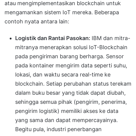
atau mengimplementasikan blockchain untuk
mengamankan sistem IoT mereka. Beberapa
contoh nyata antara lain:
Logistik dan Rantai Pasokan:
IBM dan mitra-
mitranya menerapkan solusi IoT-Blockchain
pada pengiriman barang berharga. Sensor
pada kontainer mengirim data seperti suhu,
lokasi, dan waktu secara real-time ke
blockchain. Setiap perubahan status terekam
dalam buku besar yang tidak dapat diubah,
sehingga semua pihak (pengirim, penerima,
pengirim logistik) memiliki akses ke data
yang sama dan dapat mempercayainya.
Begitu pula, industri penerbangan