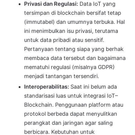
Privasi dan Regulasi:
Data IoT yang
tersimpan di blockchain bersifat tetap
(immutabel) dan umumnya terbuka. Hal
ini menimbulkan isu privasi, terutama
untuk data pribadi atau sensitif.
Pertanyaan tentang siapa yang berhak
membaca data tersebut dan bagaimana
mematuhi regulasi (misalnya GDPR)
menjadi tantangan tersendiri.
Interoperabilitas:
Saat ini belum ada
standarisasi luas untuk integrasi IoT–
Blockchain. Penggunaan platform atau
protokol berbeda dapat menyulitkan
perangkat dan jaringan agar saling
berbicara. Kebutuhan untuk