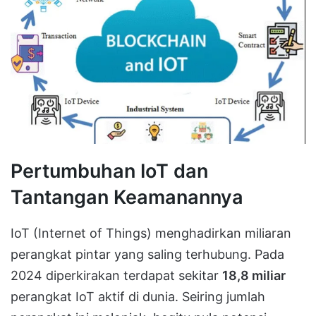
Pertumbuhan IoT dan
Tantangan Keamanannya
IoT (Internet of Things) menghadirkan miliaran
perangkat pintar yang saling terhubung. Pada
2024 diperkirakan terdapat sekitar
18,8 miliar
perangkat IoT aktif di dunia. Seiring jumlah