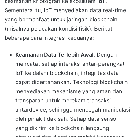
keamanan kriptografi ke ekosistem
IoT
.
Sementara itu, IoT menyediakan data real-time
yang bermanfaat untuk jaringan blockchain
(misalnya pelacakan kondisi fisik). Berikut
beberapa cara integrasi keduanya:
Keamanan Data Terlebih Awal:
Dengan
mencatat setiap interaksi antar-perangkat
IoT ke dalam blockchain, integritas data
dapat dipertahankan. Teknologi blockchain
menyediakan mekanisme yang aman dan
transparan untuk merekam transaksi
antardevice, sehingga mencegah manipulasi
oleh pihak tidak sah. Setiap data sensor
yang dikirim ke blockchain langsung