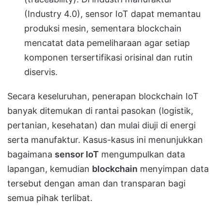
(Industry 4.0), sensor IoT dapat memantau
produksi mesin, sementara blockchain
mencatat data pemeliharaan agar setiap
komponen tersertifikasi orisinal dan rutin
diservis.
Secara keseluruhan, penerapan blockchain IoT
banyak ditemukan di rantai pasokan (logistik,
pertanian, kesehatan) dan mulai diuji di energi
serta manufaktur. Kasus-kasus ini menunjukkan
bagaimana
sensor IoT
mengumpulkan data
lapangan, kemudian
blockchain
menyimpan data
tersebut dengan aman dan transparan bagi
semua pihak terlibat.