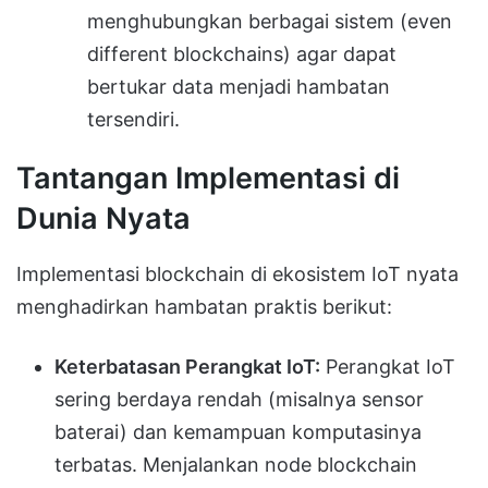
menghubungkan berbagai sistem (even
different blockchains) agar dapat
bertukar data menjadi hambatan
tersendiri.
Tantangan Implementasi di
Dunia Nyata
Implementasi blockchain di ekosistem IoT nyata
menghadirkan hambatan praktis berikut:
Keterbatasan Perangkat IoT:
Perangkat IoT
sering berdaya rendah (misalnya sensor
baterai) dan kemampuan komputasinya
terbatas. Menjalankan node blockchain