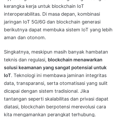
kerangka kerja untuk blockchain IoT
interoperabilitas. Di masa depan, kombinasi
jaringan IoT 5G/6G dan blockchain generasi
berikutnya dapat membuka sistem IoT yang lebih
aman dan otonom.
Singkatnya, meskipun masih banyak hambatan
teknis dan regulasi,
blockchain menawarkan
solusi keamanan yang sangat potensial untuk
IoT
. Teknologi ini membawa jaminan integritas
data, transparansi, serta otomatisasi yang sulit
dicapai dengan sistem tradisional. Jika
tantangan seperti skalabilitas dan privasi dapat
diatasi, blockchain berpotensi merevolusi cara
kita mengamankan perangkat terhubung.