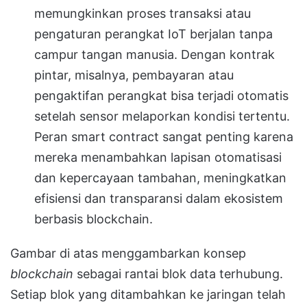
memungkinkan proses transaksi atau
pengaturan perangkat IoT berjalan tanpa
campur tangan manusia. Dengan kontrak
pintar, misalnya, pembayaran atau
pengaktifan perangkat bisa terjadi otomatis
setelah sensor melaporkan kondisi tertentu.
Peran smart contract sangat penting karena
mereka menambahkan lapisan otomatisasi
dan kepercayaan tambahan, meningkatkan
efisiensi dan transparansi dalam ekosistem
berbasis blockchain.
Gambar di atas menggambarkan konsep
blockchain
sebagai rantai blok data terhubung.
Setiap blok yang ditambahkan ke jaringan telah