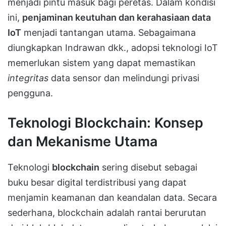
menjadi pintu masuk bagi peretas. Dalam kondisi
ini,
penjaminan keutuhan dan kerahasiaan data
IoT
menjadi tantangan utama. Sebagaimana
diungkapkan Indrawan dkk., adopsi teknologi IoT
memerlukan sistem yang dapat memastikan
integritas
data sensor dan melindungi privasi
pengguna.
Teknologi Blockchain: Konsep
dan Mekanisme Utama
Teknologi
blockchain
sering disebut sebagai
buku besar digital terdistribusi yang dapat
menjamin keamanan dan keandalan data. Secara
sederhana, blockchain adalah rantai berurutan