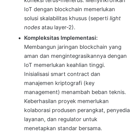
koneksi terus-menerus. Menyinkronkan
IoT dengan blockchain memerlukan
solusi skalabilitas khusus (seperti
light
nodes
atau layer-2).
Kompleksitas Implementasi:
Membangun jaringan blockchain yang
aman dan mengintegrasikannya dengan
IoT memerlukan keahlian tinggi.
Inisialisasi smart contract dan
manajemen kriptografi (key
management) menambah beban teknis.
Keberhasilan proyek memerlukan
kolaborasi produsen perangkat, penyedia
layanan, dan regulator untuk
menetapkan standar bersama.