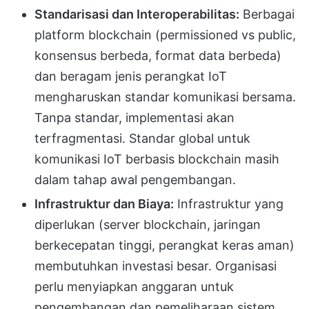
Standarisasi dan Interoperabilitas:
Berbagai
platform blockchain (permissioned vs public,
konsensus berbeda, format data berbeda)
dan beragam jenis perangkat IoT
mengharuskan standar komunikasi bersama.
Tanpa standar, implementasi akan
terfragmentasi. Standar global untuk
komunikasi IoT berbasis blockchain masih
dalam tahap awal pengembangan.
Infrastruktur dan Biaya:
Infrastruktur yang
diperlukan (server blockchain, jaringan
berkecepatan tinggi, perangkat keras aman)
membutuhkan investasi besar. Organisasi
perlu menyiapkan anggaran untuk
pengembangan dan pemeliharaan sistem.