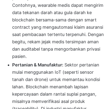
Contohnya, wearable medis dapat mengirim
data tekanan darah atau gula darah ke
blockchain bersama-sama dengan smart
contract yang mengautomasi klaim asuransi
saat pembacaan tertentu terpenuhi. Dengan
begitu, rekam jejak medis tersimpan aman
dan auditabel tanpa mengorbankan privasi
pasien.
Pertanian & Manufaktur:
Sektor pertanian
mulai menggunakan IoT (seperti sensor
tanah dan drone) untuk memantau kondisi
lahan. Blockchain menambah lapisan
kepercayaan dalam rantai suplai pangan,
misalnya memverifikasi asal produk
(traceability). Di industri manufaktur