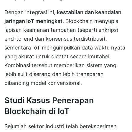
Dengan integrasi ini,
kestabilan dan keandalan
jaringan IoT meningkat
. Blockchain menyuplai
lapisan keamanan tambahan (seperti enkripsi
end-to-end dan konsensus terdistribusi),
sementara IoT mengumpulkan data waktu nyata
yang akurat untuk dicatat secara imutabel.
Kombinasi tersebut memberikan sistem yang
lebih sulit diserang dan lebih transparan
dibanding model konvensional.
Studi Kasus Penerapan
Blockchain di IoT
Sejumlah sektor industri telah bereksperimen