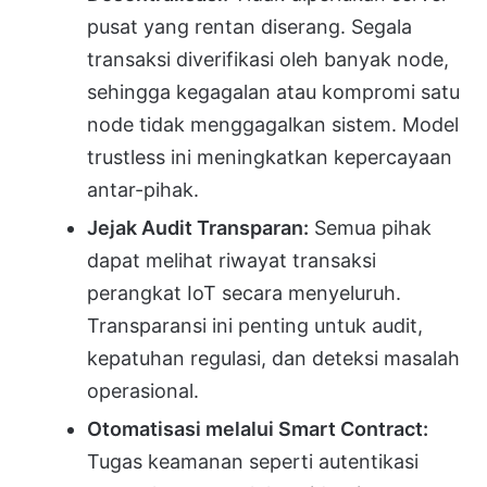
pusat yang rentan diserang. Segala
transaksi diverifikasi oleh banyak node,
sehingga kegagalan atau kompromi satu
node tidak menggagalkan sistem. Model
trustless ini meningkatkan kepercayaan
antar-pihak.
Jejak Audit Transparan:
Semua pihak
dapat melihat riwayat transaksi
perangkat IoT secara menyeluruh.
Transparansi ini penting untuk audit,
kepatuhan regulasi, dan deteksi masalah
operasional.
Otomatisasi melalui Smart Contract:
Tugas keamanan seperti autentikasi