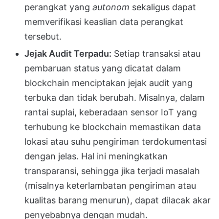
perangkat yang
autonom
sekaligus dapat
memverifikasi keaslian data perangkat
tersebut.
Jejak Audit Terpadu:
Setiap transaksi atau
pembaruan status yang dicatat dalam
blockchain menciptakan jejak audit yang
terbuka dan tidak berubah. Misalnya, dalam
rantai suplai, keberadaan sensor IoT yang
terhubung ke blockchain memastikan data
lokasi atau suhu pengiriman terdokumentasi
dengan jelas. Hal ini meningkatkan
transparansi, sehingga jika terjadi masalah
(misalnya keterlambatan pengiriman atau
kualitas barang menurun), dapat dilacak akar
penyebabnya dengan mudah.