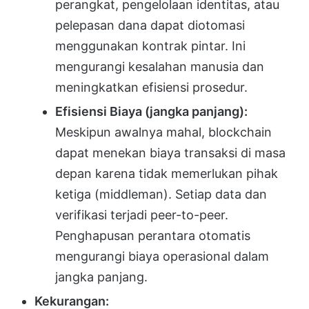
perangkat, pengelolaan identitas, atau
pelepasan dana dapat diotomasi
menggunakan kontrak pintar. Ini
mengurangi kesalahan manusia dan
meningkatkan efisiensi prosedur.
Efisiensi Biaya (jangka panjang):
Meskipun awalnya mahal, blockchain
dapat menekan biaya transaksi di masa
depan karena tidak memerlukan pihak
ketiga (middleman). Setiap data dan
verifikasi terjadi peer-to-peer.
Penghapusan perantara otomatis
mengurangi biaya operasional dalam
jangka panjang.
Kekurangan: