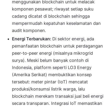
menggunakan blockchain untuk melacak
komponen pesawat; riwayat setiap suku
cadang dicatat di blockchain sehingga
mempermudah kepatuhan keselamatan dan
audit komponen.
Energi Terbarukan:
Di sektor energi, ada
pemanfaatan blockchain untuk perdagangan
peer-to-peer energi (misalnya mikrogrid
surya). Meski belum banyak contoh di
Indonesia, platform seperti LO3 Energy
(Amerika Serikat) membuktikan konsep
tersebut: meter pintar (IoT) mencatat
produksi/konsumsi listrik warga, lalu
blockchain merekam transaksi jual beli energi
secara transparan. Integrasi IoT memastikan