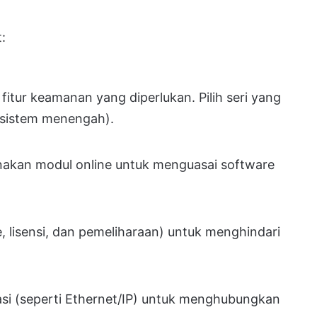
:
 fitur keamanan yang diperlukan. Pilih seri yang
 sistem menengah).
gunakan modul online untuk menguasai software
e, lisensi, dan pemeliharaan) untuk menghindari
si (seperti Ethernet/IP) untuk menghubungkan