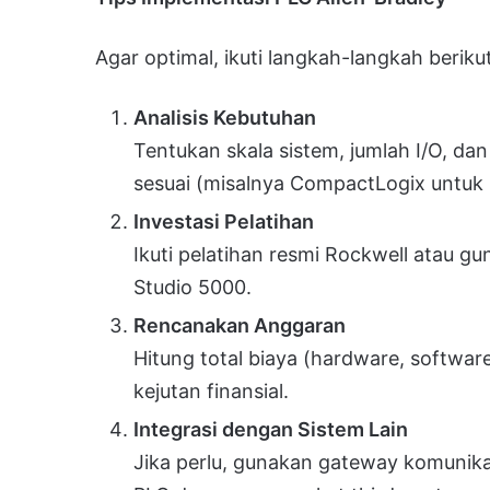
Agar optimal, ikuti langkah-langkah berikut
Analisis Kebutuhan
Tentukan skala sistem, jumlah I/O, dan
sesuai (misalnya CompactLogix untuk
Investasi Pelatihan
Ikuti pelatihan resmi Rockwell atau 
Studio 5000.
Rencanakan Anggaran
Hitung total biaya (hardware, softwar
kejutan finansial.
Integrasi dengan Sistem Lain
Jika perlu, gunakan gateway komunika