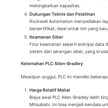
meningkatkan kapasitas.
Dukungan Teknis dan Pelatihan
Rockwell Automation menyediakan la
bersertifikat, ideal untuk tim yang bar
Keamanan Siber
Fitur keamanan seperti enkripsi data
sistem dari serangan siber, yang krusial
Kelemahan PLC Allen-Bradley
Meskipun unggul, PLC ini memiliki bebera
Harga Relatif Mahal
Biaya awal PLC Allen-Bradley lebih tin
Mitsubishi. Ini bisa menjadi kendala