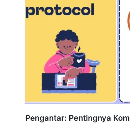
Pengantar: Pentingnya Ko