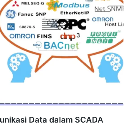
munikasi Data dalam SCADA