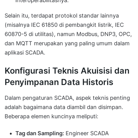
interoperabilitasnya.
Selain itu, terdapat protokol standar lainnya
(misalnya IEC 61850 di pembangkit listrik, IEC
60870-5 di utilitas), namun Modbus, DNP3, OPC,
dan MQTT merupakan yang paling umum dalam
aplikasi SCADA.
Konfigurasi Teknis Akuisisi dan
Penyimpanan Data Historis
Dalam pengaturan SCADA, aspek teknis penting
adalah bagaimana data diambil dan disimpan.
Beberapa elemen kuncinya meliputi:
Tag dan Sampling:
Engineer SCADA