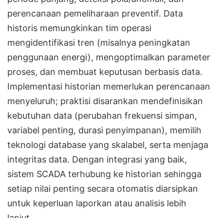
perencanaan pemeliharaan preventif. Data
historis memungkinkan tim operasi
mengidentifikasi tren (misalnya peningkatan
penggunaan energi), mengoptimalkan parameter
proses, dan membuat keputusan berbasis data.
Implementasi historian memerlukan perencanaan
menyeluruh; praktisi disarankan mendefinisikan
kebutuhan data (perubahan frekuensi simpan,
variabel penting, durasi penyimpanan), memilih
teknologi database yang skalabel, serta menjaga
integritas data. Dengan integrasi yang baik,
sistem SCADA terhubung ke historian sehingga
setiap nilai penting secara otomatis diarsipkan
untuk keperluan laporkan atau analisis lebih
lanjut.