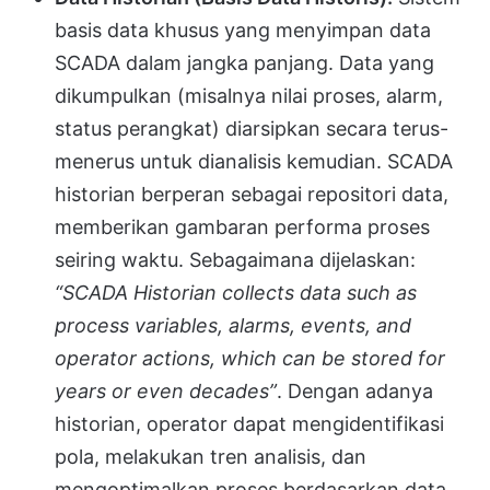
basis data khusus yang menyimpan data
SCADA dalam jangka panjang. Data yang
dikumpulkan (misalnya nilai proses, alarm,
status perangkat) diarsipkan secara terus-
menerus untuk dianalisis kemudian. SCADA
historian berperan sebagai repositori data,
memberikan gambaran performa proses
seiring waktu. Sebagaimana dijelaskan:
“SCADA Historian collects data such as
process variables, alarms, events, and
operator actions, which can be stored for
years or even decades”
. Dengan adanya
historian, operator dapat mengidentifikasi
pola, melakukan tren analisis, dan
mengoptimalkan proses berdasarkan data