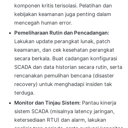
komponen kritis terisolasi. Pelatihan dan
kebijakan keamanan juga penting dalam
mencegah human error.
Pemeliharaan Rutin dan Pencadangan:
Lakukan update perangkat lunak, patch
keamanan, dan cek kesehatan perangkat
secara berkala. Buat cadangan konfigurasi
SCADA dan data historian secara rutin, serta
rencanakan pemulihan bencana (disaster
recovery) untuk menghadapi insiden tak
terduga.
Monitor dan Tinjau Sistem:
Pantau kinerja
sistem SCADA (misalnya latency jaringan,
ketersediaan RTU) dan alarm, lakukan