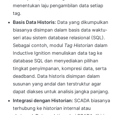
menentukan laju pengambilan data setiap
tag.
Basis Data Historis:
Data yang dikumpulkan
biasanya disimpan dalam basis data waktu-
seri atau sistem database relasional (SQL).
Sebagai contoh, modul
Tag Historian
dalam
Inductive Ignition menuliskan data tag ke
database SQL dan menyediakan pilihan
tingkat penyimpanan, kompresi data, serta
deadband. Data historis disimpan dalam
susunan yang andal dan terstruktur agar
dapat diakses untuk analisis jangka panjang.
Integrasi dengan Historian:
SCADA biasanya
terhubung ke
historian
internal atau