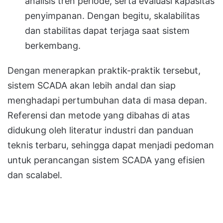
analisis tren periode, serta evaluasi kapasitas
penyimpanan. Dengan begitu, skalabilitas
dan stabilitas dapat terjaga saat sistem
berkembang.
Dengan menerapkan praktik-praktik tersebut,
sistem SCADA akan lebih andal dan siap
menghadapi pertumbuhan data di masa depan.
Referensi dan metode yang dibahas di atas
didukung oleh literatur industri dan panduan
teknis terbaru, sehingga dapat menjadi pedoman
untuk perancangan sistem SCADA yang efisien
dan scalabel.