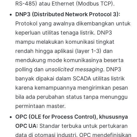
RS-485) atau Ethernet (Modbus TCP).
DNP3 (Distributed Network Protocol 3):
Protokol yang awalnya dikembangkan untuk
keperluan utilitas tenaga listrik. DNP3
mampu melakukan komunikasi tingkat
rendah hingga aplikasi (layer 1-3) dan
mendukung mode komunikasinya beserta
polling dan
unsolicited messaging
. DNP3
banyak dipakai dalam SCADA utilitas listrik
karena kemampuannya mengirimkan pesan
bila ada perubahan status tanpa menunggu
permintaan master.
OPC (OLE for Process Control), khususnya
OPC UA:
Standar terbuka untuk pertukaran
data di otomasi industri. OPC mendefinisikan