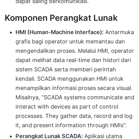
dapat saling berkomunikasi.
Komponen Perangkat Lunak
HMI (Human-Machine Interface):
Antarmuka
grafis bagi operator untuk memantau dan
mengendalikan proses. Melalui HMI, operator
dapat melihat data real-time dan histori dari
sistem SCADA serta memberi perintah
kendali. SCADA menggunakan HMI untuk
menampilkan informasi proses secara visual.
Misalnya, “SCADA systems communicate and
interact with devices as part of control
processes. They gather data, record and log
it, and present information through HMIs”.
Perangkat Lunak SCADA:
Aplikasi utama