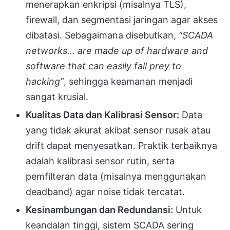
menerapkan enkripsi (misalnya TLS),
firewall, dan segmentasi jaringan agar akses
dibatasi. Sebagaimana disebutkan,
“SCADA
networks… are made up of hardware and
software that can easily fall prey to
hacking”
, sehingga keamanan menjadi
sangat krusial.
Kualitas Data dan Kalibrasi Sensor:
Data
yang tidak akurat akibat sensor rusak atau
drift dapat menyesatkan. Praktik terbaiknya
adalah kalibrasi sensor rutin, serta
pemfilteran data (misalnya menggunakan
deadband) agar noise tidak tercatat.
Kesinambungan dan Redundansi:
Untuk
keandalan tinggi, sistem SCADA sering