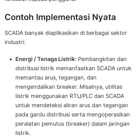
Contoh Implementasi Nyata
SCADA banyak diaplikasikan di berbagai sektor
industri:
Energi / Tenaga Listrik:
Pembangkitan dan
distribusi listrik memanfaatkan SCADA untuk
memantau arus, tegangan, dan
mengendalikan breaker. Misalnya, utilitas
listrik menggunakan RTU/PLC dan SCADA
untuk mendeteksi aliran arus dan tegangan
pada gardu distribusi serta mengoperasikan
peralatan pemutus (breaker) dalam jaringan
listrik.