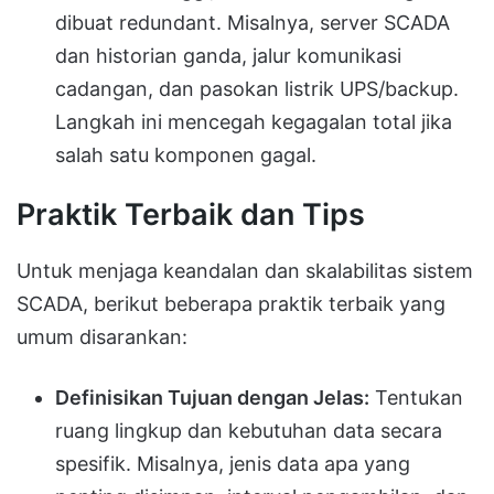
dibuat redundant. Misalnya, server SCADA
dan historian ganda, jalur komunikasi
cadangan, dan pasokan listrik UPS/backup.
Langkah ini mencegah kegagalan total jika
salah satu komponen gagal.
Praktik Terbaik dan Tips
Untuk menjaga keandalan dan skalabilitas sistem
SCADA, berikut beberapa praktik terbaik yang
umum disarankan:
Definisikan Tujuan dengan Jelas:
Tentukan
ruang lingkup dan kebutuhan data secara
spesifik. Misalnya, jenis data apa yang