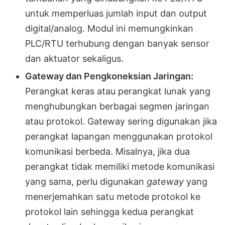
untuk memperluas jumlah input dan output
digital/analog. Modul ini memungkinkan
PLC/RTU terhubung dengan banyak sensor
dan aktuator sekaligus.
Gateway dan Pengkoneksian Jaringan:
Perangkat keras atau perangkat lunak yang
menghubungkan berbagai segmen jaringan
atau protokol. Gateway sering digunakan jika
perangkat lapangan menggunakan protokol
komunikasi berbeda. Misalnya, jika dua
perangkat tidak memiliki metode komunikasi
yang sama, perlu digunakan
gateway
yang
menerjemahkan satu metode protokol ke
protokol lain sehingga kedua perangkat