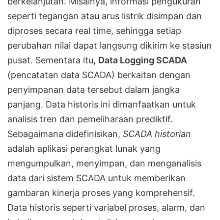
berkelanjutan. Misalnya, informasi pengukuran
seperti tegangan atau arus listrik disimpan dan
diproses secara real time, sehingga setiap
perubahan nilai dapat langsung dikirim ke stasiun
pusat. Sementara itu,
Data Logging SCADA
(pencatatan data SCADA) berkaitan dengan
penyimpanan data tersebut dalam jangka
panjang. Data historis ini dimanfaatkan untuk
analisis tren dan pemeliharaan prediktif.
Sebagaimana didefinisikan,
SCADA historian
adalah aplikasi perangkat lunak yang
mengumpulkan, menyimpan, dan menganalisis
data dari sistem SCADA untuk memberikan
gambaran kinerja proses yang komprehensif.
Data historis seperti variabel proses, alarm, dan