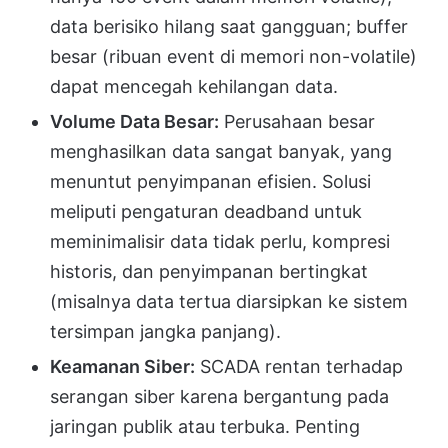
data berisiko hilang saat gangguan; buffer
besar (ribuan event di memori non-volatile)
dapat mencegah kehilangan data.
Volume Data Besar:
Perusahaan besar
menghasilkan data sangat banyak, yang
menuntut penyimpanan efisien. Solusi
meliputi pengaturan deadband untuk
meminimalisir data tidak perlu, kompresi
historis, dan penyimpanan bertingkat
(misalnya data tertua diarsipkan ke sistem
tersimpan jangka panjang).
Keamanan Siber:
SCADA rentan terhadap
serangan siber karena bergantung pada
jaringan publik atau terbuka. Penting