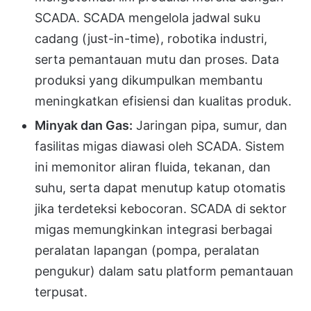
SCADA. SCADA mengelola jadwal suku
cadang (just-in-time), robotika industri,
serta pemantauan mutu dan proses. Data
produksi yang dikumpulkan membantu
meningkatkan efisiensi dan kualitas produk.
Minyak dan Gas:
Jaringan pipa, sumur, dan
fasilitas migas diawasi oleh SCADA. Sistem
ini memonitor aliran fluida, tekanan, dan
suhu, serta dapat menutup katup otomatis
jika terdeteksi kebocoran. SCADA di sektor
migas memungkinkan integrasi berbagai
peralatan lapangan (pompa, peralatan
pengukur) dalam satu platform pemantauan
terpusat.