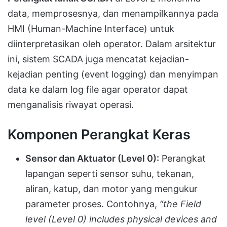
data, memprosesnya, dan menampilkannya pada
HMI (Human-Machine Interface) untuk
diinterpretasikan oleh operator. Dalam arsitektur
ini, sistem SCADA juga mencatat kejadian-
kejadian penting (event logging) dan menyimpan
data ke dalam log file agar operator dapat
menganalisis riwayat operasi.
Komponen Perangkat Keras
Sensor dan Aktuator (Level 0):
Perangkat
lapangan seperti sensor suhu, tekanan,
aliran, katup, dan motor yang mengukur
parameter proses. Contohnya,
“the Field
level (Level 0) includes physical devices and