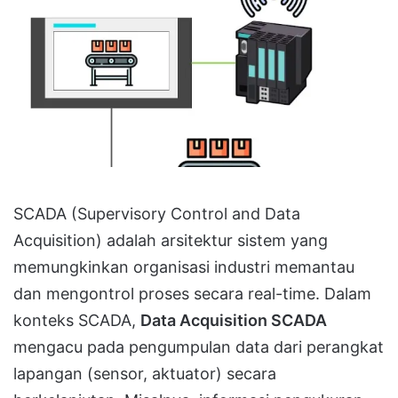
SCADA (Supervisory Control and Data
Acquisition) adalah arsitektur sistem yang
memungkinkan organisasi industri memantau
dan mengontrol proses secara real-time. Dalam
konteks SCADA,
Data Acquisition SCADA
mengacu pada pengumpulan data dari perangkat
lapangan (sensor, aktuator) secara