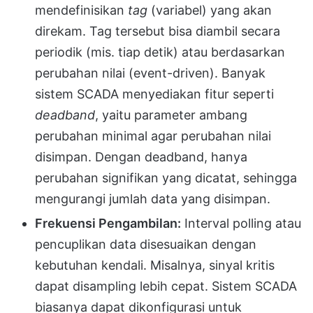
mendefinisikan
tag
(variabel) yang akan
direkam. Tag tersebut bisa diambil secara
periodik (mis. tiap detik) atau berdasarkan
perubahan nilai (event-driven). Banyak
sistem SCADA menyediakan fitur seperti
deadband
, yaitu parameter ambang
perubahan minimal agar perubahan nilai
disimpan. Dengan deadband, hanya
perubahan signifikan yang dicatat, sehingga
mengurangi jumlah data yang disimpan.
Frekuensi Pengambilan:
Interval polling atau
pencuplikan data disesuaikan dengan
kebutuhan kendali. Misalnya, sinyal kritis
dapat disampling lebih cepat. Sistem SCADA
biasanya dapat dikonfigurasi untuk