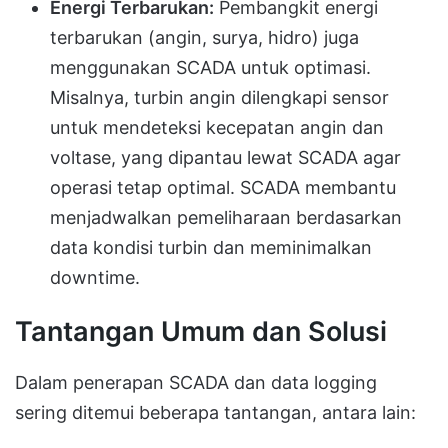
Energi Terbarukan:
Pembangkit energi
terbarukan (angin, surya, hidro) juga
menggunakan SCADA untuk optimasi.
Misalnya, turbin angin dilengkapi sensor
untuk mendeteksi kecepatan angin dan
voltase, yang dipantau lewat SCADA agar
operasi tetap optimal. SCADA membantu
menjadwalkan pemeliharaan berdasarkan
data kondisi turbin dan meminimalkan
downtime.
Tantangan Umum dan Solusi
Dalam penerapan SCADA dan data logging
sering ditemui beberapa tantangan, antara lain: