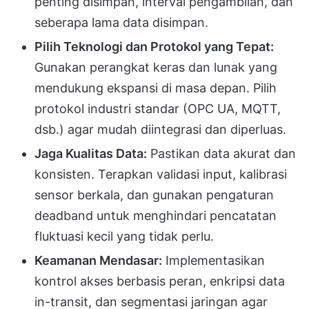
penting disimpan, interval pengambilan, dan
seberapa lama data disimpan.
Pilih Teknologi dan Protokol yang Tepat:
Gunakan perangkat keras dan lunak yang
mendukung ekspansi di masa depan. Pilih
protokol industri standar (OPC UA, MQTT,
dsb.) agar mudah diintegrasi dan diperluas.
Jaga Kualitas Data:
Pastikan data akurat dan
konsisten. Terapkan validasi input, kalibrasi
sensor berkala, dan gunakan pengaturan
deadband untuk menghindari pencatatan
fluktuasi kecil yang tidak perlu.
Keamanan Mendasar:
Implementasikan
kontrol akses berbasis peran, enkripsi data
in-transit, dan segmentasi jaringan agar