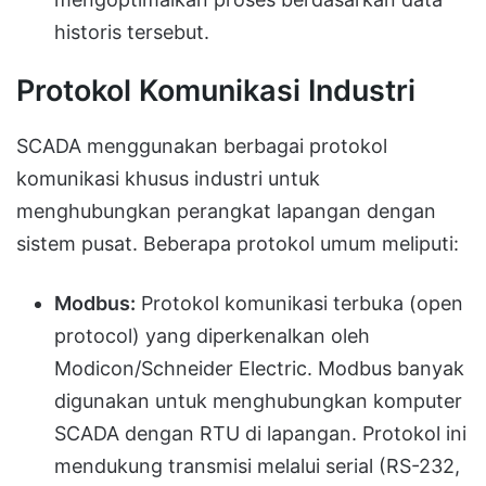
historis tersebut.
Protokol Komunikasi Industri
SCADA menggunakan berbagai protokol
komunikasi khusus industri untuk
menghubungkan perangkat lapangan dengan
sistem pusat. Beberapa protokol umum meliputi:
Modbus:
Protokol komunikasi terbuka (open
protocol) yang diperkenalkan oleh
Modicon/Schneider Electric. Modbus banyak
digunakan untuk menghubungkan komputer
SCADA dengan RTU di lapangan. Protokol ini
mendukung transmisi melalui serial (RS-232,