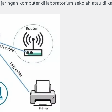
jaringan komputer di laboratorium sekolah atau di k