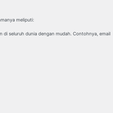
amanya meliputi:
 di seluruh dunia dengan mudah. Contohnya, email