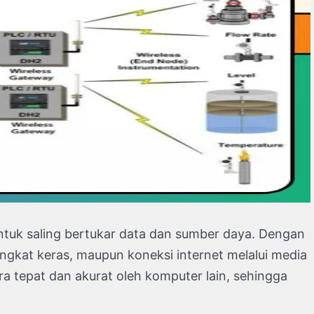
untuk saling bertukar data dan sumber daya. Dengan
rangkat keras, maupun koneksi internet melalui media
ra tepat dan akurat oleh komputer lain, sehingga