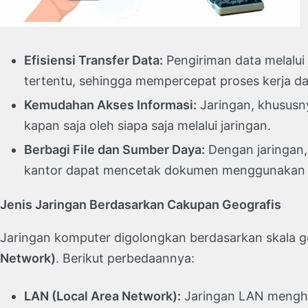
Efisiensi Transfer Data:
Pengiriman data melalui 
tertentu, sehingga mempercepat proses kerja da
Kemudahan Akses Informasi:
Jaringan, khususny
kapan saja oleh siapa saja melalui jaringan.
Berbagi File dan Sumber Daya:
Dengan jaringan, 
kantor dapat mencetak dokumen menggunakan sat
Jenis Jaringan Berdasarkan Cakupan Geografis
Jaringan komputer digolongkan berdasarkan skala g
Network)
. Berikut perbedaannya:
LAN (Local Area Network):
Jaringan LAN menghub