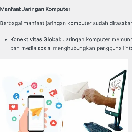
Manfaat Jaringan Komputer
Berbagai manfaat jaringan komputer sudah dirasaka
Konektivitas Global:
Jaringan komputer memungki
dan media sosial menghubungkan pengguna linta