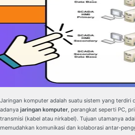
Jaringan komputer adalah suatu sistem yang terdiri 
adanya
jaringan komputer
, perangkat seperti PC, pr
transmisi (kabel atau nirkabel). Tujuan utamanya ada
memudahkan komunikasi dan kolaborasi antar-peng