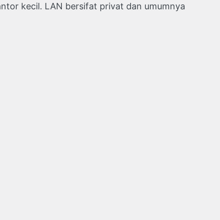
antor kecil. LAN bersifat privat dan umumnya