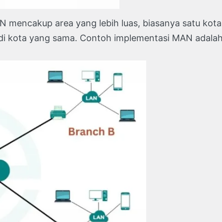
 mencakup area yang lebih luas, biasanya satu kota 
ota yang sama. Contoh implementasi MAN adalah ja