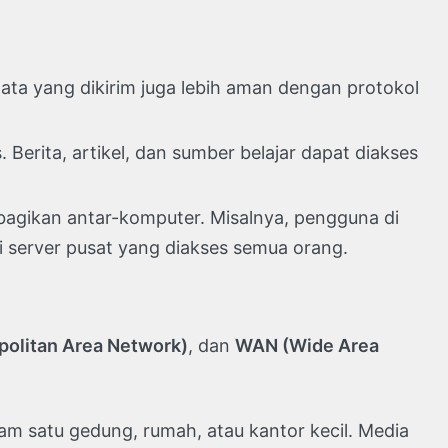
Data yang dikirim juga lebih aman dengan protokol
Berita, artikel, dan sumber belajar dapat diakses
dibagikan antar-komputer. Misalnya, pengguna di
 server pusat yang diakses semua orang.
olitan Area Network)
, dan
WAN (Wide Area
m satu gedung, rumah, atau kantor kecil. Media