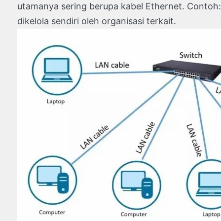
utamanya sering berupa kabel Ethernet. Contoh: 
dikelola sendiri oleh organisasi terkait.