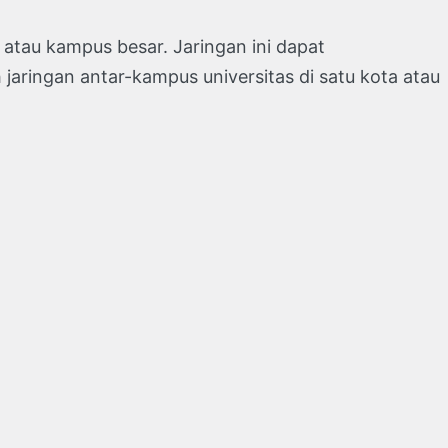
atau kampus besar. Jaringan ini dapat
ringan antar-kampus universitas di satu kota atau