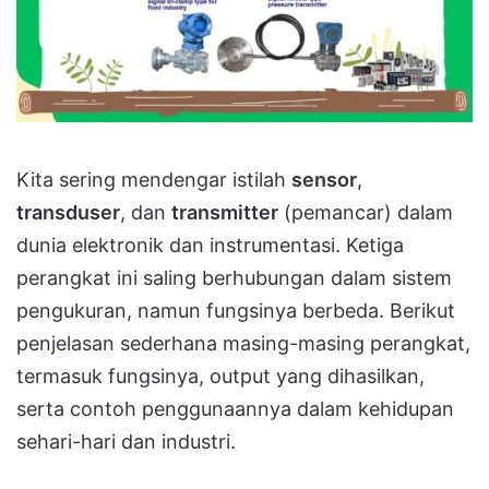
Kita sering mendengar istilah
sensor
,
transduser
, dan
transmitter
(pemancar) dalam
dunia elektronik dan instrumentasi. Ketiga
perangkat ini saling berhubungan dalam sistem
pengukuran, namun fungsinya berbeda. Berikut
penjelasan sederhana masing-masing perangkat,
termasuk fungsinya, output yang dihasilkan,
serta contoh penggunaannya dalam kehidupan
sehari-hari dan industri.