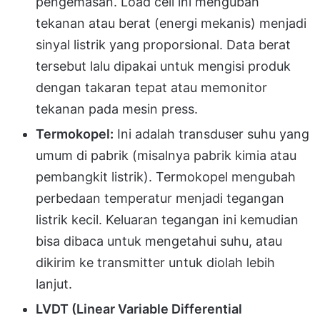
pengemasan. Load cell ini mengubah
tekanan atau berat (energi mekanis) menjadi
sinyal listrik yang proporsional. Data berat
tersebut lalu dipakai untuk mengisi produk
dengan takaran tepat atau memonitor
tekanan pada mesin press.
Termokopel:
Ini adalah transduser suhu yang
umum di pabrik (misalnya pabrik kimia atau
pembangkit listrik). Termokopel mengubah
perbedaan temperatur menjadi tegangan
listrik kecil. Keluaran tegangan ini kemudian
bisa dibaca untuk mengetahui suhu, atau
dikirim ke transmitter untuk diolah lebih
lanjut.
LVDT (Linear Variable Differential