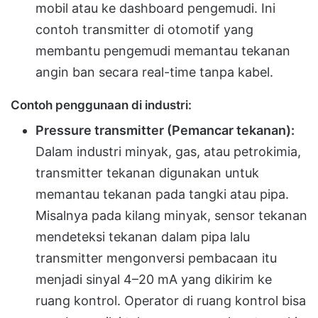
mobil atau ke dashboard pengemudi. Ini
contoh transmitter di otomotif yang
membantu pengemudi memantau tekanan
angin ban secara real-time tanpa kabel.
Contoh penggunaan di industri:
Pressure transmitter (Pemancar tekanan):
Dalam industri minyak, gas, atau petrokimia,
transmitter tekanan digunakan untuk
memantau tekanan pada tangki atau pipa.
Misalnya pada kilang minyak, sensor tekanan
mendeteksi tekanan dalam pipa lalu
transmitter mengonversi pembacaan itu
menjadi sinyal 4–20 mA yang dikirim ke
ruang kontrol. Operator di ruang kontrol bisa