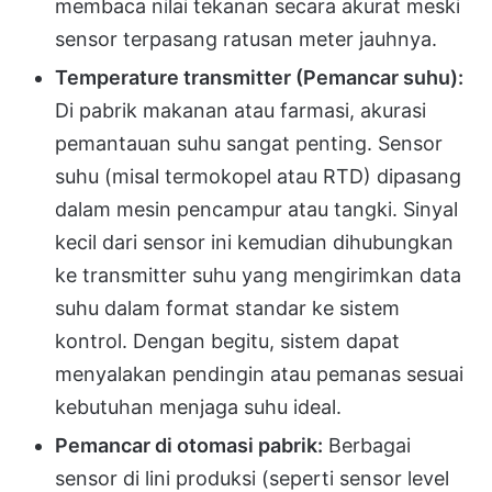
membaca nilai tekanan secara akurat meski
sensor terpasang ratusan meter jauhnya.
Temperature transmitter (Pemancar suhu):
Di pabrik makanan atau farmasi, akurasi
pemantauan suhu sangat penting. Sensor
suhu (misal termokopel atau RTD) dipasang
dalam mesin pencampur atau tangki. Sinyal
kecil dari sensor ini kemudian dihubungkan
ke transmitter suhu yang mengirimkan data
suhu dalam format standar ke sistem
kontrol. Dengan begitu, sistem dapat
menyalakan pendingin atau pemanas sesuai
kebutuhan menjaga suhu ideal.
Pemancar di otomasi pabrik:
Berbagai
sensor di lini produksi (seperti sensor level