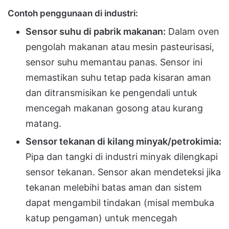
Contoh penggunaan di industri:
Sensor suhu di pabrik makanan:
Dalam oven
pengolah makanan atau mesin pasteurisasi,
sensor suhu memantau panas. Sensor ini
memastikan suhu tetap pada kisaran aman
dan ditransmisikan ke pengendali untuk
mencegah makanan gosong atau kurang
matang.
Sensor tekanan di kilang minyak/petrokimia:
Pipa dan tangki di industri minyak dilengkapi
sensor tekanan. Sensor akan mendeteksi jika
tekanan melebihi batas aman dan sistem
dapat mengambil tindakan (misal membuka
katup pengaman) untuk mencegah