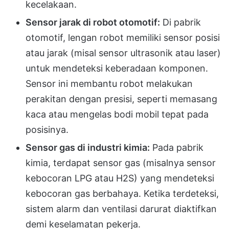
kecelakaan.
Sensor jarak di robot otomotif:
Di pabrik
otomotif, lengan robot memiliki sensor posisi
atau jarak (misal sensor ultrasonik atau laser)
untuk mendeteksi keberadaan komponen.
Sensor ini membantu robot melakukan
perakitan dengan presisi, seperti memasang
kaca atau mengelas bodi mobil tepat pada
posisinya.
Sensor gas di industri kimia:
Pada pabrik
kimia, terdapat sensor gas (misalnya sensor
kebocoran LPG atau H2S) yang mendeteksi
kebocoran gas berbahaya. Ketika terdeteksi,
sistem alarm dan ventilasi darurat diaktifkan
demi keselamatan pekerja.