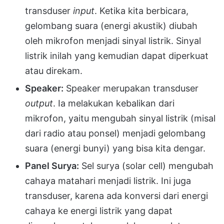
transduser
input
. Ketika kita berbicara,
gelombang suara (energi akustik) diubah
oleh mikrofon menjadi sinyal listrik. Sinyal
listrik inilah yang kemudian dapat diperkuat
atau direkam.
Speaker:
Speaker merupakan transduser
output
. Ia melakukan kebalikan dari
mikrofon, yaitu mengubah sinyal listrik (misal
dari radio atau ponsel) menjadi gelombang
suara (energi bunyi) yang bisa kita dengar.
Panel Surya:
Sel surya (solar cell) mengubah
cahaya matahari menjadi listrik. Ini juga
transduser, karena ada konversi dari energi
cahaya ke energi listrik yang dapat