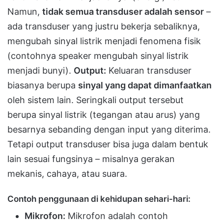
Namun,
tidak semua transduser adalah sensor
–
ada transduser yang justru bekerja sebaliknya,
mengubah sinyal listrik menjadi fenomena fisik
(contohnya speaker mengubah sinyal listrik
menjadi bunyi)​.
Output:
Keluaran transduser
biasanya berupa
sinyal yang dapat dimanfaatkan
oleh sistem lain. Seringkali output tersebut
berupa sinyal listrik (tegangan atau arus) yang
besarnya sebanding dengan input yang diterima.
Tetapi output transduser bisa juga dalam bentuk
lain sesuai fungsinya – misalnya gerakan
mekanis, cahaya, atau suara.
Contoh penggunaan di kehidupan sehari-hari:
Mikrofon:
Mikrofon adalah contoh