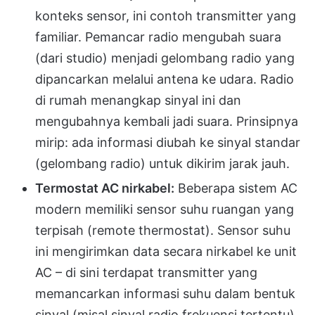
konteks sensor, ini contoh transmitter yang
familiar. Pemancar radio mengubah suara
(dari studio) menjadi gelombang radio yang
dipancarkan melalui antena ke udara. Radio
di rumah menangkap sinyal ini dan
mengubahnya kembali jadi suara. Prinsipnya
mirip: ada informasi diubah ke sinyal standar
(gelombang radio) untuk dikirim jarak jauh.
Termostat AC nirkabel:
Beberapa sistem AC
modern memiliki sensor suhu ruangan yang
terpisah (remote thermostat). Sensor suhu
ini mengirimkan data secara nirkabel ke unit
AC – di sini terdapat transmitter yang
memancarkan informasi suhu dalam bentuk
sinyal (misal sinyal radio frekuensi tertentu)