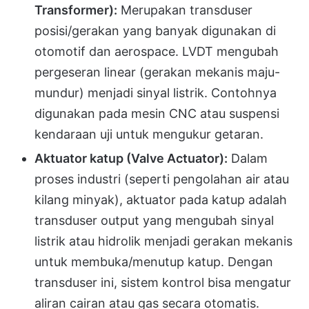
Transformer):
Merupakan transduser
posisi/gerakan yang banyak digunakan di
otomotif dan aerospace. LVDT mengubah
pergeseran linear (gerakan mekanis maju-
mundur) menjadi sinyal listrik. Contohnya
digunakan pada mesin CNC atau suspensi
kendaraan uji untuk mengukur getaran.
Aktuator katup (Valve Actuator):
Dalam
proses industri (seperti pengolahan air atau
kilang minyak), aktuator pada katup adalah
transduser output yang mengubah sinyal
listrik atau hidrolik menjadi gerakan mekanis
untuk membuka/menutup katup. Dengan
transduser ini, sistem kontrol bisa mengatur
aliran cairan atau gas secara otomatis.