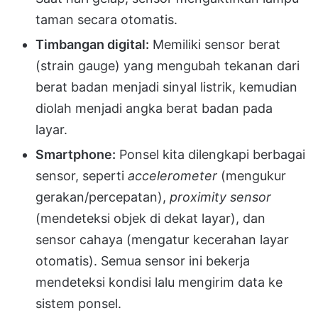
taman secara otomatis.
Timbangan digital:
Memiliki sensor berat
(strain gauge) yang mengubah tekanan dari
berat badan menjadi sinyal listrik, kemudian
diolah menjadi angka berat badan pada
layar.
Smartphone:
Ponsel kita dilengkapi berbagai
sensor, seperti
accelerometer
(mengukur
gerakan/percepatan),
proximity sensor
(mendeteksi objek di dekat layar), dan
sensor cahaya (mengatur kecerahan layar
otomatis). Semua sensor ini bekerja
mendeteksi kondisi lalu mengirim data ke
sistem ponsel.