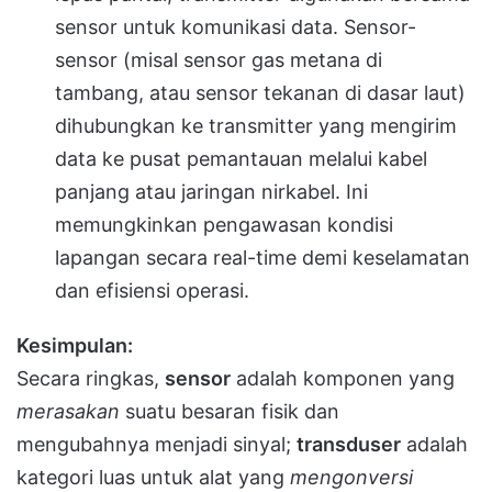
sensor untuk komunikasi data. Sensor-
sensor (misal sensor gas metana di
tambang, atau sensor tekanan di dasar laut)
dihubungkan ke transmitter yang mengirim
data ke pusat pemantauan melalui kabel
panjang atau jaringan nirkabel. Ini
memungkinkan pengawasan kondisi
lapangan secara real-time demi keselamatan
dan efisiensi operasi.
Kesimpulan:
Secara ringkas,
sensor
adalah komponen yang
merasakan
suatu besaran fisik dan
mengubahnya menjadi sinyal;
transduser
adalah
kategori luas untuk alat yang
mengonversi