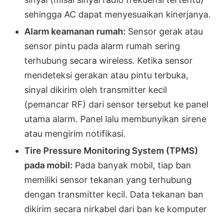
sehingga AC dapat menyesuaikan kinerjanya.
Alarm keamanan rumah:
Sensor gerak atau
sensor pintu pada alarm rumah sering
terhubung secara wireless. Ketika sensor
mendeteksi gerakan atau pintu terbuka,
sinyal dikirim oleh transmitter kecil
(pemancar RF) dari sensor tersebut ke panel
utama alarm. Panel lalu membunyikan sirene
atau mengirim notifikasi.
Tire Pressure Monitoring System (TPMS)
pada mobil:
Pada banyak mobil, tiap ban
memiliki sensor tekanan yang terhubung
dengan transmitter kecil. Data tekanan ban
dikirim secara nirkabel dari ban ke komputer