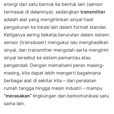
energi
dari satu bentuk ke bentuk lain (sensor
termasuk di dalamnya); sedangkan
transmitter
adalah alat yang
mengirimkan sinyal
hasil
pengukuran ke lokasi lain dalam format standar.
Ketiganya sering bekerja berurutan dalam sistem:
sensor (transduser) mengukur lalu menghasilkan
sinyal, dan transmitter mengolah serta mengirim
sinyal tersebut ke sistem pemantau atau
pengendali. Dengan memahami peran masing-
masing, kita dapat lebih mengerti bagaimana
berbagai alat di sekitar kita – dari peralatan
rumah tangga hingga mesin industri – mampu
“merasakan”
lingkungan dan berkomunikasi satu
sama lain.