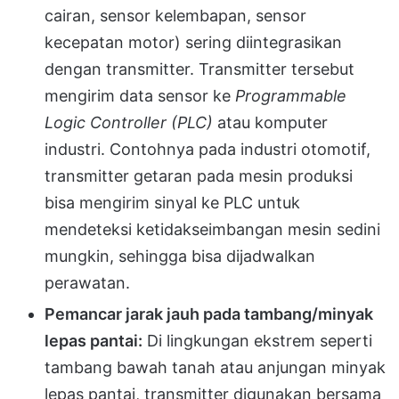
cairan, sensor kelembapan, sensor
kecepatan motor) sering diintegrasikan
dengan transmitter. Transmitter tersebut
mengirim data sensor ke
Programmable
Logic Controller (PLC)
atau komputer
industri. Contohnya pada industri otomotif,
transmitter getaran pada mesin produksi
bisa mengirim sinyal ke PLC untuk
mendeteksi ketidakseimbangan mesin sedini
mungkin, sehingga bisa dijadwalkan
perawatan.
Pemancar jarak jauh pada tambang/minyak
lepas pantai:
Di lingkungan ekstrem seperti
tambang bawah tanah atau anjungan minyak
lepas pantai, transmitter digunakan bersama