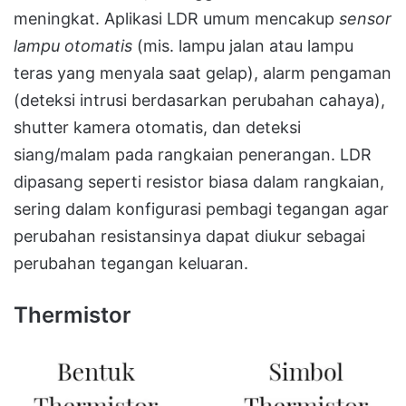
meningkat. Aplikasi LDR umum mencakup
sensor
lampu otomatis
(mis. lampu jalan atau lampu
teras yang menyala saat gelap), alarm pengaman
(deteksi intrusi berdasarkan perubahan cahaya),
shutter kamera otomatis, dan deteksi
siang/malam pada rangkaian penerangan. LDR
dipasang seperti resistor biasa dalam rangkaian,
sering dalam konfigurasi pembagi tegangan agar
perubahan resistansinya dapat diukur sebagai
perubahan tegangan keluaran.
Thermistor