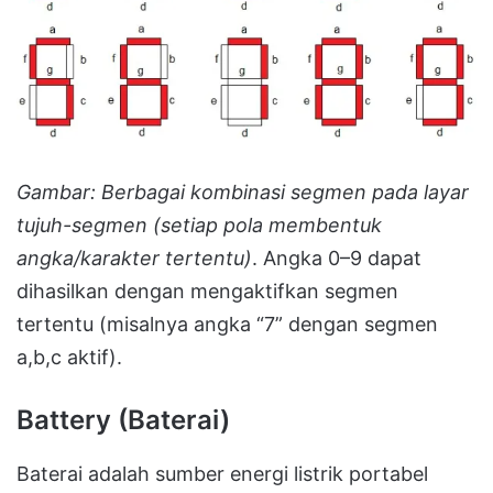
Gambar: Berbagai kombinasi segmen pada layar
tujuh-segmen (setiap pola membentuk
angka/karakter tertentu)
. Angka 0–9 dapat
dihasilkan dengan mengaktifkan segmen
tertentu (misalnya angka “7” dengan segmen
a,b,c aktif).
Battery (Baterai)
Baterai adalah sumber energi listrik portabel