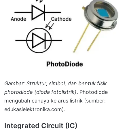
Gambar: Struktur, simbol, dan bentuk fisik
photodiode (dioda fotolistrik)
. Photodiode
mengubah cahaya ke arus listrik (sumber:
edukasielektronika.com).
Integrated Circuit (IC)