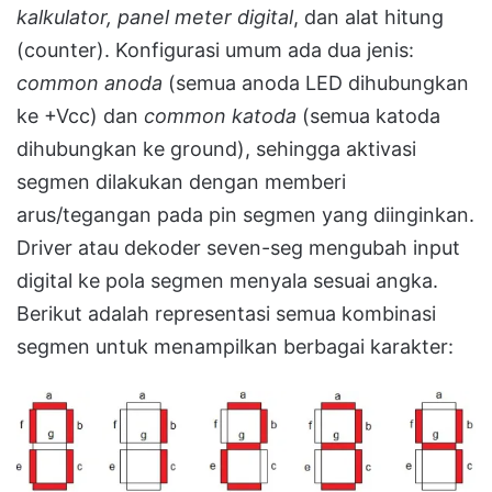
kalkulator, panel meter digital
, dan alat hitung
(counter). Konfigurasi umum ada dua jenis:
common anoda
(semua anoda LED dihubungkan
ke +Vcc) dan
common katoda
(semua katoda
dihubungkan ke ground), sehingga aktivasi
segmen dilakukan dengan memberi
arus/tegangan pada pin segmen yang diinginkan.
Driver atau dekoder seven-seg mengubah input
digital ke pola segmen menyala sesuai angka.
Berikut adalah representasi semua kombinasi
segmen untuk menampilkan berbagai karakter: