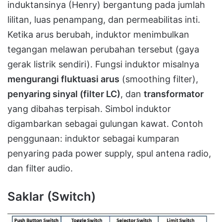
induktansinya (Henry) bergantung pada jumlah
lilitan, luas penampang, dan permeabilitas inti.
Ketika arus berubah, induktor menimbulkan
tegangan melawan perubahan tersebut (gaya
gerak listrik sendiri). Fungsi induktor misalnya
mengurangi fluktuasi arus
(smoothing filter),
penyaring sinyal (filter LC)
, dan
transformator
yang dibahas terpisah. Simbol induktor
digambarkan sebagai gulungan kawat. Contoh
penggunaan: induktor sebagai kumparan
penyaring pada power supply, spul antena radio,
dan filter audio.
Saklar (Switch)