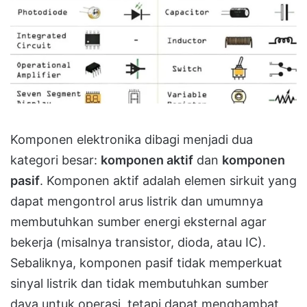
Komponen elektronika dibagi menjadi dua
kategori besar:
komponen aktif
dan
komponen
pasif
. Komponen aktif adalah elemen sirkuit yang
dapat mengontrol arus listrik dan umumnya
membutuhkan sumber energi eksternal agar
bekerja (misalnya transistor, dioda, atau IC).
Sebaliknya, komponen pasif tidak memperkuat
sinyal listrik dan tidak membutuhkan sumber
daya untuk operasi, tetapi dapat menghambat,