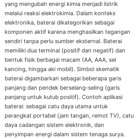
yang mengubah energi kimia menjadi listrik
melalui reaksi elektrokimia. Dalam konteks
elektronika, baterai dikategorikan sebagai
komponen aktif karena menghasilkan tegangan
sendiri tanpa perlu sumber eksternal. Baterai
memiliki dua terminal (positif dan negatif) dan
bentuk fisik berbagai macam (AA, AAA, sel
kancing, hingga aki mobil). Simbol skematik
baterai digambarkan sebagai beberapa garis
panjang dan pendek berselang-seling (garis
panjang untuk kutub positif). Contoh aplikasi
baterai: sebagai catu daya utama untuk
perangkat portabel (jam tangan, remot TV), catu
daya cadangan sistem elektronik, dan
penyimpan energi dalam sistem tenaga surya.