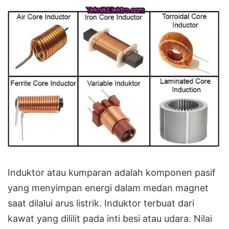
Induktor atau kumparan adalah komponen pasif
yang menyimpan energi dalam medan magnet
saat dilalui arus listrik. Induktor terbuat dari
kawat yang dililit pada inti besi atau udara. Nilai