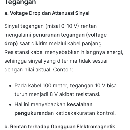
Tegangan
a. Voltage Drop dan Attenuasi Sinyal
Sinyal tegangan (misal 0-10 V) rentan
mengalami
penurunan tegangan (voltage
drop)
saat dikirim melalui kabel panjang.
Resistansi kabel menyebabkan hilangnya energi,
sehingga sinyal yang diterima tidak sesuai
dengan nilai aktual. Contoh:
Pada kabel 100 meter, tegangan 10 V bisa
turun menjadi 8 V akibat resistansi.
Hal ini menyebabkan
kesalahan
pengukuran
dan ketidakakuratan kontrol.
b. Rentan terhadap Gangguan Elektromagnetik