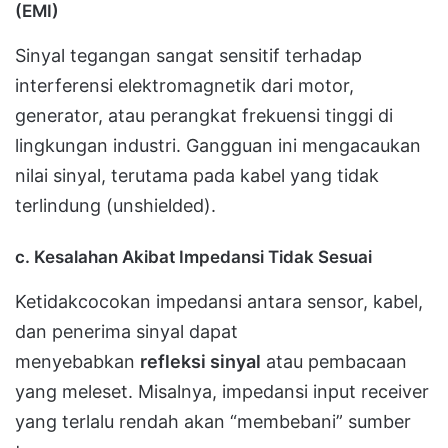
(EMI)
Sinyal tegangan sangat sensitif terhadap
interferensi elektromagnetik dari motor,
generator, atau perangkat frekuensi tinggi di
lingkungan industri. Gangguan ini mengacaukan
nilai sinyal, terutama pada kabel yang tidak
terlindung (unshielded).
c. Kesalahan Akibat Impedansi Tidak Sesuai
Ketidakcocokan impedansi antara sensor, kabel,
dan penerima sinyal dapat
menyebabkan
refleksi sinyal
atau pembacaan
yang meleset. Misalnya, impedansi input receiver
yang terlalu rendah akan “membebani” sumber