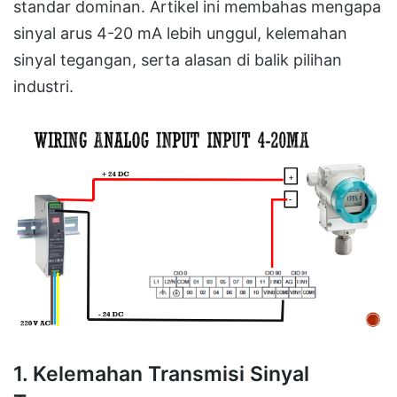
standar dominan. Artikel ini membahas mengapa
sinyal arus 4-20 mA lebih unggul, kelemahan
sinyal tegangan, serta alasan di balik pilihan
industri.
1. Kelemahan Transmisi Sinyal