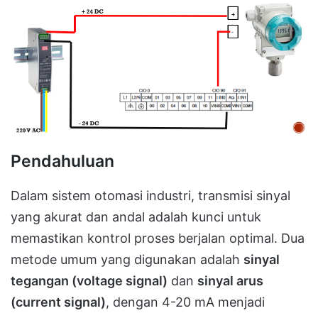
Pendahuluan
Dalam sistem otomasi industri, transmisi sinyal
yang akurat dan andal adalah kunci untuk
memastikan kontrol proses berjalan optimal. Dua
metode umum yang digunakan adalah
sinyal
tegangan (voltage signal)
dan
sinyal arus
(current signal)
, dengan 4-20 mA menjadi