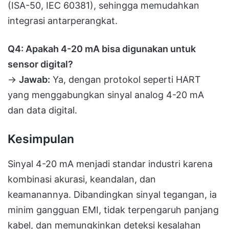
(ISA-50, IEC 60381), sehingga memudahkan
integrasi antarperangkat.
Q4: Apakah 4-20 mA bisa digunakan untuk
sensor digital?
→
Jawab:
Ya, dengan protokol seperti HART
yang menggabungkan sinyal analog 4-20 mA
dan data digital.
Kesimpulan
Sinyal 4-20 mA menjadi standar industri karena
kombinasi akurasi, keandalan, dan
keamanannya. Dibandingkan sinyal tegangan, ia
minim gangguan EMI, tidak terpengaruh panjang
kabel, dan memungkinkan deteksi kesalahan