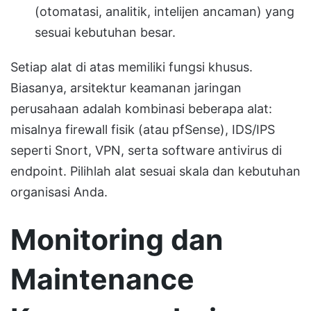
(otomatasi, analitik, intelijen ancaman) yang
sesuai kebutuhan besar.
Setiap alat di atas memiliki fungsi khusus.
Biasanya, arsitektur keamanan jaringan
perusahaan adalah kombinasi beberapa alat:
misalnya firewall fisik (atau pfSense), IDS/IPS
seperti Snort, VPN, serta software antivirus di
endpoint. Pilihlah alat sesuai skala dan kebutuhan
organisasi Anda.
Monitoring dan
Maintenance