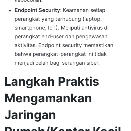
Endpoint Security
: Keamanan setiap
perangkat yang terhubung (laptop,
smartphone, IoT). Meliputi antivirus di
perangkat end-user dan pengawasan
aktivitas. Endpoint security memastikan
bahwa perangkat-perangkat ini tidak
menjadi celah bagi serangan siber.
Langkah Praktis
Mengamankan
Jaringan