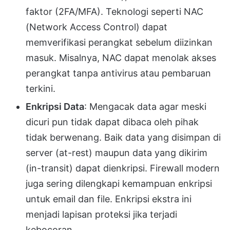
faktor (2FA/MFA). Teknologi seperti NAC
(Network Access Control) dapat
memverifikasi perangkat sebelum diizinkan
masuk. Misalnya, NAC dapat menolak akses
perangkat tanpa antivirus atau pembaruan
terkini.
Enkripsi Data
: Mengacak data agar meski
dicuri pun tidak dapat dibaca oleh pihak
tidak berwenang. Baik data yang disimpan di
server (at-rest) maupun data yang dikirim
(in-transit) dapat dienkripsi. Firewall modern
juga sering dilengkapi kemampuan enkripsi
untuk email dan file. Enkripsi ekstra ini
menjadi lapisan proteksi jika terjadi
kebocoran.