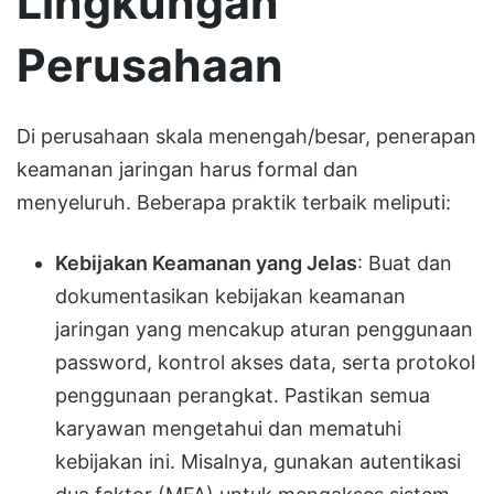
Lingkungan
Perusahaan
Di perusahaan skala menengah/besar, penerapan
keamanan jaringan harus formal dan
menyeluruh. Beberapa praktik terbaik meliputi:
Kebijakan Keamanan yang Jelas
: Buat dan
dokumentasikan kebijakan keamanan
jaringan yang mencakup aturan penggunaan
password, kontrol akses data, serta protokol
penggunaan perangkat. Pastikan semua
karyawan mengetahui dan mematuhi
kebijakan ini. Misalnya, gunakan autentikasi