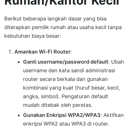
Rumah/Kantor Kecil
Berikut beberapa langkah dasar yang bisa
diterapkan pemilik rumah atau usaha kecil tanpa
kebutuhan biaya besar:
Amankan Wi-Fi Router
:
Ganti username/password default
: Ubah
username dan kata sandi administrasi
router secara berkala dan gunakan
kombinasi yang kuat (huruf besar, kecil,
angka, simbol). Pengaturan default
mudah ditebak oleh peretas.
Gunakan Enkripsi WPA2/WPA3
: Aktifkan
enkripsi WPA2 atau WPA3 di router.