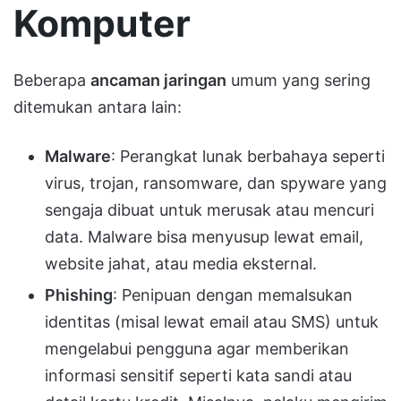
Komputer
Beberapa
ancaman jaringan
umum yang sering
ditemukan antara lain:
Malware
: Perangkat lunak berbahaya seperti
virus, trojan, ransomware, dan spyware yang
sengaja dibuat untuk merusak atau mencuri
data. Malware bisa menyusup lewat email,
website jahat, atau media eksternal.
Phishing
: Penipuan dengan memalsukan
identitas (misal lewat email atau SMS) untuk
mengelabui pengguna agar memberikan
informasi sensitif seperti kata sandi atau