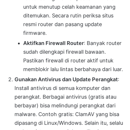
untuk menutup celah keamanan yang
ditemukan. Secara rutin periksa situs
resmi router dan pasang update
firmware.
Aktifkan Firewall Router
: Banyak router
sudah dilengkapi firewall bawaan.
Pastikan firewall di router aktif untuk
memblokir lalu lintas berbahaya dari luar.
Gunakan Antivirus dan Update Perangkat
:
Install antivirus di semua komputer dan
perangkat. Berbagai antivirus (gratis atau
berbayar) bisa melindungi perangkat dari
malware. Contoh gratis: ClamAV yang bisa
dipasang di Linux/Windows. Selain itu, selalu