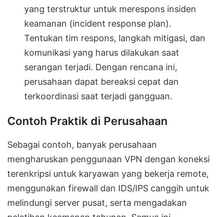
yang terstruktur untuk merespons insiden
keamanan (incident response plan).
Tentukan tim respons, langkah mitigasi, dan
komunikasi yang harus dilakukan saat
serangan terjadi. Dengan rencana ini,
perusahaan dapat bereaksi cepat dan
terkoordinasi saat terjadi gangguan.
Contoh Praktik di Perusahaan
Sebagai contoh, banyak perusahaan
mengharuskan penggunaan VPN dengan koneksi
terenkripsi untuk karyawan yang bekerja remote,
menggunakan firewall dan IDS/IPS canggih untuk
melindungi server pusat, serta mengadakan