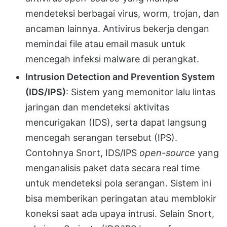
mendeteksi berbagai virus, worm, trojan, dan
ancaman lainnya. Antivirus bekerja dengan
memindai file atau email masuk untuk
mencegah infeksi malware di perangkat.
Intrusion Detection and Prevention System
(IDS/IPS)
: Sistem yang memonitor lalu lintas
jaringan dan mendeteksi aktivitas
mencurigakan (IDS), serta dapat langsung
mencegah serangan tersebut (IPS).
Contohnya Snort, IDS/IPS
open-source
yang
menganalisis paket data secara real time
untuk mendeteksi pola serangan. Sistem ini
bisa memberikan peringatan atau memblokir
koneksi saat ada upaya intrusi. Selain Snort,