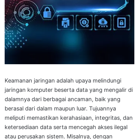
Keamanan jaringan adalah upaya melindungi
jaringan komputer beserta data yang mengalir di
dalamnya dari berbagai ancaman, baik yang
berasal dari dalam maupun luar. Tujuannya
meliputi memastikan kerahasiaan, integritas, dan
ketersediaan data serta mencegah akses ilegal
atau perusakan sistem. Misalnya, dengan