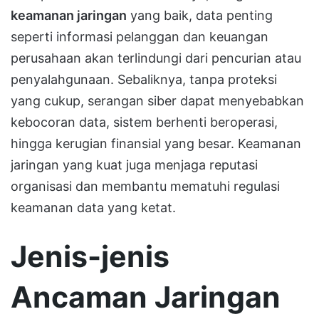
keamanan jaringan
yang baik, data penting
seperti informasi pelanggan dan keuangan
perusahaan akan terlindungi dari pencurian atau
penyalahgunaan. Sebaliknya, tanpa proteksi
yang cukup, serangan siber dapat menyebabkan
kebocoran data, sistem berhenti beroperasi,
hingga kerugian finansial yang besar. Keamanan
jaringan yang kuat juga menjaga reputasi
organisasi dan membantu mematuhi regulasi
keamanan data yang ketat.
Jenis-jenis
Ancaman Jaringan