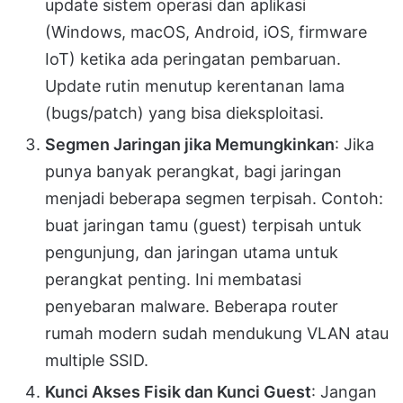
update sistem operasi dan aplikasi
(Windows, macOS, Android, iOS, firmware
IoT) ketika ada peringatan pembaruan.
Update rutin menutup kerentanan lama
(bugs/patch) yang bisa dieksploitasi.
Segmen Jaringan jika Memungkinkan
: Jika
punya banyak perangkat, bagi jaringan
menjadi beberapa segmen terpisah. Contoh:
buat jaringan tamu (guest) terpisah untuk
pengunjung, dan jaringan utama untuk
perangkat penting. Ini membatasi
penyebaran malware. Beberapa router
rumah modern sudah mendukung VLAN atau
multiple SSID.
Kunci Akses Fisik dan Kunci Guest
: Jangan