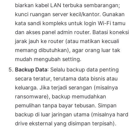
biarkan kabel LAN terbuka sembarangan;
kunci ruangan server kecil/kantor. Gunakan
kata sandi kompleks untuk login Wi-Fi tamu
dan akses panel admin router. Batasi koneksi
jarak jauh ke router (atau matikan kecuali
memang dibutuhkan), agar orang luar tak
mudah mengubah setting.
Backup Data
: Selalu backup data penting
secara teratur, terutama data bisnis atau
keluarga. Jika terjadi serangan (misalnya
ransomware), backup memudahkan
pemulihan tanpa bayar tebusan. Simpan
backup di luar jaringan utama (misalnya hard
drive eksternal yang disimpan terpisah).