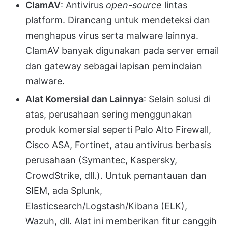
ClamAV
: Antivirus
open-source
lintas
platform. Dirancang untuk mendeteksi dan
menghapus virus serta malware lainnya.
ClamAV banyak digunakan pada server email
dan gateway sebagai lapisan pemindaian
malware.
Alat Komersial dan Lainnya
: Selain solusi di
atas, perusahaan sering menggunakan
produk komersial seperti Palo Alto Firewall,
Cisco ASA, Fortinet, atau antivirus berbasis
perusahaan (Symantec, Kaspersky,
CrowdStrike, dll.). Untuk pemantauan dan
SIEM, ada Splunk,
Elasticsearch/Logstash/Kibana (ELK),
Wazuh, dll. Alat ini memberikan fitur canggih