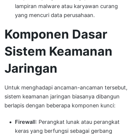
lampiran malware atau karyawan curang
yang mencuri data perusahaan.
Komponen Dasar
Sistem Keamanan
Jaringan
Untuk menghadapi ancaman-ancaman tersebut,
sistem keamanan jaringan biasanya dibangun
berlapis dengan beberapa komponen kunci:
Firewall
: Perangkat lunak atau perangkat
keras yang berfungsi sebagai gerbang