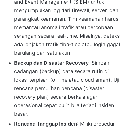
and Event Management (SIEM) untuk
mengumpulkan log dari firewall, server, dan
perangkat keamanan. Tim keamanan harus
memantau anomali trafik atau percobaan
serangan secara real-time. Misalnya, deteksi
ada lonjakan trafik tiba-tiba atau login gagal
berulang dari satu akun.
Backup dan Disaster Recovery
: Simpan
cadangan (backup) data secara rutin di
lokasi terpisah (offline atau cloud aman). Uji
rencana pemulihan bencana (disaster
recovery plan) secara berkala agar
operasional cepat pulih bila terjadi insiden
besar.
Rencana Tanggap Insiden
: Miliki prosedur