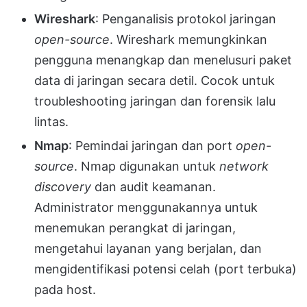
Wireshark
: Penganalisis protokol jaringan
open-source
. Wireshark memungkinkan
pengguna menangkap dan menelusuri paket
data di jaringan secara detil. Cocok untuk
troubleshooting jaringan dan forensik lalu
lintas.
Nmap
: Pemindai jaringan dan port
open-
source
. Nmap digunakan untuk
network
discovery
dan audit keamanan.
Administrator menggunakannya untuk
menemukan perangkat di jaringan,
mengetahui layanan yang berjalan, dan
mengidentifikasi potensi celah (port terbuka)
pada host.