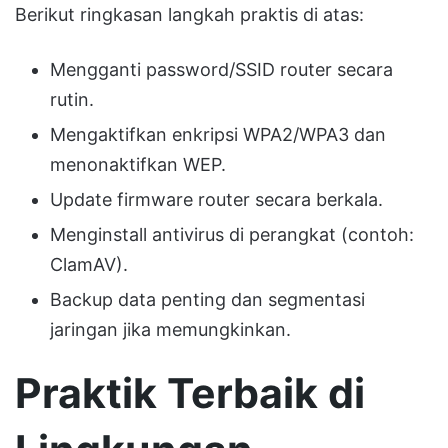
Berikut ringkasan langkah praktis di atas:
Mengganti password/SSID router secara
rutin.
Mengaktifkan enkripsi WPA2/WPA3 dan
menonaktifkan WEP.
Update firmware router secara berkala.
Menginstall antivirus di perangkat (contoh:
ClamAV).
Backup data penting dan segmentasi
jaringan jika memungkinkan.
Praktik Terbaik di