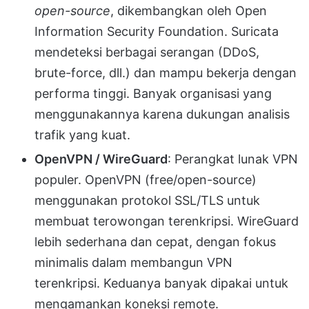
open-source
, dikembangkan oleh Open
Information Security Foundation. Suricata
mendeteksi berbagai serangan (DDoS,
brute-force, dll.) dan mampu bekerja dengan
performa tinggi. Banyak organisasi yang
menggunakannya karena dukungan analisis
trafik yang kuat.
OpenVPN / WireGuard
: Perangkat lunak VPN
populer. OpenVPN (free/open-source)
menggunakan protokol SSL/TLS untuk
membuat terowongan terenkripsi. WireGuard
lebih sederhana dan cepat, dengan fokus
minimalis dalam membangun VPN
terenkripsi. Keduanya banyak dipakai untuk
mengamankan koneksi remote.