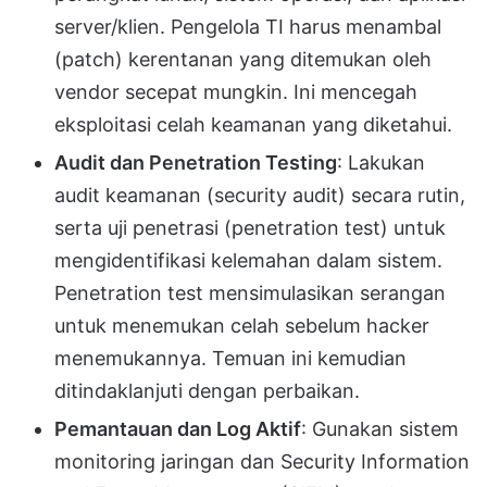
server/klien. Pengelola TI harus menambal
(patch) kerentanan yang ditemukan oleh
vendor secepat mungkin. Ini mencegah
eksploitasi celah keamanan yang diketahui.
Audit dan Penetration Testing
: Lakukan
audit keamanan (security audit) secara rutin,
serta uji penetrasi (penetration test) untuk
mengidentifikasi kelemahan dalam sistem.
Penetration test mensimulasikan serangan
untuk menemukan celah sebelum hacker
menemukannya. Temuan ini kemudian
ditindaklanjuti dengan perbaikan.
Pemantauan dan Log Aktif
: Gunakan sistem
monitoring jaringan dan Security Information