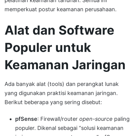
pelatihan keamanan tahunan. Semua ini
memperkuat postur keamanan perusahaan.
Alat dan Software
Populer untuk
Keamanan Jaringan
Ada banyak alat (tools) dan perangkat lunak
yang digunakan praktisi keamanan jaringan.
Berikut beberapa yang sering disebut:
pfSense
: Firewall/router
open-source
paling
populer. Dikenal sebagai “solusi keamanan