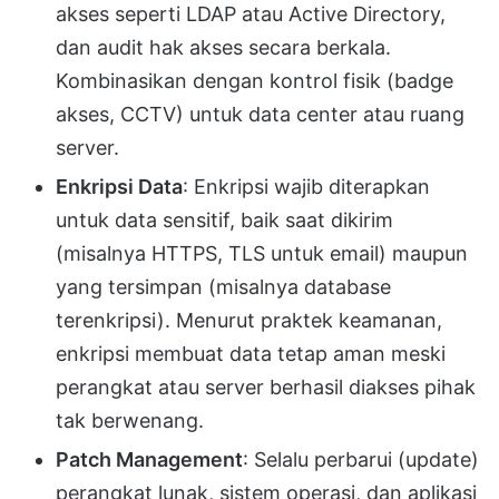
akses seperti LDAP atau Active Directory,
dan audit hak akses secara berkala.
Kombinasikan dengan kontrol fisik (badge
akses, CCTV) untuk data center atau ruang
server.
Enkripsi Data
: Enkripsi wajib diterapkan
untuk data sensitif, baik saat dikirim
(misalnya HTTPS, TLS untuk email) maupun
yang tersimpan (misalnya database
terenkripsi). Menurut praktek keamanan,
enkripsi membuat data tetap aman meski
perangkat atau server berhasil diakses pihak
tak berwenang.
Patch Management
: Selalu perbarui (update)
perangkat lunak, sistem operasi, dan aplikasi