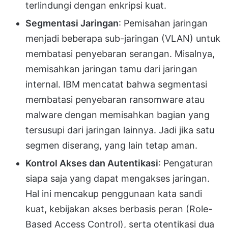
terlindungi dengan enkripsi kuat.
Segmentasi Jaringan
: Pemisahan jaringan
menjadi beberapa sub-jaringan (VLAN) untuk
membatasi penyebaran serangan. Misalnya,
memisahkan jaringan tamu dari jaringan
internal. IBM mencatat bahwa segmentasi
membatasi penyebaran ransomware atau
malware dengan memisahkan bagian yang
tersusupi dari jaringan lainnya. Jadi jika satu
segmen diserang, yang lain tetap aman.
Kontrol Akses dan Autentikasi
: Pengaturan
siapa saja yang dapat mengakses jaringan.
Hal ini mencakup penggunaan kata sandi
kuat, kebijakan akses berbasis peran (Role-
Based Access Control), serta otentikasi dua