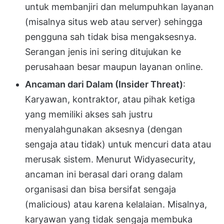
untuk membanjiri dan melumpuhkan layanan
(misalnya situs web atau server) sehingga
pengguna sah tidak bisa mengaksesnya.
Serangan jenis ini sering ditujukan ke
perusahaan besar maupun layanan online.
Ancaman dari Dalam (Insider Threat)
:
Karyawan, kontraktor, atau pihak ketiga
yang memiliki akses sah justru
menyalahgunakan aksesnya (dengan
sengaja atau tidak) untuk mencuri data atau
merusak sistem. Menurut Widyasecurity,
ancaman ini berasal dari orang dalam
organisasi dan bisa bersifat sengaja
(malicious) atau karena kelalaian. Misalnya,
karyawan yang tidak sengaja membuka