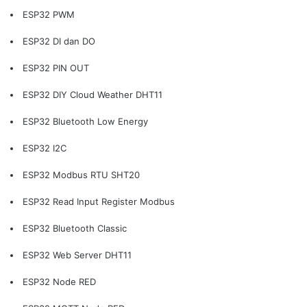
ESP32 PWM
ESP32 DI dan DO
ESP32 PIN OUT
ESP32 DIY Cloud Weather DHT11
ESP32 Bluetooth Low Energy
ESP32 I2C
ESP32 Modbus RTU SHT20
ESP32 Read Input Register Modbus
ESP32 Bluetooth Classic
ESP32 Web Server DHT11
ESP32 Node RED