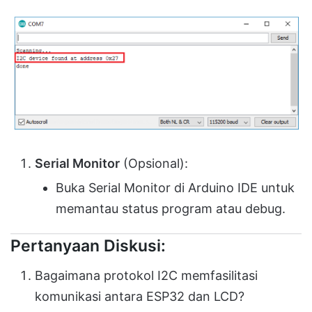
Serial Monitor
(Opsional):
Buka Serial Monitor di Arduino IDE untuk
memantau status program atau debug.
Pertanyaan Diskusi:
Bagaimana protokol I2C memfasilitasi
komunikasi antara ESP32 dan LCD?