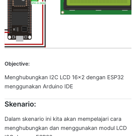
Objective:
Menghubungkan I2C LCD 16×2 dengan ESP32
menggunakan Arduino IDE
Skenario:
Dalam skenario ini kita akan mempelajari cara
menghubungkan dan menggunakan modul LCD