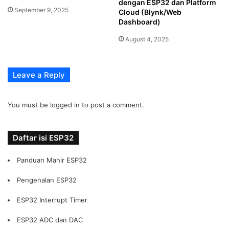
dengan ESP32 dan Platform
September 9, 2025
Cloud (Blynk/Web
Dashboard)
August 4, 2025
Leave a Reply
You must be
logged in
to post a comment.
Daftar isi ESP32
Panduan Mahir ESP32
Pengenalan ESP32
ESP32 Interrupt Timer
ESP32 ADC dan DAC