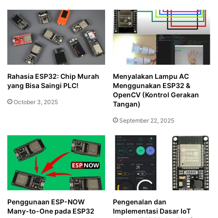
Rahasia ESP32: Chip Murah
Menyalakan Lampu AC
yang Bisa Saingi PLC!
Menggunakan ESP32 &
OpenCV (Kontrol Gerakan
October 3, 2025
Tangan)
September 22, 2025
Penggunaan ESP-NOW
Pengenalan dan
Many-to-One pada ESP32
Implementasi Dasar IoT