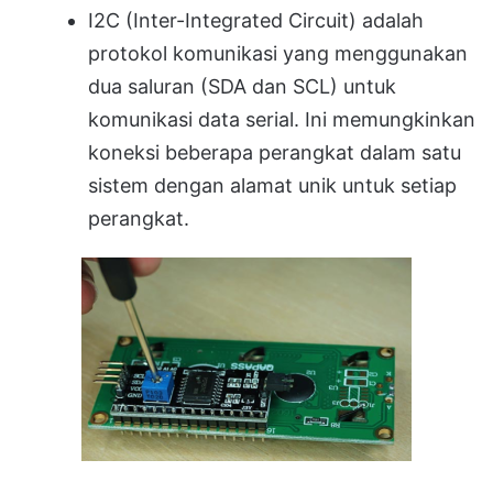
I2C (Inter-Integrated Circuit) adalah
protokol komunikasi yang menggunakan
dua saluran (SDA dan SCL) untuk
komunikasi data serial. Ini memungkinkan
koneksi beberapa perangkat dalam satu
sistem dengan alamat unik untuk setiap
perangkat.