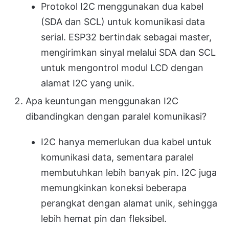
Protokol I2C menggunakan dua kabel
(SDA dan SCL) untuk komunikasi data
serial. ESP32 bertindak sebagai master,
mengirimkan sinyal melalui SDA dan SCL
untuk mengontrol modul LCD dengan
alamat I2C yang unik.
Apa keuntungan menggunakan I2C
dibandingkan dengan paralel komunikasi?
I2C hanya memerlukan dua kabel untuk
komunikasi data, sementara paralel
membutuhkan lebih banyak pin. I2C juga
memungkinkan koneksi beberapa
perangkat dengan alamat unik, sehingga
lebih hemat pin dan fleksibel.