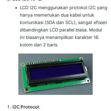
LCD I2C menggunakan protokol I2C yang
hanya memerlukan dua kabel untuk
komunikasi (SDA dan SCL), sangat efisien
dibandingkan LCD parallel biasa. Modul
ini biasanya menampilkan karakter 16
kolom dan 2 baris.
I2C Protocol
: