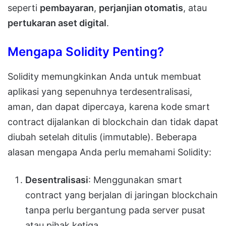
seperti
pembayaran
,
perjanjian otomatis
, atau
pertukaran aset digital
.
Mengapa Solidity Penting?
Solidity memungkinkan Anda untuk membuat
aplikasi yang sepenuhnya terdesentralisasi,
aman, dan dapat dipercaya, karena kode smart
contract dijalankan di blockchain dan tidak dapat
diubah setelah ditulis (immutable). Beberapa
alasan mengapa Anda perlu memahami Solidity:
Desentralisasi
: Menggunakan smart
contract yang berjalan di jaringan blockchain
tanpa perlu bergantung pada server pusat
atau pihak ketiga.