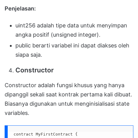
Penjelasan:
uint256 adalah tipe data untuk menyimpan
angka positif (unsigned integer).
public berarti variabel ini dapat diakses oleh
siapa saja.
Constructor
Constructor adalah fungsi khusus yang hanya
dipanggil sekali saat kontrak pertama kali dibuat.
Biasanya digunakan untuk menginisialisasi state
variables.
contract MyFirstContract {
