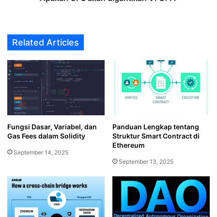
Related Articles
Fungsi Dasar, Variabel, dan
Panduan Lengkap tentang
Gas Fees dalam Solidity
Struktur Smart Contract di
Ethereum
September 14, 2025
September 13, 2025