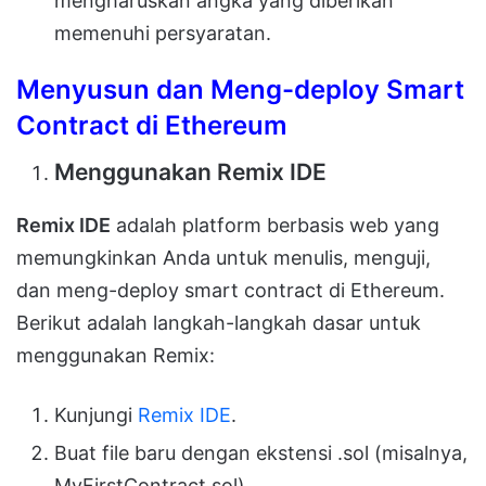
mengharuskan angka yang diberikan
memenuhi persyaratan.
Menyusun dan Meng-deploy Smart
Contract di Ethereum
Menggunakan Remix IDE
Remix IDE
adalah platform berbasis web yang
memungkinkan Anda untuk menulis, menguji,
dan meng-deploy smart contract di Ethereum.
Berikut adalah langkah-langkah dasar untuk
menggunakan Remix:
Kunjungi
Remix IDE
.
Buat file baru dengan ekstensi .sol (misalnya,
MyFirstContract.sol).