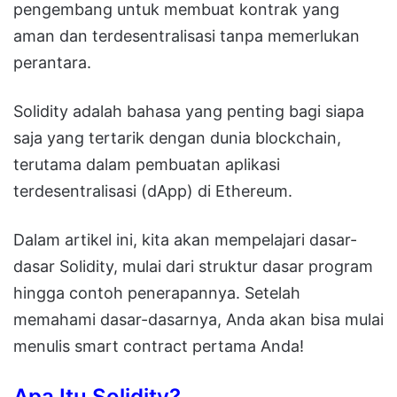
pengembang untuk membuat kontrak yang
aman dan terdesentralisasi tanpa memerlukan
perantara.
Solidity adalah bahasa yang penting bagi siapa
saja yang tertarik dengan dunia blockchain,
terutama dalam pembuatan aplikasi
terdesentralisasi (dApp) di Ethereum.
Dalam artikel ini, kita akan mempelajari dasar-
dasar Solidity, mulai dari struktur dasar program
hingga contoh penerapannya. Setelah
memahami dasar-dasarnya, Anda akan bisa mulai
menulis smart contract pertama Anda!
Apa Itu Solidity?