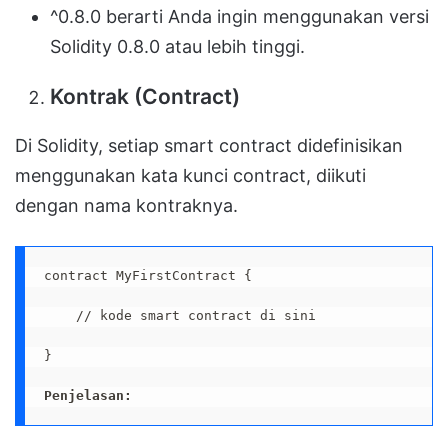
^0.8.0 berarti Anda ingin menggunakan versi
Solidity 0.8.0 atau lebih tinggi.
Kontrak (Contract)
Di Solidity, setiap smart contract didefinisikan
menggunakan kata kunci contract, diikuti
dengan nama kontraknya.
contract MyFirstContract {

    // kode smart contract di sini

}

Penjelasan: