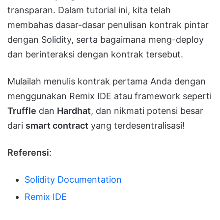
transparan. Dalam tutorial ini, kita telah
membahas dasar-dasar penulisan kontrak pintar
dengan Solidity, serta bagaimana meng-deploy
dan berinteraksi dengan kontrak tersebut.
Mulailah menulis kontrak pertama Anda dengan
menggunakan Remix IDE atau framework seperti
Truffle
dan
Hardhat
, dan nikmati potensi besar
dari
smart contract
yang terdesentralisasi!
Referensi
:
Solidity Documentation
Remix IDE