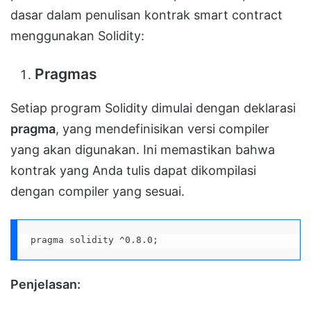
dasar dalam penulisan kontrak smart contract
menggunakan Solidity:
Pragmas
Setiap program Solidity dimulai dengan deklarasi
pragma
, yang mendefinisikan versi compiler
yang akan digunakan. Ini memastikan bahwa
kontrak yang Anda tulis dapat dikompilasi
dengan compiler yang sesuai.
pragma solidity ^0.8.0;
Penjelasan: