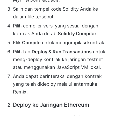
Salin dan tempel kode Solidity Anda ke
dalam file tersebut.
Pilih compiler versi yang sesuai dengan
kontrak Anda di tab
Solidity Compiler
.
Klik
Compile
untuk mengompilasi kontrak.
Pilih tab
Deploy & Run Transactions
untuk
meng-deploy kontrak ke jaringan testnet
atau menggunakan JavaScript VM lokal.
Anda dapat berinteraksi dengan kontrak
yang telah dideploy melalui antarmuka
Remix.
Deploy ke Jaringan Ethereum