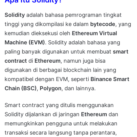
Solidity
adalah bahasa pemrograman tingkat
tinggi yang dikompilasi ke dalam
bytecode
, yang
kemudian dieksekusi oleh
Ethereum Virtual
Machine (EVM)
. Solidity adalah bahasa yang
paling banyak digunakan untuk membuat
smart
contract
di
Ethereum
, namun juga bisa
digunakan di berbagai blockchain lain yang
kompatibel dengan EVM, seperti
Binance Smart
Chain (BSC)
,
Polygon
, dan lainnya.
Smart contract yang ditulis menggunakan
Solidity dijalankan di jaringan
Ethereum
dan
memungkinkan pengguna untuk melakukan
transaksi secara langsung tanpa perantara,