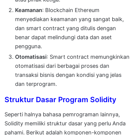
Keamanan
: Blockchain Ethereum
menyediakan keamanan yang sangat baik,
dan smart contract yang ditulis dengan
benar dapat melindungi data dan aset
pengguna.
Otomatisasi
: Smart contract memungkinkan
otomatisasi dari berbagai proses dan
transaksi bisnis dengan kondisi yang jelas
dan terprogram.
Struktur Dasar Program Solidity
Seperti halnya bahasa pemrograman lainnya,
Solidity memiliki struktur dasar yang perlu Anda
pahami. Berikut adalah komponen-komponen