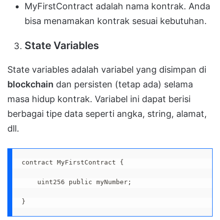
MyFirstContract adalah nama kontrak. Anda
bisa menamakan kontrak sesuai kebutuhan.
State Variables
State variables adalah variabel yang disimpan di
blockchain
dan persisten (tetap ada) selama
masa hidup kontrak. Variabel ini dapat berisi
berbagai tipe data seperti angka, string, alamat,
dll.
contract MyFirstContract {

    uint256 public myNumber;

}