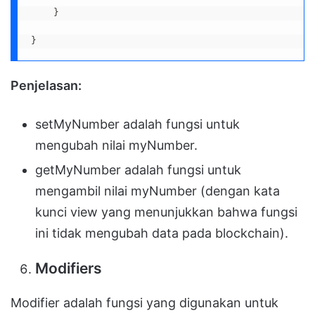
    }

}
Penjelasan:
setMyNumber adalah fungsi untuk
mengubah nilai myNumber.
getMyNumber adalah fungsi untuk
mengambil nilai myNumber (dengan kata
kunci view yang menunjukkan bahwa fungsi
ini tidak mengubah data pada blockchain).
Modifiers
Modifier adalah fungsi yang digunakan untuk