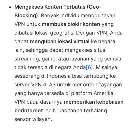
Mengakses Konten Terbatas (Geo-
Blocking):
Banyak individu menggunakan
VPN untuk
membuka blokir konten
yang
dibatasi lokasi geografis. Dengan VPN, Anda
dapat
mengubah lokasi virtual
ke negara
lain, sehingga dapat mengakses situs
streaming, game, atau layanan yang semula
tidak tersedia di negara Anda
[6]
. Misalnya,
seseorang di Indonesia bisa terhubung ke
server VPN di AS untuk menonton tayangan
yang hanya tersedia di platform Amerika.
VPN pada dasarnya
memberikan kebebasan
berinternet
lebih luas tanpa terhalang
sensor wilayah.