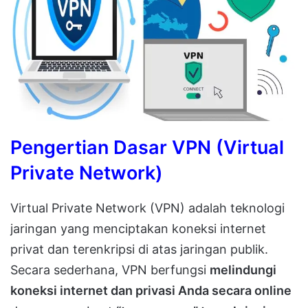
Pengertian Dasar VPN (Virtual
Private Network)
Virtual Private Network (VPN) adalah teknologi
jaringan yang menciptakan koneksi internet
privat dan terenkripsi di atas jaringan publik.
Secara sederhana, VPN berfungsi
melindungi
koneksi internet dan privasi Anda secara online