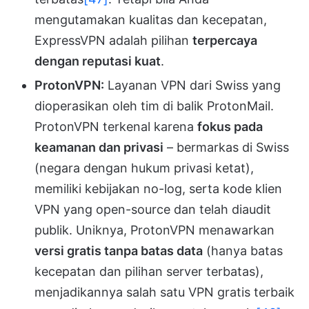
mengutamakan kualitas dan kecepatan,
ExpressVPN adalah pilihan
terpercaya
dengan reputasi kuat
.
ProtonVPN:
Layanan VPN dari Swiss yang
dioperasikan oleh tim di balik ProtonMail.
ProtonVPN terkenal karena
fokus pada
keamanan dan privasi
– bermarkas di Swiss
(negara dengan hukum privasi ketat),
memiliki kebijakan no-log, serta kode klien
VPN yang open-source dan telah diaudit
publik. Uniknya, ProtonVPN menawarkan
versi gratis tanpa batas data
(hanya batas
kecepatan dan pilihan server terbatas),
menjadikannya salah satu VPN gratis terbaik