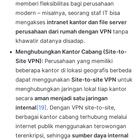
memberi fleksibilitas bagi perusahaan
modern – misalnya, seorang staf IT bisa
mengakses
intranet kantor dan file server
perusahaan dari rumah dengan VPN
tanpa
khawatir datanya disadap.
Menghubungkan Kantor Cabang (Site-to-
Site VPN):
Perusahaan yang memiliki
beberapa kantor di lokasi geografis berbeda
dapat menggunakan
Site-to-site VPN
untuk
menghubungkan jaringan lokal tiap kantor
secara
aman menjadi satu jaringan
internal
[19]
. Dengan VPN site-to-site,
berbagai kantor cabang terhubung melalui
internet publik menggunakan terowongan
terenkripsi, sehingga
sumber daya internal