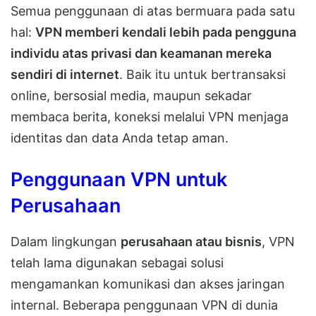
Semua penggunaan di atas bermuara pada satu
hal:
VPN memberi kendali lebih pada pengguna
individu atas privasi dan keamanan mereka
sendiri di internet
. Baik itu untuk bertransaksi
online, bersosial media, maupun sekadar
membaca berita, koneksi melalui VPN menjaga
identitas dan data Anda tetap aman.
Penggunaan VPN untuk
Perusahaan
Dalam lingkungan
perusahaan atau bisnis
, VPN
telah lama digunakan sebagai solusi
mengamankan komunikasi dan akses jaringan
internal. Beberapa penggunaan VPN di dunia