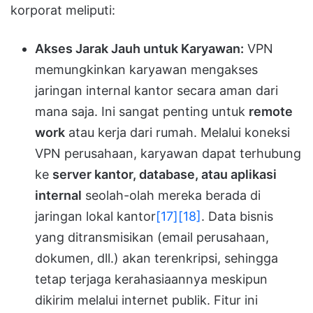
korporat meliputi:
Akses Jarak Jauh untuk Karyawan:
VPN
memungkinkan karyawan mengakses
jaringan internal kantor secara aman dari
mana saja. Ini sangat penting untuk
remote
work
atau kerja dari rumah. Melalui koneksi
VPN perusahaan, karyawan dapat terhubung
ke
server kantor, database, atau aplikasi
internal
seolah-olah mereka berada di
jaringan lokal kantor
[17]
[18]
. Data bisnis
yang ditransmisikan (email perusahaan,
dokumen, dll.) akan terenkripsi, sehingga
tetap terjaga kerahasiaannya meskipun
dikirim melalui internet publik. Fitur ini