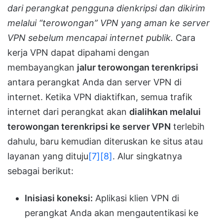
dari perangkat pengguna dienkripsi dan dikirim
melalui “terowongan” VPN yang aman ke server
VPN sebelum mencapai internet publik.
Cara
kerja VPN dapat dipahami dengan
membayangkan
jalur terowongan terenkripsi
antara perangkat Anda dan server VPN di
internet. Ketika VPN diaktifkan, semua trafik
internet dari perangkat akan
dialihkan melalui
terowongan terenkripsi ke server VPN
terlebih
dahulu, baru kemudian diteruskan ke situs atau
layanan yang dituju
[7]
[8]
. Alur singkatnya
sebagai berikut:
Inisiasi koneksi:
Aplikasi klien VPN di
perangkat Anda akan mengautentikasi ke