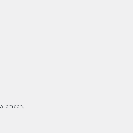
sa lamban.