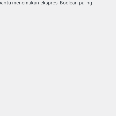
antu menemukan ekspresi Boolean paling