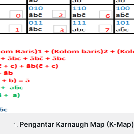
Pengantar Karnaugh Map (K-Map)