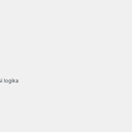
 logika