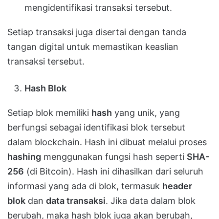
mengidentifikasi transaksi tersebut.
Setiap transaksi juga disertai dengan tanda
tangan digital untuk memastikan keaslian
transaksi tersebut.
Hash Blok
Setiap blok memiliki
hash
yang unik, yang
berfungsi sebagai identifikasi blok tersebut
dalam blockchain. Hash ini dibuat melalui proses
hashing
menggunakan fungsi hash seperti
SHA-
256
(di Bitcoin). Hash ini dihasilkan dari seluruh
informasi yang ada di blok, termasuk
header
blok
dan
data transaksi
. Jika data dalam blok
berubah, maka hash blok juga akan berubah,