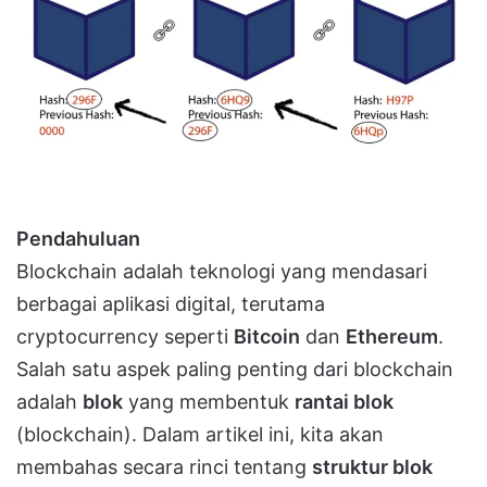
Pendahuluan
Blockchain adalah teknologi yang mendasari
berbagai aplikasi digital, terutama
cryptocurrency seperti
Bitcoin
dan
Ethereum
.
Salah satu aspek paling penting dari blockchain
adalah
blok
yang membentuk
rantai blok
(blockchain). Dalam artikel ini, kita akan
membahas secara rinci tentang
struktur blok