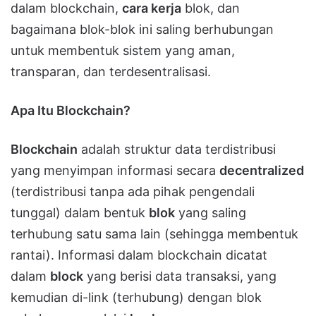
dalam blockchain,
cara kerja
blok, dan
bagaimana blok-blok ini saling berhubungan
untuk membentuk sistem yang aman,
transparan, dan terdesentralisasi.
Apa Itu Blockchain?
Blockchain
adalah struktur data terdistribusi
yang menyimpan informasi secara
decentralized
(terdistribusi tanpa ada pihak pengendali
tunggal) dalam bentuk
blok
yang saling
terhubung satu sama lain (sehingga membentuk
rantai). Informasi dalam blockchain dicatat
dalam
block
yang berisi data transaksi, yang
kemudian di-link (terhubung) dengan blok