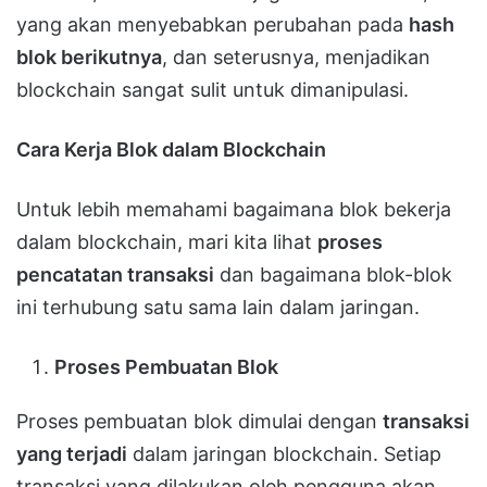
yang akan menyebabkan perubahan pada
hash
blok berikutnya
, dan seterusnya, menjadikan
blockchain sangat sulit untuk dimanipulasi.
Cara Kerja Blok dalam Blockchain
Untuk lebih memahami bagaimana blok bekerja
dalam blockchain, mari kita lihat
proses
pencatatan transaksi
dan bagaimana blok-blok
ini terhubung satu sama lain dalam jaringan.
Proses Pembuatan Blok
Proses pembuatan blok dimulai dengan
transaksi
yang terjadi
dalam jaringan blockchain. Setiap
transaksi yang dilakukan oleh pengguna akan