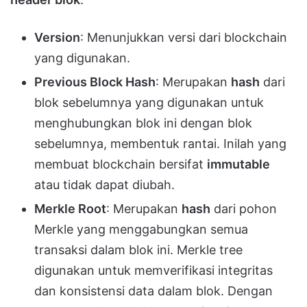
Version
: Menunjukkan versi dari blockchain
yang digunakan.
Previous Block Hash
: Merupakan
hash
dari
blok sebelumnya yang digunakan untuk
menghubungkan blok ini dengan blok
sebelumnya, membentuk rantai. Inilah yang
membuat blockchain bersifat
immutable
atau tidak dapat diubah.
Merkle Root
: Merupakan
hash
dari pohon
Merkle yang menggabungkan semua
transaksi dalam blok ini. Merkle tree
digunakan untuk memverifikasi integritas
dan konsistensi data dalam blok. Dengan