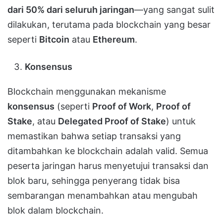
dari 50% dari seluruh jaringan
—yang sangat sulit
dilakukan, terutama pada blockchain yang besar
seperti
Bitcoin
atau
Ethereum
.
Konsensus
Blockchain menggunakan mekanisme
konsensus
(seperti
Proof of Work
,
Proof of
Stake
, atau
Delegated Proof of Stake
) untuk
memastikan bahwa setiap transaksi yang
ditambahkan ke blockchain adalah valid. Semua
peserta jaringan harus menyetujui transaksi dan
blok baru, sehingga penyerang tidak bisa
sembarangan menambahkan atau mengubah
blok dalam blockchain.