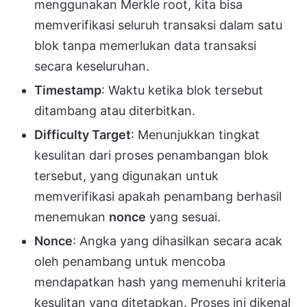
menggunakan Merkle root, kita bisa
memverifikasi seluruh transaksi dalam satu
blok tanpa memerlukan data transaksi
secara keseluruhan.
Timestamp
: Waktu ketika blok tersebut
ditambang atau diterbitkan.
Difficulty Target
: Menunjukkan tingkat
kesulitan dari proses penambangan blok
tersebut, yang digunakan untuk
memverifikasi apakah penambang berhasil
menemukan
nonce
yang sesuai.
Nonce
: Angka yang dihasilkan secara acak
oleh penambang untuk mencoba
mendapatkan hash yang memenuhi kriteria
kesulitan yang ditetapkan. Proses ini dikenal