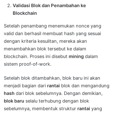
Validasi Blok dan Penambahan ke
Blockchain
Setelah penambang menemukan nonce yang
valid dan berhasil membuat hash yang sesuai
dengan kriteria kesulitan, mereka akan
menambahkan blok tersebut ke dalam
blockchain. Proses ini disebut
mining
dalam
sistem proof-of-work.
Setelah blok ditambahkan, blok baru ini akan
menjadi bagian dari
rantai
blok dan mengandung
hash
dari blok sebelumnya. Dengan demikian,
blok baru
selalu terhubung dengan blok
sebelumnya, membentuk struktur
rantai
yang