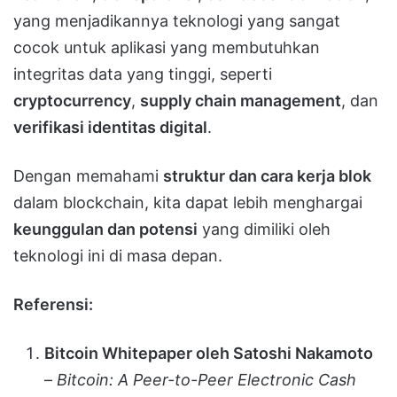
yang menjadikannya teknologi yang sangat
cocok untuk aplikasi yang membutuhkan
integritas data yang tinggi, seperti
cryptocurrency
,
supply chain management
, dan
verifikasi identitas digital
.
Dengan memahami
struktur dan cara kerja blok
dalam blockchain, kita dapat lebih menghargai
keunggulan dan potensi
yang dimiliki oleh
teknologi ini di masa depan.
Referensi:
Bitcoin Whitepaper oleh Satoshi Nakamoto
–
Bitcoin: A Peer-to-Peer Electronic Cash