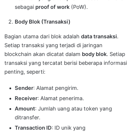
sebagai
proof of work
(PoW).
Body Blok (Transaksi)
Bagian utama dari blok adalah
data transaksi
.
Setiap transaksi yang terjadi di jaringan
blockchain akan dicatat dalam
body blok
. Setiap
transaksi yang tercatat berisi beberapa informasi
penting, seperti:
Sender
: Alamat pengirim.
Receiver
: Alamat penerima.
Amount
: Jumlah uang atau token yang
ditransfer.
Transaction ID
: ID unik yang