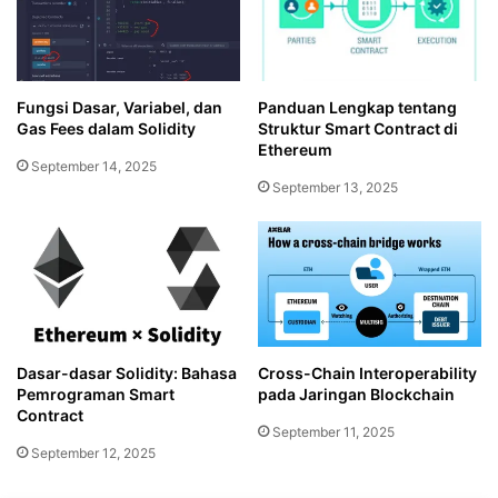
Fungsi Dasar, Variabel, dan
Panduan Lengkap tentang
Gas Fees dalam Solidity
Struktur Smart Contract di
Ethereum
September 14, 2025
September 13, 2025
Dasar-dasar Solidity: Bahasa
Cross-Chain Interoperability
Pemrograman Smart
pada Jaringan Blockchain
Contract
September 11, 2025
September 12, 2025