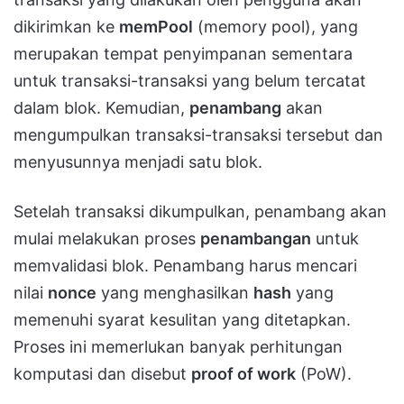
dikirimkan ke
memPool
(memory pool), yang
merupakan tempat penyimpanan sementara
untuk transaksi-transaksi yang belum tercatat
dalam blok. Kemudian,
penambang
akan
mengumpulkan transaksi-transaksi tersebut dan
menyusunnya menjadi satu blok.
Setelah transaksi dikumpulkan, penambang akan
mulai melakukan proses
penambangan
untuk
memvalidasi blok. Penambang harus mencari
nilai
nonce
yang menghasilkan
hash
yang
memenuhi syarat kesulitan yang ditetapkan.
Proses ini memerlukan banyak perhitungan
komputasi dan disebut
proof of work
(PoW).