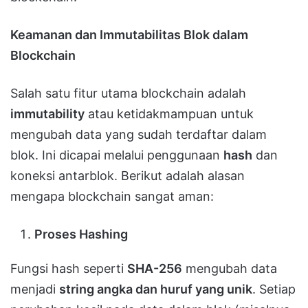
Keamanan dan Immutabilitas Blok dalam
Blockchain
Salah satu fitur utama blockchain adalah
immutability
atau ketidakmampuan untuk
mengubah data yang sudah terdaftar dalam
blok. Ini dicapai melalui penggunaan
hash
dan
koneksi antarblok. Berikut adalah alasan
mengapa blockchain sangat aman:
Proses Hashing
Fungsi hash seperti
SHA-256
mengubah data
menjadi
string angka dan huruf yang unik
. Setiap