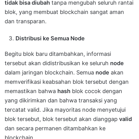
tidak bisa diubah
tanpa mengubah seluruh rantai
blok, yang membuat blockchain sangat aman
dan transparan.
Distribusi ke Semua Node
Begitu blok baru ditambahkan, informasi
tersebut akan didistribusikan ke seluruh
node
dalam jaringan blockchain. Semua
node
akan
memverifikasi keabsahan blok tersebut dengan
memastikan bahwa
hash
blok cocok dengan
yang dikirimkan dan bahwa transaksi yang
tercatat valid. Jika mayoritas node menyetujui
blok tersebut, blok tersebut akan dianggap
valid
dan secara permanen ditambahkan ke
blockchain.