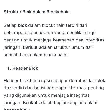
Struktur Blok dalam Blockchain
Setiap
blok
dalam blockchain terdiri dari
beberapa bagian utama yang memiliki fungsi
penting untuk menjaga keamanan dan integritas
jaringan. Berikut adalah struktur umum dari
sebuah blok dalam blockchain:
Header Blok
Header blok berfungsi sebagai identitas dari blok
itu sendiri dan berisi beberapa informasi penting
yang digunakan untuk menjaga integritas
jaringan. Berikut adalah bagian-bagian dalam
header blok
: