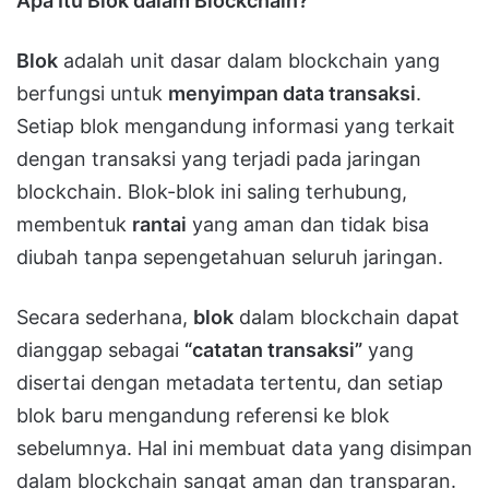
Apa Itu Blok dalam Blockchain?
Blok
adalah unit dasar dalam blockchain yang
berfungsi untuk
menyimpan data transaksi
.
Setiap blok mengandung informasi yang terkait
dengan transaksi yang terjadi pada jaringan
blockchain. Blok-blok ini saling terhubung,
membentuk
rantai
yang aman dan tidak bisa
diubah tanpa sepengetahuan seluruh jaringan.
Secara sederhana,
blok
dalam blockchain dapat
dianggap sebagai
“catatan transaksi”
yang
disertai dengan metadata tertentu, dan setiap
blok baru mengandung referensi ke blok
sebelumnya. Hal ini membuat data yang disimpan
dalam blockchain sangat aman dan transparan.