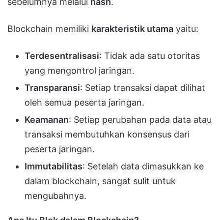
sebelumnya melalui
hash
.
Blockchain memiliki
karakteristik utama
yaitu:
Terdesentralisasi
: Tidak ada satu otoritas
yang mengontrol jaringan.
Transparansi
: Setiap transaksi dapat dilihat
oleh semua peserta jaringan.
Keamanan
: Setiap perubahan pada data atau
transaksi membutuhkan konsensus dari
peserta jaringan.
Immutabilitas
: Setelah data dimasukkan ke
dalam blockchain, sangat sulit untuk
mengubahnya.