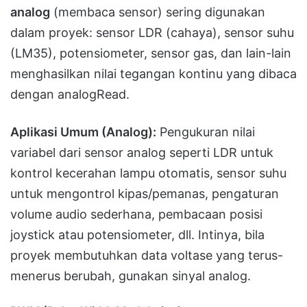
analog
(membaca sensor) sering digunakan
dalam proyek: sensor LDR (cahaya), sensor suhu
(LM35), potensiometer, sensor gas, dan lain-lain
menghasilkan nilai tegangan kontinu yang dibaca
dengan analogRead.
Aplikasi Umum (Analog):
Pengukuran nilai
variabel dari sensor analog seperti LDR untuk
kontrol kecerahan lampu otomatis, sensor suhu
untuk mengontrol kipas/pemanas, pengaturan
volume audio sederhana, pembacaan posisi
joystick atau potensiometer, dll. Intinya, bila
proyek membutuhkan data voltase yang terus-
menerus berubah, gunakan sinyal analog.