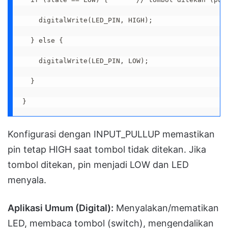
    digitalWrite(LED_PIN, HIGH);

  } else {

    digitalWrite(LED_PIN, LOW);

  }

}
Konfigurasi dengan INPUT_PULLUP memastikan
pin tetap HIGH saat tombol tidak ditekan. Jika
tombol ditekan, pin menjadi LOW dan LED
menyala.
Aplikasi Umum (Digital):
Menyalakan/mematikan
LED, membaca tombol (switch), mengendalikan