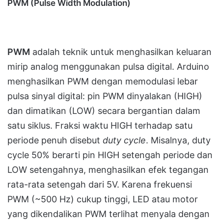
PWM (Pulse Width Modulation)
PWM
adalah teknik untuk menghasilkan keluaran
mirip analog menggunakan pulsa digital. Arduino
menghasilkan PWM dengan memodulasi lebar
pulsa sinyal digital: pin PWM dinyalakan (HIGH)
dan dimatikan (LOW) secara bergantian dalam
satu siklus. Fraksi waktu HIGH terhadap satu
periode penuh disebut
duty cycle
. Misalnya, duty
cycle 50% berarti pin HIGH setengah periode dan
LOW setengahnya, menghasilkan efek tegangan
rata-rata setengah dari 5V. Karena frekuensi
PWM (~500 Hz) cukup tinggi, LED atau motor
yang dikendalikan PWM terlihat menyala dengan