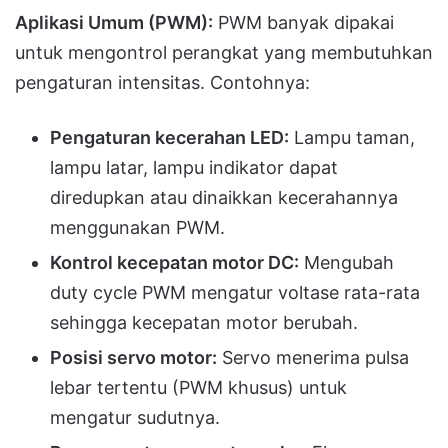
Aplikasi Umum (PWM):
PWM banyak dipakai
untuk mengontrol perangkat yang membutuhkan
pengaturan intensitas. Contohnya:
Pengaturan kecerahan LED:
Lampu taman,
lampu latar, lampu indikator dapat
diredupkan atau dinaikkan kecerahannya
menggunakan PWM.
Kontrol kecepatan motor DC:
Mengubah
duty cycle PWM mengatur voltase rata-rata
sehingga kecepatan motor berubah.
Posisi servo motor:
Servo menerima pulsa
lebar tertentu (PWM khusus) untuk
mengatur sudutnya.