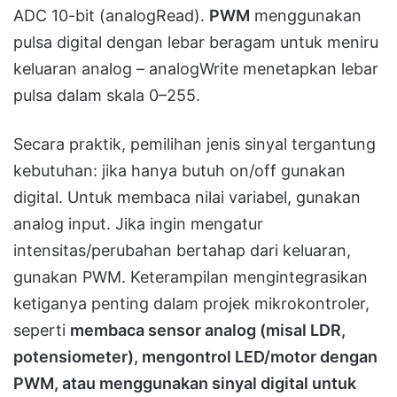
ADC 10-bit (analogRead).
PWM
menggunakan
pulsa digital dengan lebar beragam untuk meniru
keluaran analog – analogWrite menetapkan lebar
pulsa dalam skala 0–255.
Secara praktik, pemilihan jenis sinyal tergantung
kebutuhan: jika hanya butuh on/off gunakan
digital. Untuk membaca nilai variabel, gunakan
analog input. Jika ingin mengatur
intensitas/perubahan bertahap dari keluaran,
gunakan PWM. Keterampilan mengintegrasikan
ketiganya penting dalam projek mikrokontroler,
seperti
membaca sensor analog (misal LDR,
potensiometer), mengontrol LED/motor dengan
PWM, atau menggunakan sinyal digital untuk