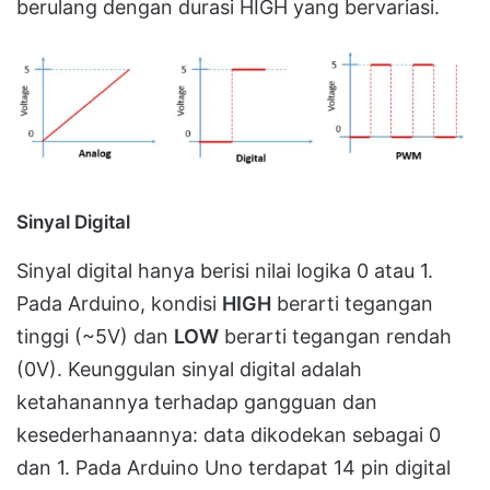
berulang dengan durasi HIGH yang bervariasi.
Sinyal Digital
Sinyal digital hanya berisi nilai logika 0 atau 1.
Pada Arduino, kondisi
HIGH
berarti tegangan
tinggi (~5V) dan
LOW
berarti tegangan rendah
(0V). Keunggulan sinyal digital adalah
ketahanannya terhadap gangguan dan
kesederhanaannya: data dikodekan sebagai 0
dan 1. Pada Arduino Uno terdapat 14 pin digital