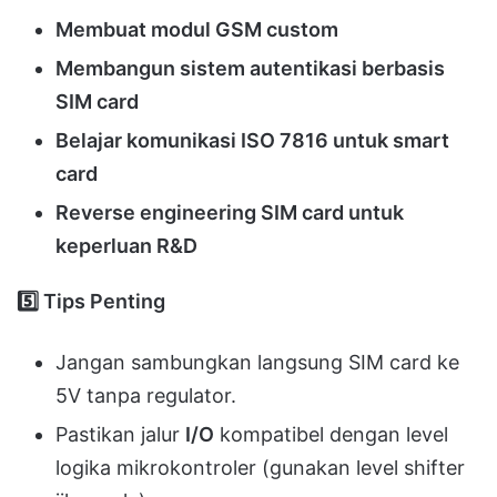
Membuat modul GSM custom
Membangun sistem autentikasi berbasis
SIM card
Belajar komunikasi ISO 7816 untuk smart
card
Reverse engineering SIM card untuk
keperluan R&D
5️
Tips Penting
Jangan sambungkan langsung SIM card ke
5V tanpa regulator.
Pastikan jalur
I/O
kompatibel dengan level
logika mikrokontroler (gunakan level shifter