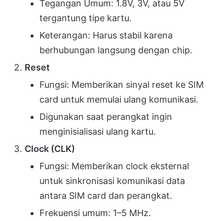
Tegangan Umum: 1.8V, 3V, atau 5V
tergantung tipe kartu.
Keterangan: Harus stabil karena
berhubungan langsung dengan chip.
Reset
Fungsi: Memberikan sinyal reset ke SIM
card untuk memulai ulang komunikasi.
Digunakan saat perangkat ingin
menginisialisasi ulang kartu.
Clock (CLK)
Fungsi: Memberikan clock eksternal
untuk sinkronisasi komunikasi data
antara SIM card dan perangkat.
Frekuensi umum: 1–5 MHz.