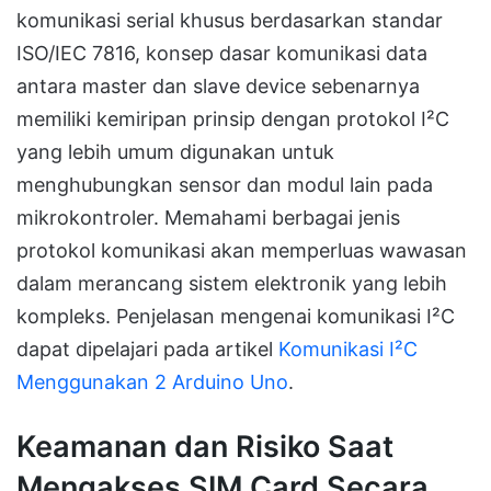
komunikasi serial khusus berdasarkan standar
ISO/IEC 7816, konsep dasar komunikasi data
antara master dan slave device sebenarnya
memiliki kemiripan prinsip dengan protokol I²C
yang lebih umum digunakan untuk
menghubungkan sensor dan modul lain pada
mikrokontroler. Memahami berbagai jenis
protokol komunikasi akan memperluas wawasan
dalam merancang sistem elektronik yang lebih
kompleks. Penjelasan mengenai komunikasi I²C
dapat dipelajari pada artikel
Komunikasi I²C
Menggunakan 2 Arduino Uno
.
Keamanan dan Risiko Saat
Mengakses SIM Card Secara