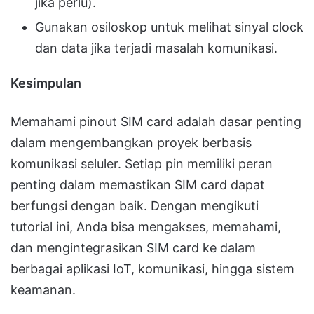
jika perlu).
Gunakan osiloskop untuk melihat sinyal clock
dan data jika terjadi masalah komunikasi.
Kesimpulan
Memahami pinout SIM card adalah dasar penting
dalam mengembangkan proyek berbasis
komunikasi seluler. Setiap pin memiliki peran
penting dalam memastikan SIM card dapat
berfungsi dengan baik. Dengan mengikuti
tutorial ini, Anda bisa mengakses, memahami,
dan mengintegrasikan SIM card ke dalam
berbagai aplikasi IoT, komunikasi, hingga sistem
keamanan.