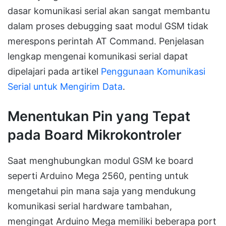
dasar komunikasi serial akan sangat membantu
dalam proses debugging saat modul GSM tidak
merespons perintah AT Command. Penjelasan
lengkap mengenai komunikasi serial dapat
dipelajari pada artikel
Penggunaan Komunikasi
Serial untuk Mengirim Data
.
Menentukan Pin yang Tepat
pada Board Mikrokontroler
Saat menghubungkan modul GSM ke board
seperti Arduino Mega 2560, penting untuk
mengetahui pin mana saja yang mendukung
komunikasi serial hardware tambahan,
mengingat Arduino Mega memiliki beberapa port