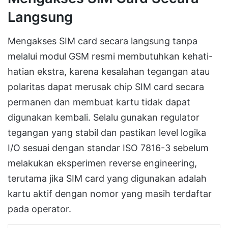
Langsung
Mengakses SIM card secara langsung tanpa
melalui modul GSM resmi membutuhkan kehati-
hatian ekstra, karena kesalahan tegangan atau
polaritas dapat merusak chip SIM card secara
permanen dan membuat kartu tidak dapat
digunakan kembali. Selalu gunakan regulator
tegangan yang stabil dan pastikan level logika
I/O sesuai dengan standar ISO 7816-3 sebelum
melakukan eksperimen reverse engineering,
terutama jika SIM card yang digunakan adalah
kartu aktif dengan nomor yang masih terdaftar
pada operator.