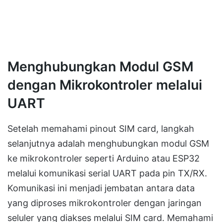
Menghubungkan Modul GSM
dengan Mikrokontroler melalui
UART
Setelah memahami pinout SIM card, langkah
selanjutnya adalah menghubungkan modul GSM
ke mikrokontroler seperti Arduino atau ESP32
melalui komunikasi serial UART pada pin TX/RX.
Komunikasi ini menjadi jembatan antara data
yang diproses mikrokontroler dengan jaringan
seluler yang diakses melalui SIM card. Memahami