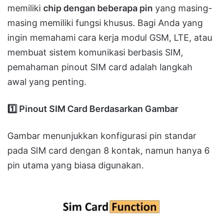
memiliki
chip dengan beberapa pin
yang masing-
masing memiliki fungsi khusus. Bagi Anda yang
ingin memahami cara kerja modul GSM, LTE, atau
membuat sistem komunikasi berbasis SIM,
pemahaman pinout SIM card adalah langkah
awal yang penting.
1️
Pinout SIM Card Berdasarkan Gambar
Gambar menunjukkan konfigurasi pin standar
pada SIM card dengan 8 kontak, namun hanya 6
pin utama yang biasa digunakan.