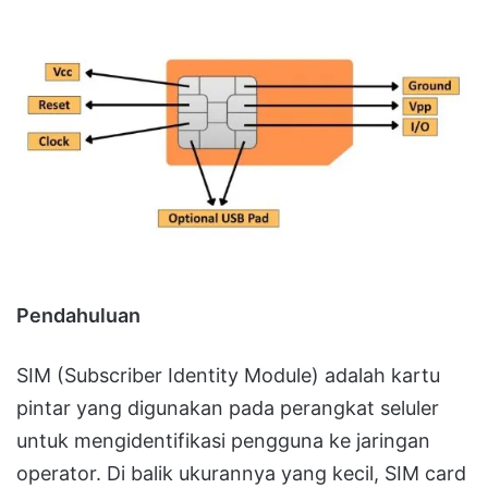
Pendahuluan
SIM (Subscriber Identity Module) adalah kartu
pintar yang digunakan pada perangkat seluler
untuk mengidentifikasi pengguna ke jaringan
operator. Di balik ukurannya yang kecil, SIM card