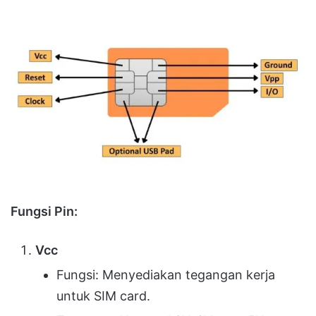
Fungsi Pin:
Vcc
Fungsi: Menyediakan tegangan kerja
untuk SIM card.