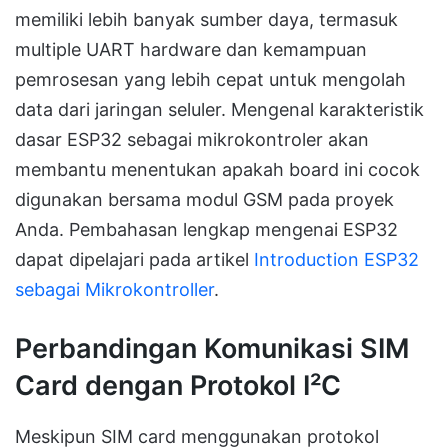
memiliki lebih banyak sumber daya, termasuk
multiple UART hardware dan kemampuan
pemrosesan yang lebih cepat untuk mengolah
data dari jaringan seluler. Mengenal karakteristik
dasar ESP32 sebagai mikrokontroler akan
membantu menentukan apakah board ini cocok
digunakan bersama modul GSM pada proyek
Anda. Pembahasan lengkap mengenai ESP32
dapat dipelajari pada artikel
Introduction ESP32
sebagai Mikrokontroller
.
Perbandingan Komunikasi SIM
Card dengan Protokol I²C
Meskipun SIM card menggunakan protokol