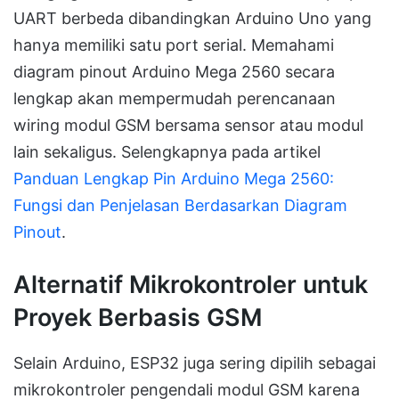
UART berbeda dibandingkan Arduino Uno yang
hanya memiliki satu port serial. Memahami
diagram pinout Arduino Mega 2560 secara
lengkap akan mempermudah perencanaan
wiring modul GSM bersama sensor atau modul
lain sekaligus. Selengkapnya pada artikel
Panduan Lengkap Pin Arduino Mega 2560:
Fungsi dan Penjelasan Berdasarkan Diagram
Pinout
.
Alternatif Mikrokontroler untuk
Proyek Berbasis GSM
Selain Arduino, ESP32 juga sering dipilih sebagai
mikrokontroler pengendali modul GSM karena