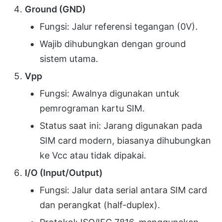
Ground (GND)
Fungsi: Jalur referensi tegangan (0V).
Wajib dihubungkan dengan ground
sistem utama.
Vpp
Fungsi: Awalnya digunakan untuk
pemrograman kartu SIM.
Status saat ini: Jarang digunakan pada
SIM card modern, biasanya dihubungkan
ke Vcc atau tidak dipakai.
I/O (Input/Output)
Fungsi: Jalur data serial antara SIM card
dan perangkat (half-duplex).