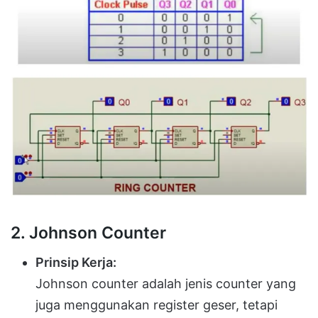
2. Johnson Counter
Prinsip Kerja:
Johnson counter adalah jenis counter yang
juga menggunakan register geser, tetapi