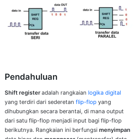
Pendahuluan
Shift register
adalah rangkaian
logika digital
yang terdiri dari sederetan
flip-flop
yang
dihubungkan secara berantai, di mana output
dari satu flip-flop menjadi input bagi flip-flop
berikutnya. Rangkaian ini berfungsi
menyimpan