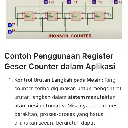
Contoh Penggunaan Register
Geser Counter dalam Aplikasi
Kontrol Urutan Langkah pada Mesin:
Ring
counter sering digunakan untuk mengontrol
urutan langkah dalam
sistem manufaktur
atau mesin otomatis
. Misalnya, dalam mesin
perakitan, proses-proses yang harus
dilakukan secara berurutan dapat