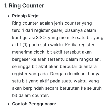
1. Ring Counter
Prinsip Kerja:
Ring counter adalah jenis counter yang
terdiri dari register geser, biasanya dalam
konfigurasi SISO, yang memiliki satu bit yang
aktif (1) pada satu waktu. Ketika register
menerima clock, bit aktif tersebut akan
bergeser ke arah tertentu dalam rangkaian,
sehingga bit aktif akan berputar di antara
register yang ada. Dengan demikian, hanya
satu bit yang aktif pada suatu waktu, yang
akan berpindah secara berurutan ke seluruh
bit dalam counter.
Contoh Penggunaan: