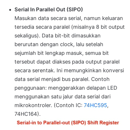
Serial In Parallel Out (SIPO)
Masukan data secara serial, namun keluaran
tersedia secara paralel (misalnya 8 bit output
sekaligus). Data bit-bit dimasukkan
berurutan dengan clock, lalu setelah
sejumlah bit lengkap masuk, semua bit
tersebut dapat diakses pada output paralel
secara serentak. Ini memungkinkan konversi
data serial menjadi bus paralel. Contoh
penggunaan: menggerakkan delapan LED
menggunakan satu jalur data serial dari
mikrokontroler. (Contoh IC:
74HC595
,
74HC164).