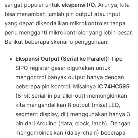
sangat populer untuk
ekspansi I/O
. Artinya, kita
bisa menambah jumlah pin output atau input
yang dapat dikendalikan mikrokontroler tanpa
perlu mengganti mikrokontroler yang lebih besar.
Berikut beberapa skenario penggunaan:
Ekspansi Output (Serial ke Paralel)
: Tipe
SIPO register geser digunakan untuk
mengontrol banyak output hanya dengan
beberapa pin kontrol. Misalnya
IC 74HC595
(8-bit serial-in parallel-out) memungkinkan
kita mengendalikan 8 output (misal LED,
segment display, dll) menggunakan hanya 3
pin dari Arduino (data, clock, latch). Dengan
mengombinasikan (daisy-chain) beberapa