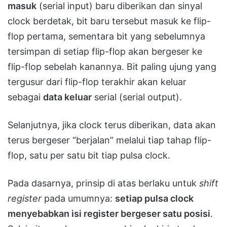
masuk
(serial input) baru diberikan dan sinyal
clock berdetak, bit baru tersebut masuk ke flip-
flop pertama, sementara bit yang sebelumnya
tersimpan di setiap flip-flop akan bergeser ke
flip-flop sebelah kanannya. Bit paling ujung yang
tergusur dari flip-flop terakhir akan keluar
sebagai
data keluar
serial (serial output).
Selanjutnya, jika clock terus diberikan, data akan
terus bergeser “berjalan” melalui tiap tahap flip-
flop, satu per satu bit tiap pulsa clock.
Pada dasarnya, prinsip di atas berlaku untuk
shift
register
pada umumnya:
setiap pulsa clock
menyebabkan isi register bergeser satu posisi
.