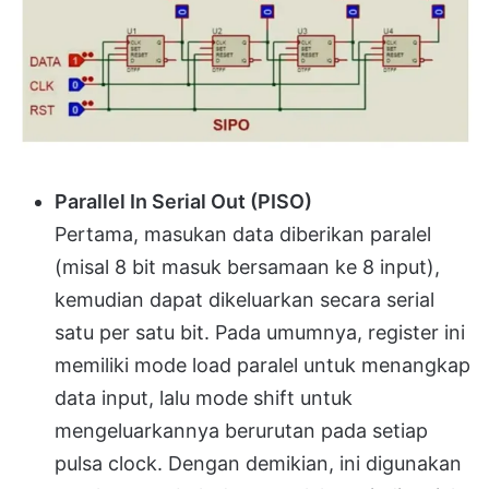
Parallel In Serial Out (PISO)
Pertama, masukan data diberikan paralel
(misal 8 bit masuk bersamaan ke 8 input),
kemudian dapat dikeluarkan secara serial
satu per satu bit. Pada umumnya, register ini
memiliki mode load paralel untuk menangkap
data input, lalu mode shift untuk
mengeluarkannya berurutan pada setiap
pulsa clock. Dengan demikian, ini digunakan