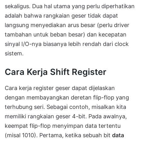
sekaligus. Dua hal utama yang perlu diperhatikan
adalah bahwa rangkaian geser tidak dapat
langsung menyediakan arus besar (perlu driver
tambahan untuk beban besar) dan kecepatan
sinyal I/O-nya biasanya lebih rendah dari clock
sistem.
Cara Kerja Shift Register
Cara kerja register geser dapat dijelaskan
dengan membayangkan deretan flip-flop yang
terhubung seri. Sebagai contoh, misalkan kita
memiliki rangkaian geser 4-bit. Pada awalnya,
keempat flip-flop menyimpan data tertentu
(misal 1010). Pertama, ketika sebuah bit
data