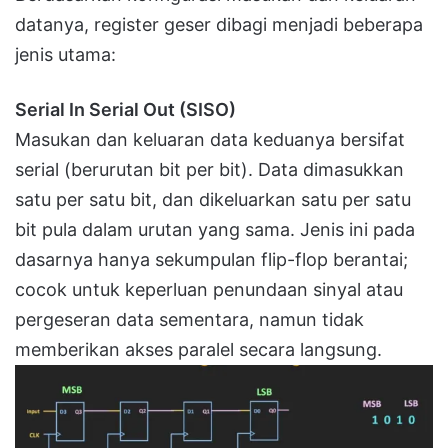
datanya, register geser dibagi menjadi beberapa
jenis utama:
Serial In Serial Out (SISO)
Masukan dan keluaran data keduanya bersifat
serial (berurutan bit per bit). Data dimasukkan
satu per satu bit, dan dikeluarkan satu per satu
bit pula dalam urutan yang sama. Jenis ini pada
dasarnya hanya sekumpulan flip-flop berantai;
cocok untuk keperluan penundaan sinyal atau
pergeseran data sementara, namun tidak
memberikan akses paralel secara langsung.