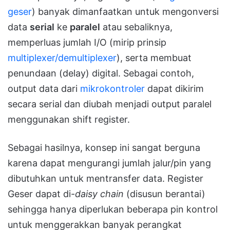
geser
) banyak dimanfaatkan untuk mengonversi
data
serial
ke
paralel
atau sebaliknya,
memperluas jumlah I/O (mirip prinsip
multiplexer/demultiplexer
), serta membuat
penundaan (delay) digital. Sebagai contoh,
output data dari
mikrokontroler
dapat dikirim
secara serial dan diubah menjadi output paralel
menggunakan shift register.
Sebagai hasilnya, konsep ini sangat berguna
karena dapat mengurangi jumlah jalur/pin yang
dibutuhkan untuk mentransfer data. Register
Geser dapat di-
daisy chain
(disusun berantai)
sehingga hanya diperlukan beberapa pin kontrol
untuk menggerakkan banyak perangkat