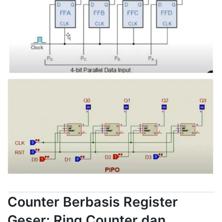
Counter Berbasis Register
Geser: Ring Counter dan