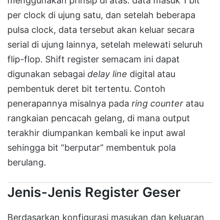
menggunakan prinsip di atas: data masuk 1 bit
per clock di ujung satu, dan setelah beberapa
pulsa clock, data tersebut akan keluar secara
serial di ujung lainnya, setelah melewati seluruh
flip-flop. Shift register semacam ini dapat
digunakan sebagai
delay line
digital atau
pembentuk deret bit tertentu. Contoh
penerapannya misalnya pada
ring counter
atau
rangkaian pencacah gelang, di mana output
terakhir diumpankan kembali ke input awal
sehingga bit “berputar” membentuk pola
berulang.
Jenis-Jenis Register Geser
Berdasarkan konfigurasi masukan dan keluaran