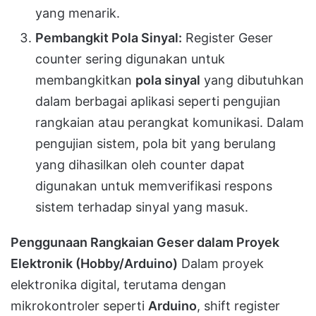
yang menarik.
Pembangkit Pola Sinyal:
Register Geser
counter sering digunakan untuk
membangkitkan
pola sinyal
yang dibutuhkan
dalam berbagai aplikasi seperti pengujian
rangkaian atau perangkat komunikasi. Dalam
pengujian sistem, pola bit yang berulang
yang dihasilkan oleh counter dapat
digunakan untuk memverifikasi respons
sistem terhadap sinyal yang masuk.
Penggunaan Rangkaian Geser dalam Proyek
Elektronik (Hobby/Arduino)
Dalam proyek
elektronika digital, terutama dengan
mikrokontroler seperti
Arduino
, shift register