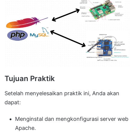
Tujuan Praktik
Setelah menyelesaikan praktik ini, Anda akan
dapat:
Menginstal dan mengkonfigurasi server web
Apache.