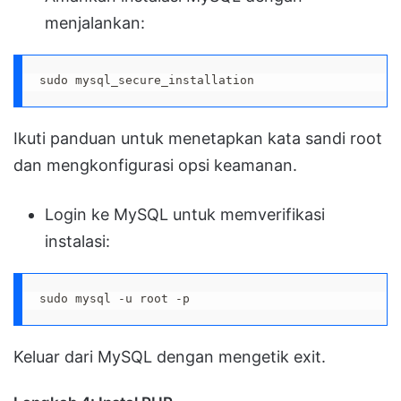
menjalankan:
sudo mysql_secure_installation
Ikuti panduan untuk menetapkan kata sandi root
dan mengkonfigurasi opsi keamanan.
Login ke MySQL untuk memverifikasi
instalasi:
sudo mysql -u root -p
Keluar dari MySQL dengan mengetik exit.