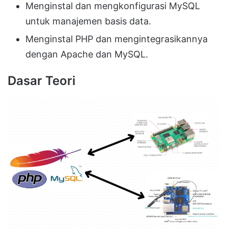
Menginstal dan mengkonfigurasi MySQL
untuk manajemen basis data.
Menginstal PHP dan mengintegrasikannya
dengan Apache dan MySQL.
Dasar Teori