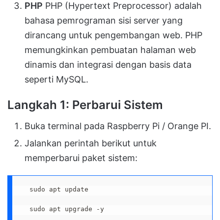
PHP
PHP (Hypertext Preprocessor) adalah
bahasa pemrograman sisi server yang
dirancang untuk pengembangan web. PHP
memungkinkan pembuatan halaman web
dinamis dan integrasi dengan basis data
seperti MySQL.
Langkah 1: Perbarui Sistem
Buka terminal pada Raspberry Pi / Orange PI.
Jalankan perintah berikut untuk
memperbarui paket sistem:
  sudo apt update

  sudo apt upgrade -y