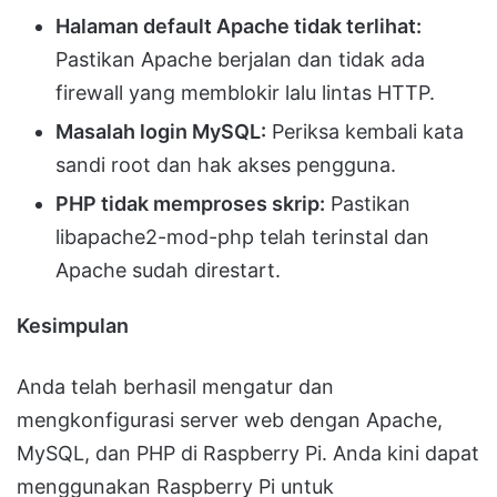
Halaman default Apache tidak terlihat:
Pastikan Apache berjalan dan tidak ada
firewall yang memblokir lalu lintas HTTP.
Masalah login MySQL:
Periksa kembali kata
sandi root dan hak akses pengguna.
PHP tidak memproses skrip:
Pastikan
libapache2-mod-php telah terinstal dan
Apache sudah direstart.
Kesimpulan
Anda telah berhasil mengatur dan
mengkonfigurasi server web dengan Apache,
MySQL, dan PHP di Raspberry Pi. Anda kini dapat
menggunakan Raspberry Pi untuk