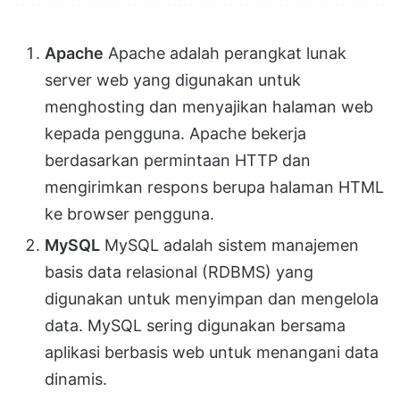
Apache
Apache adalah perangkat lunak
server web yang digunakan untuk
menghosting dan menyajikan halaman web
kepada pengguna. Apache bekerja
berdasarkan permintaan HTTP dan
mengirimkan respons berupa halaman HTML
ke browser pengguna.
MySQL
MySQL adalah sistem manajemen
basis data relasional (RDBMS) yang
digunakan untuk menyimpan dan mengelola
data. MySQL sering digunakan bersama
aplikasi berbasis web untuk menangani data
dinamis.