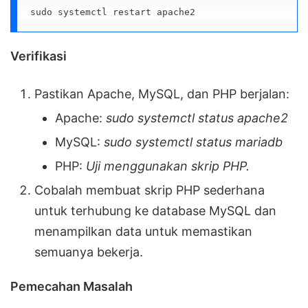
sudo systemctl restart apache2
Verifikasi
Pastikan Apache, MySQL, dan PHP berjalan:
Apache:
sudo systemctl status apache2
MySQL:
sudo systemctl status mariadb
PHP:
Uji menggunakan skrip PHP.
Cobalah membuat skrip PHP sederhana
untuk terhubung ke database MySQL dan
menampilkan data untuk memastikan
semuanya bekerja.
Pemecahan Masalah