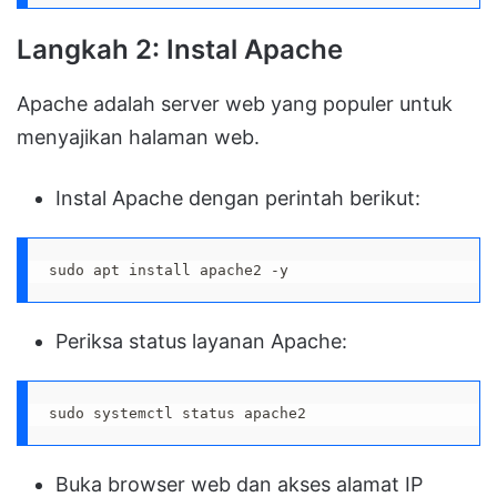
Langkah 2: Instal Apache
Apache adalah server web yang populer untuk
menyajikan halaman web.
Instal Apache dengan perintah berikut:
sudo apt install apache2 -y
Periksa status layanan Apache:
sudo systemctl status apache2
Buka browser web dan akses alamat IP