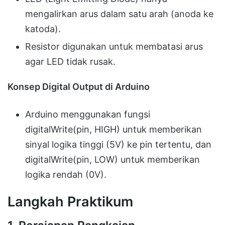
mengalirkan arus dalam satu arah (anoda ke
katoda).
Resistor digunakan untuk membatasi arus
agar LED tidak rusak.
Konsep Digital Output di Arduino
Arduino menggunakan fungsi
digitalWrite(pin, HIGH) untuk memberikan
sinyal logika tinggi (5V) ke pin tertentu, dan
digitalWrite(pin, LOW) untuk memberikan
logika rendah (0V).
Langkah Praktikum