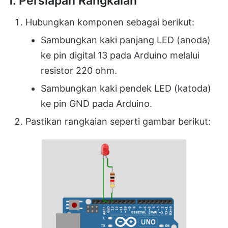
1. Persiapan Rangkaian
Hubungkan komponen sebagai berikut:
Sambungkan kaki panjang LED (anoda)
ke pin digital 13 pada Arduino melalui
resistor 220 ohm.
Sambungkan kaki pendek LED (katoda)
ke pin GND pada Arduino.
Pastikan rangkaian seperti gambar berikut: