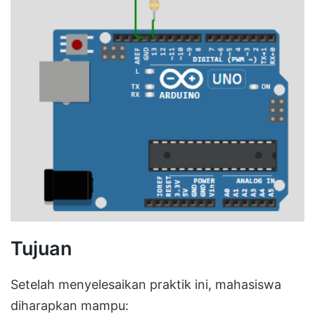
Tujuan
Setelah menyelesaikan praktik ini, mahasiswa
diharapkan mampu: