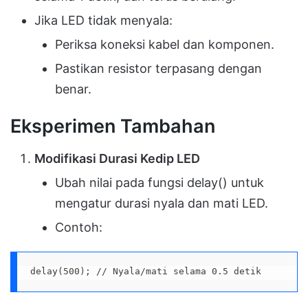
Jika LED tidak menyala:
Periksa koneksi kabel dan komponen.
Pastikan resistor terpasang dengan
benar.
Eksperimen Tambahan
Modifikasi Durasi Kedip LED
Ubah nilai pada fungsi delay() untuk
mengatur durasi nyala dan mati LED.
Contoh:
delay(500); // Nyala/mati selama 0.5 detik