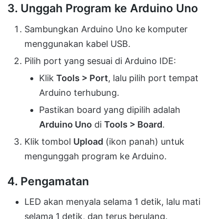
3. Unggah Program ke Arduino Uno
Sambungkan Arduino Uno ke komputer
menggunakan kabel USB.
Pilih port yang sesuai di Arduino IDE:
Klik
Tools > Port
, lalu pilih port tempat
Arduino terhubung.
Pastikan board yang dipilih adalah
Arduino Uno
di
Tools > Board
.
Klik tombol
Upload
(ikon panah) untuk
mengunggah program ke Arduino.
4. Pengamatan
LED akan menyala selama 1 detik, lalu mati
selama 1 detik, dan terus berulang.