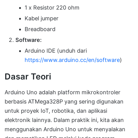
1 x Resistor 220 ohm
Kabel jumper
Breadboard
Software:
Arduino IDE (unduh dari
https://www.arduino.cc/en/software
)
Dasar Teori
Arduino Uno adalah platform mikrokontroler
berbasis ATMega328P yang sering digunakan
untuk proyek IoT, robotika, dan aplikasi
elektronik lainnya. Dalam praktik ini, kita akan
menggunakan Arduino Uno untuk menyalakan