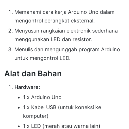
Memahami cara kerja Arduino Uno dalam
mengontrol perangkat eksternal.
Menyusun rangkaian elektronik sederhana
menggunakan LED dan resistor.
Menulis dan mengunggah program Arduino
untuk mengontrol LED.
Alat dan Bahan
Hardware:
1 x Arduino Uno
1 x Kabel USB (untuk koneksi ke
komputer)
1 x LED (merah atau warna lain)