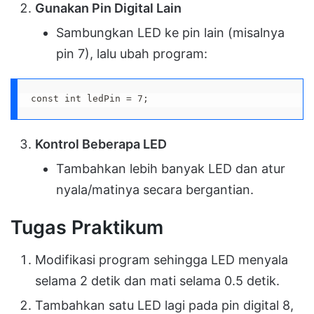
Gunakan Pin Digital Lain
Sambungkan LED ke pin lain (misalnya
pin 7), lalu ubah program:
const int ledPin = 7;
Kontrol Beberapa LED
Tambahkan lebih banyak LED dan atur
nyala/matinya secara bergantian.
Tugas Praktikum
Modifikasi program sehingga LED menyala
selama 2 detik dan mati selama 0.5 detik.
Tambahkan satu LED lagi pada pin digital 8,