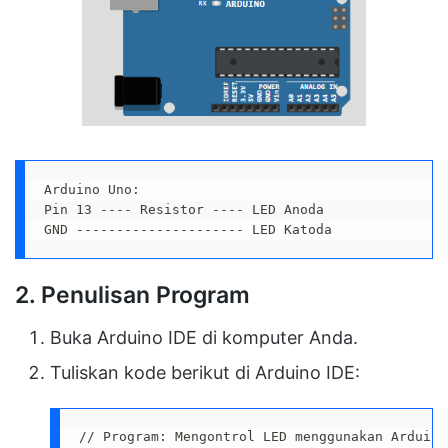
Arduino Uno:   

Pin 13 ---- Resistor ---- LED Anoda

GND --------------------- LED Katoda
2. Penulisan Program
Buka Arduino IDE di komputer Anda.
Tuliskan kode berikut di Arduino IDE:
// Program: Mengontrol LED menggunakan Arduino 