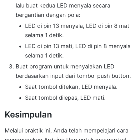
lalu buat kedua LED menyala secara
bergantian dengan pola:
LED di pin 13 menyala, LED di pin 8 mati
selama 1 detik.
LED di pin 13 mati, LED di pin 8 menyala
selama 1 detik.
Buat program untuk menyalakan LED
berdasarkan input dari tombol push button.
Saat tombol ditekan, LED menyala.
Saat tombol dilepas, LED mati.
Kesimpulan
Melalui praktik ini, Anda telah mempelajari cara
menggunakan Arduino Uno untuk mengontrol