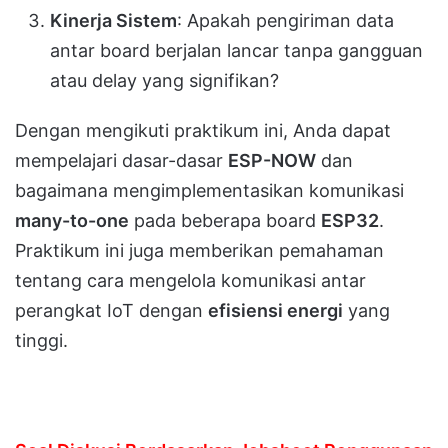
Kinerja Sistem
: Apakah pengiriman data
antar board berjalan lancar tanpa gangguan
atau delay yang signifikan?
Dengan mengikuti praktikum ini, Anda dapat
mempelajari dasar-dasar
ESP-NOW
dan
bagaimana mengimplementasikan komunikasi
many-to-one
pada beberapa board
ESP32
.
Praktikum ini juga memberikan pemahaman
tentang cara mengelola komunikasi antar
perangkat IoT dengan
efisiensi energi
yang
tinggi.