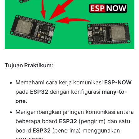
Tujuan Praktikum:
Memahami cara kerja komunikasi
ESP-NOW
pada
ESP32
dengan konfigurasi
many-to-
one
.
Mengembangkan jaringan komunikasi antara
beberapa board
ESP32
(pengirim) dan satu
board
ESP32
(penerima) menggunakan