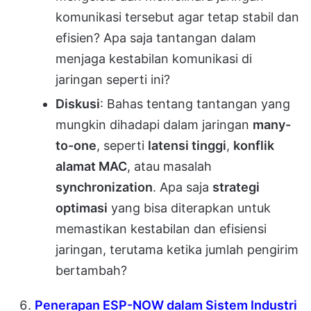
komunikasi tersebut agar tetap stabil dan
efisien? Apa saja tantangan dalam
menjaga kestabilan komunikasi di
jaringan seperti ini?
Diskusi
: Bahas tentang tantangan yang
mungkin dihadapi dalam jaringan
many-
to-one
, seperti
latensi tinggi
,
konflik
alamat MAC
, atau masalah
synchronization
. Apa saja
strategi
optimasi
yang bisa diterapkan untuk
memastikan kestabilan dan efisiensi
jaringan, terutama ketika jumlah pengirim
bertambah?
Penerapan ESP-NOW dalam Sistem Industri