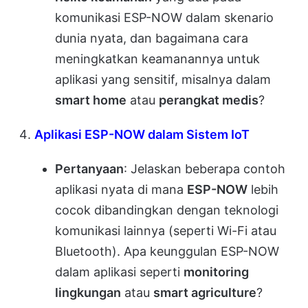
komunikasi ESP-NOW dalam skenario
dunia nyata, dan bagaimana cara
meningkatkan keamanannya untuk
aplikasi yang sensitif, misalnya dalam
smart home
atau
perangkat medis
?
Aplikasi ESP-NOW dalam Sistem IoT
Pertanyaan
: Jelaskan beberapa contoh
aplikasi nyata di mana
ESP-NOW
lebih
cocok dibandingkan dengan teknologi
komunikasi lainnya (seperti Wi-Fi atau
Bluetooth). Apa keunggulan ESP-NOW
dalam aplikasi seperti
monitoring
lingkungan
atau
smart agriculture
?