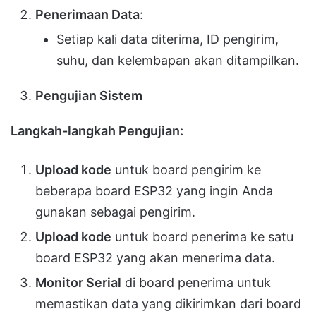
Penerimaan Data
:
Setiap kali data diterima, ID pengirim,
suhu, dan kelembapan akan ditampilkan.
Pengujian Sistem
Langkah-langkah Pengujian:
Upload kode
untuk board pengirim ke
beberapa board ESP32 yang ingin Anda
gunakan sebagai pengirim.
Upload kode
untuk board penerima ke satu
board ESP32 yang akan menerima data.
Monitor Serial
di board penerima untuk
memastikan data yang dikirimkan dari board