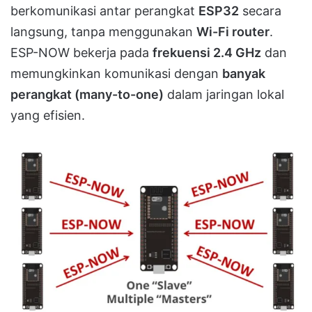
berkomunikasi antar perangkat
ESP32
secara
langsung, tanpa menggunakan
Wi-Fi router
.
ESP-NOW bekerja pada
frekuensi 2.4 GHz
dan
memungkinkan komunikasi dengan
banyak
perangkat (many-to-one)
dalam jaringan lokal
yang efisien.