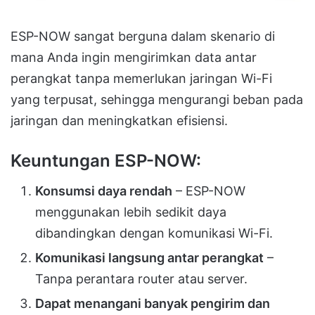
ESP-NOW sangat berguna dalam skenario di
mana Anda ingin mengirimkan data antar
perangkat tanpa memerlukan jaringan Wi-Fi
yang terpusat, sehingga mengurangi beban pada
jaringan dan meningkatkan efisiensi.
Keuntungan ESP-NOW:
Konsumsi daya rendah
– ESP-NOW
menggunakan lebih sedikit daya
dibandingkan dengan komunikasi Wi-Fi.
Komunikasi langsung antar perangkat
–
Tanpa perantara router atau server.
Dapat menangani banyak pengirim dan