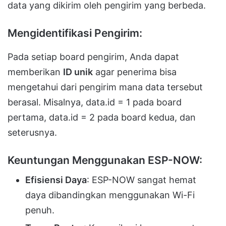
data yang dikirim oleh pengirim yang berbeda.
Mengidentifikasi Pengirim:
Pada setiap board pengirim, Anda dapat
memberikan
ID unik
agar penerima bisa
mengetahui dari pengirim mana data tersebut
berasal. Misalnya, data.id = 1 pada board
pertama, data.id = 2 pada board kedua, dan
seterusnya.
Keuntungan Menggunakan ESP-NOW:
Efisiensi Daya
: ESP-NOW sangat hemat
daya dibandingkan menggunakan Wi-Fi
penuh.