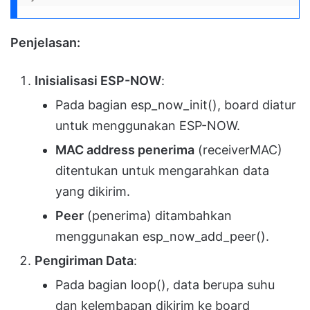
Penjelasan:
Inisialisasi ESP-NOW
:
Pada bagian esp_now_init(), board diatur
untuk menggunakan ESP-NOW.
MAC address penerima
(receiverMAC)
ditentukan untuk mengarahkan data
yang dikirim.
Peer
(penerima) ditambahkan
menggunakan esp_now_add_peer().
Pengiriman Data
:
Pada bagian loop(), data berupa suhu
dan kelembapan dikirim ke board