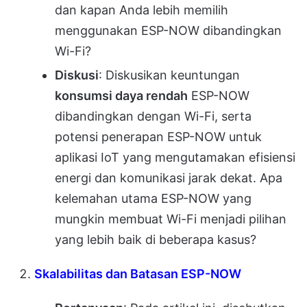
dan kapan Anda lebih memilih
menggunakan ESP-NOW dibandingkan
Wi-Fi?
Diskusi
: Diskusikan keuntungan
konsumsi daya rendah
ESP-NOW
dibandingkan dengan Wi-Fi, serta
potensi penerapan ESP-NOW untuk
aplikasi IoT yang mengutamakan efisiensi
energi dan komunikasi jarak dekat. Apa
kelemahan utama ESP-NOW yang
mungkin membuat Wi-Fi menjadi pilihan
yang lebih baik di beberapa kasus?
Skalabilitas dan Batasan ESP-NOW