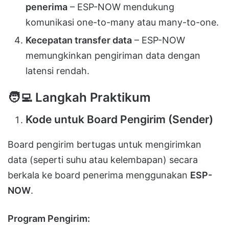
penerima
– ESP-NOW mendukung
komunikasi one-to-many atau many-to-one.
Kecepatan transfer data
– ESP-NOW
memungkinkan pengiriman data dengan
latensi rendah.
🧑
Langkah Praktikum
Kode untuk Board Pengirim (Sender)
Board pengirim bertugas untuk mengirimkan
data (seperti suhu atau kelembapan) secara
berkala ke board penerima menggunakan
ESP-
NOW
.
Program Pengirim: