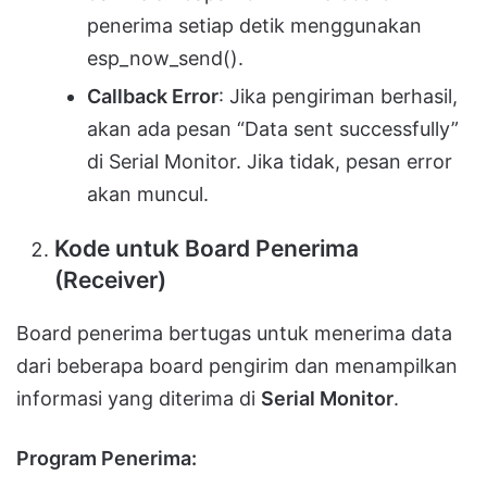
penerima setiap detik menggunakan
esp_now_send().
Callback Error
: Jika pengiriman berhasil,
akan ada pesan “Data sent successfully”
di Serial Monitor. Jika tidak, pesan error
akan muncul.
Kode untuk Board Penerima
(Receiver)
Board penerima bertugas untuk menerima data
dari beberapa board pengirim dan menampilkan
informasi yang diterima di
Serial Monitor
.
Program Penerima: