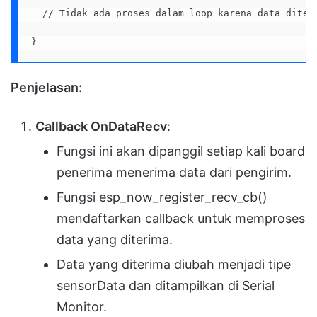
  // Tidak ada proses dalam loop karena data diteri
}
Penjelasan:
Callback
OnDataRecv
:
Fungsi ini akan dipanggil setiap kali board
penerima menerima data dari pengirim.
Fungsi esp_now_register_recv_cb()
mendaftarkan callback untuk memproses
data yang diterima.
Data yang diterima diubah menjadi tipe
sensorData dan ditampilkan di Serial
Monitor.