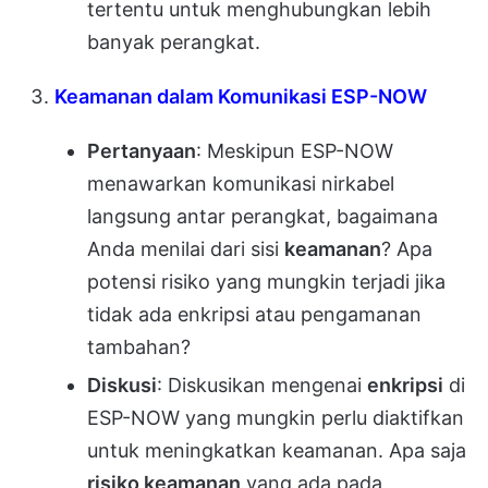
tertentu untuk menghubungkan lebih
banyak perangkat.
Keamanan dalam Komunikasi ESP-NOW
Pertanyaan
: Meskipun ESP-NOW
menawarkan komunikasi nirkabel
langsung antar perangkat, bagaimana
Anda menilai dari sisi
keamanan
? Apa
potensi risiko yang mungkin terjadi jika
tidak ada enkripsi atau pengamanan
tambahan?
Diskusi
: Diskusikan mengenai
enkripsi
di
ESP-NOW yang mungkin perlu diaktifkan
untuk meningkatkan keamanan. Apa saja
risiko keamanan
yang ada pada