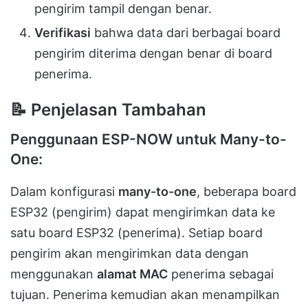
pengirim tampil dengan benar.
Verifikasi
bahwa data dari berbagai board
pengirim diterima dengan benar di board
penerima.
📝
Penjelasan Tambahan
Penggunaan ESP-NOW untuk Many-to-
One:
Dalam konfigurasi
many-to-one
, beberapa board
ESP32 (pengirim) dapat mengirimkan data ke
satu board ESP32 (penerima). Setiap board
pengirim akan mengirimkan data dengan
menggunakan
alamat MAC
penerima sebagai
tujuan. Penerima kemudian akan menampilkan