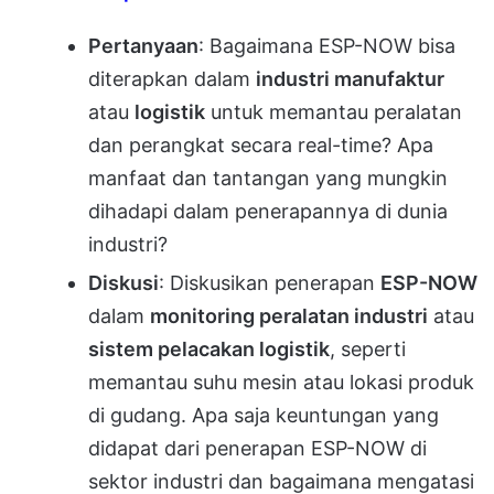
Pertanyaan
: Bagaimana ESP-NOW bisa
diterapkan dalam
industri manufaktur
atau
logistik
untuk memantau peralatan
dan perangkat secara real-time? Apa
manfaat dan tantangan yang mungkin
dihadapi dalam penerapannya di dunia
industri?
Diskusi
: Diskusikan penerapan
ESP-NOW
dalam
monitoring peralatan industri
atau
sistem pelacakan logistik
, seperti
memantau suhu mesin atau lokasi produk
di gudang. Apa saja keuntungan yang
didapat dari penerapan ESP-NOW di
sektor industri dan bagaimana mengatasi