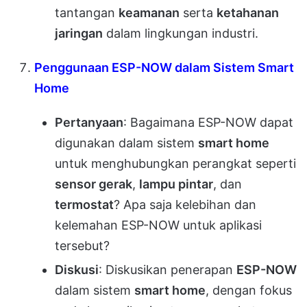
tantangan
keamanan
serta
ketahanan
jaringan
dalam lingkungan industri.
Penggunaan ESP-NOW dalam Sistem Smart
Home
Pertanyaan
: Bagaimana ESP-NOW dapat
digunakan dalam sistem
smart home
untuk menghubungkan perangkat seperti
sensor gerak
,
lampu pintar
, dan
termostat
? Apa saja kelebihan dan
kelemahan ESP-NOW untuk aplikasi
tersebut?
Diskusi
: Diskusikan penerapan
ESP-NOW
dalam sistem
smart home
, dengan fokus