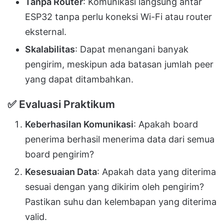
Tanpa Router
: Komunikasi langsung antar
ESP32 tanpa perlu koneksi Wi-Fi atau router
eksternal.
Skalabilitas
: Dapat menangani banyak
pengirim, meskipun ada batasan jumlah peer
yang dapat ditambahkan.
✅
Evaluasi Praktikum
Keberhasilan Komunikasi
: Apakah board
penerima berhasil menerima data dari semua
board pengirim?
Kesesuaian Data
: Apakah data yang diterima
sesuai dengan yang dikirim oleh pengirim?
Pastikan suhu dan kelembapan yang diterima
valid.