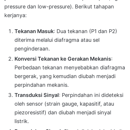
pressure dan low-pressure). Berikut tahapan
kerjanya:
Tekanan Masuk
: Dua tekanan (P1 dan P2)
diterima melalui diafragma atau sel
penginderaan.
Konversi Tekanan ke Gerakan Mekanis
:
Perbedaan tekanan menyebabkan diafragma
bergerak, yang kemudian diubah menjadi
perpindahan mekanis.
Transduksi Sinyal
: Perpindahan ini dideteksi
oleh sensor (strain gauge, kapasitif, atau
piezoresistif) dan diubah menjadi sinyal
listrik.