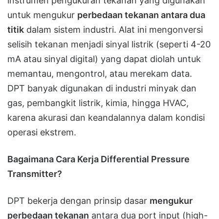
instrumen pengukuran tekanan yang digunakan
untuk mengukur
perbedaan tekanan antara dua
titik
dalam sistem industri. Alat ini mengonversi
selisih tekanan menjadi sinyal listrik (seperti 4-20
mA atau sinyal digital) yang dapat diolah untuk
memantau, mengontrol, atau merekam data.
DPT banyak digunakan di industri minyak dan
gas, pembangkit listrik, kimia, hingga HVAC,
karena akurasi dan keandalannya dalam kondisi
operasi ekstrem.
Bagaimana Cara Kerja Differential Pressure
Transmitter?
DPT bekerja dengan prinsip dasar
mengukur
perbedaan tekanan
antara dua port input (high-