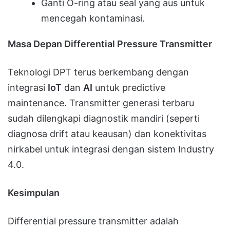
Ganti O-ring atau seal yang aus untuk
mencegah kontaminasi.
Masa Depan Differential Pressure Transmitter
Teknologi DPT terus berkembang dengan
integrasi
IoT
dan
AI
untuk predictive
maintenance. Transmitter generasi terbaru
sudah dilengkapi diagnostik mandiri (seperti
diagnosa drift atau keausan) dan konektivitas
nirkabel untuk integrasi dengan sistem Industry
4.0.
Kesimpulan
Differential pressure transmitter adalah