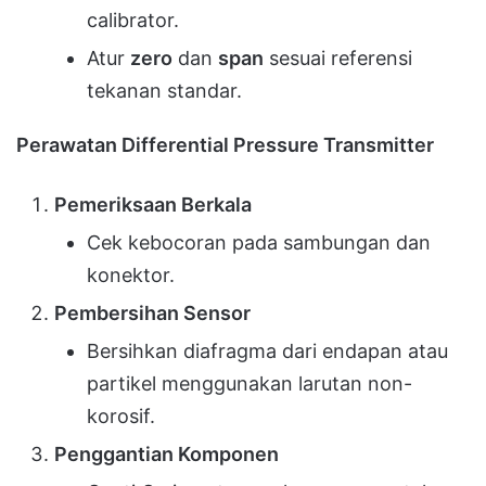
calibrator.
Atur
zero
dan
span
sesuai referensi
tekanan standar.
Perawatan Differential Pressure Transmitter
Pemeriksaan Berkala
Cek kebocoran pada sambungan dan
konektor.
Pembersihan Sensor
Bersihkan diafragma dari endapan atau
partikel menggunakan larutan non-
korosif.
Penggantian Komponen