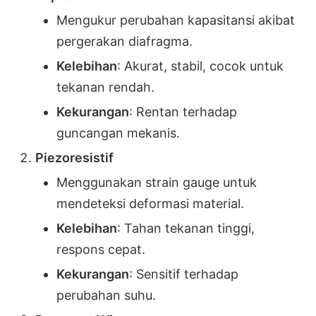
Mengukur perubahan kapasitansi akibat
pergerakan diafragma.
Kelebihan
: Akurat, stabil, cocok untuk
tekanan rendah.
Kekurangan
: Rentan terhadap
guncangan mekanis.
Piezoresistif
Menggunakan strain gauge untuk
mendeteksi deformasi material.
Kelebihan
: Tahan tekanan tinggi,
respons cepat.
Kekurangan
: Sensitif terhadap
perubahan suhu.