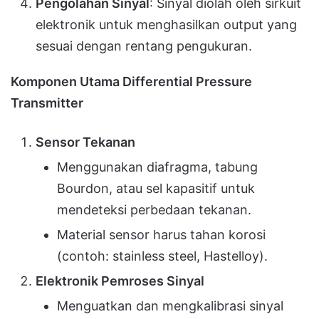
Pengolahan Sinyal
: Sinyal diolah oleh sirkuit
elektronik untuk menghasilkan output yang
sesuai dengan rentang pengukuran.
Komponen Utama Differential Pressure
Transmitter
Sensor Tekanan
Menggunakan diafragma, tabung
Bourdon, atau sel kapasitif untuk
mendeteksi perbedaan tekanan.
Material sensor harus tahan korosi
(contoh: stainless steel, Hastelloy).
Elektronik Pemroses Sinyal
Menguatkan dan mengkalibrasi sinyal