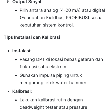
Output Sinyal
Pilih antara analog (4-20 mA) atau digital
(Foundation Fieldbus, PROFIBUS) sesuai
kebutuhan sistem kontrol.
Tips Instalasi dan Kalibrasi
Instalasi
:
Pasang DPT di lokasi bebas getaran dan
fluktuasi suhu ekstrem.
Gunakan impulse piping untuk
mengurangi efek water hammer.
Kalibrasi
:
Lakukan kalibrasi rutin dengan
deadweight tester atau pressure