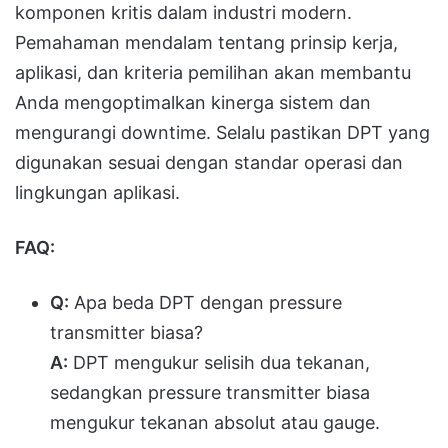
komponen kritis dalam industri modern.
Pemahaman mendalam tentang prinsip kerja,
aplikasi, dan kriteria pemilihan akan membantu
Anda mengoptimalkan kinerga sistem dan
mengurangi downtime. Selalu pastikan DPT yang
digunakan sesuai dengan standar operasi dan
lingkungan aplikasi.
FAQ:
Q:
Apa beda DPT dengan pressure
transmitter biasa?
A:
DPT mengukur selisih dua tekanan,
sedangkan pressure transmitter biasa
mengukur tekanan absolut atau gauge.