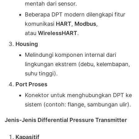
mentah dari sensor.
Beberapa DPT modern dilengkapi fitur
komunikasi
HART
,
Modbus
,
atau
WirelessHART
.
Housing
Melindungi komponen internal dari
lingkungan ekstrem (debu, kelembapan,
suhu tinggi).
Port Proses
Konektor untuk menghubungkan DPT ke
sistem (contoh: flange, sambungan ulir).
Jenis-Jenis Differential Pressure Transmitter
Kapasitif