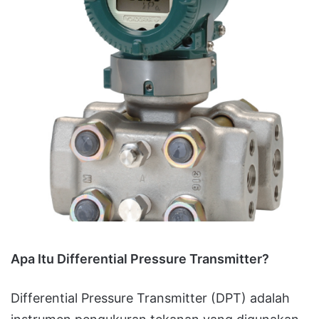
Apa Itu Differential Pressure Transmitter?
Differential Pressure Transmitter (DPT) adalah