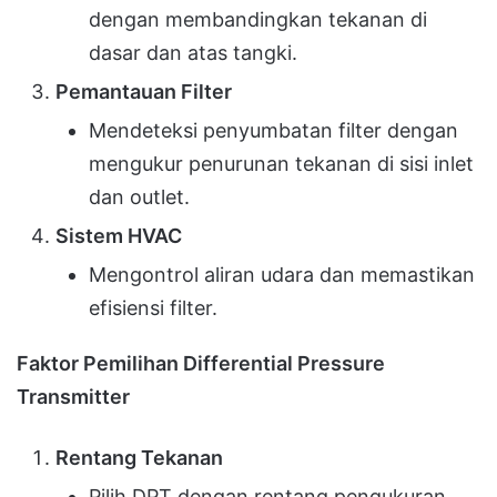
dengan membandingkan tekanan di
dasar dan atas tangki.
Pemantauan Filter
Mendeteksi penyumbatan filter dengan
mengukur penurunan tekanan di sisi inlet
dan outlet.
Sistem HVAC
Mengontrol aliran udara dan memastikan
efisiensi filter.
Faktor Pemilihan Differential Pressure
Transmitter
Rentang Tekanan
Pilih DPT dengan rentang pengukuran