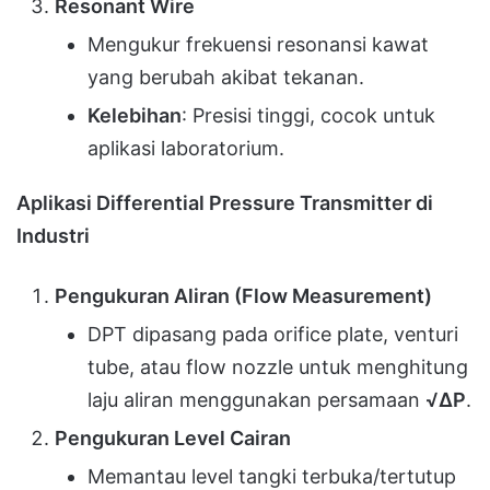
Resonant Wire
Mengukur frekuensi resonansi kawat
yang berubah akibat tekanan.
Kelebihan
: Presisi tinggi, cocok untuk
aplikasi laboratorium.
Aplikasi Differential Pressure Transmitter di
Industri
Pengukuran Aliran (Flow Measurement)
DPT dipasang pada orifice plate, venturi
tube, atau flow nozzle untuk menghitung
laju aliran menggunakan persamaan
√ΔP
.
Pengukuran Level Cairan
Memantau level tangki terbuka/tertutup