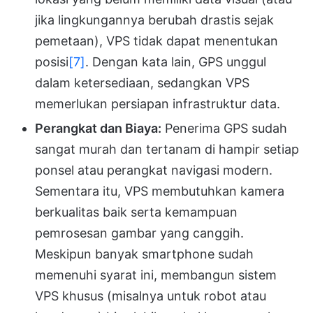
jika lingkungannya berubah drastis sejak
pemetaan), VPS tidak dapat menentukan
posisi
[7]
. Dengan kata lain, GPS unggul
dalam ketersediaan, sedangkan VPS
memerlukan persiapan infrastruktur data.
Perangkat dan Biaya:
Penerima GPS sudah
sangat murah dan tertanam di hampir setiap
ponsel atau perangkat navigasi modern.
Sementara itu, VPS membutuhkan kamera
berkualitas baik serta kemampuan
pemrosesan gambar yang canggih.
Meskipun banyak smartphone sudah
memenuhi syarat ini, membangun sistem
VPS khusus (misalnya untuk robot atau