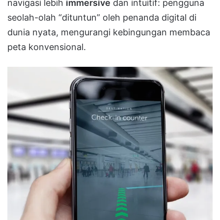
navigasi lebih
immersive
dan intuitif: pengguna
seolah-olah “dituntun” oleh penanda digital di
dunia nyata, mengurangi kebingungan membaca
peta konvensional.