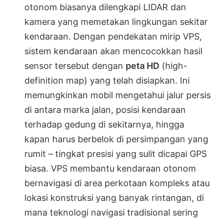
otonom biasanya dilengkapi LIDAR dan
kamera yang memetakan lingkungan sekitar
kendaraan. Dengan pendekatan mirip VPS,
sistem kendaraan akan mencocokkan hasil
sensor tersebut dengan
peta HD
(high-
definition map) yang telah disiapkan. Ini
memungkinkan mobil mengetahui jalur persis
di antara marka jalan, posisi kendaraan
terhadap gedung di sekitarnya, hingga
kapan harus berbelok di persimpangan yang
rumit – tingkat presisi yang sulit dicapai GPS
biasa. VPS membantu kendaraan otonom
bernavigasi di area perkotaan kompleks atau
lokasi konstruksi yang banyak rintangan, di
mana teknologi navigasi tradisional sering