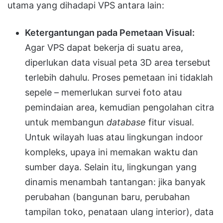
utama yang dihadapi VPS antara lain:
Ketergantungan pada Pemetaan Visual:
Agar VPS dapat bekerja di suatu area,
diperlukan data visual peta 3D area tersebut
terlebih dahulu. Proses pemetaan ini tidaklah
sepele – memerlukan survei foto atau
pemindaian area, kemudian pengolahan citra
untuk membangun
database
fitur visual.
Untuk wilayah luas atau lingkungan indoor
kompleks, upaya ini memakan waktu dan
sumber daya. Selain itu, lingkungan yang
dinamis menambah tantangan: jika banyak
perubahan (bangunan baru, perubahan
tampilan toko, penataan ulang interior), data