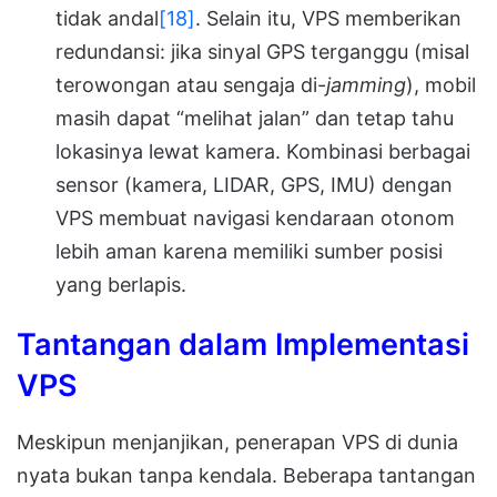
tidak andal
[18]
. Selain itu, VPS memberikan
redundansi: jika sinyal GPS terganggu (misal
terowongan atau sengaja di-
jamming
), mobil
masih dapat “melihat jalan” dan tetap tahu
lokasinya lewat kamera. Kombinasi berbagai
sensor (kamera, LIDAR, GPS, IMU) dengan
VPS membuat navigasi kendaraan otonom
lebih aman karena memiliki sumber posisi
yang berlapis.
Tantangan dalam Implementasi
VPS
Meskipun menjanjikan, penerapan VPS di dunia
nyata bukan tanpa kendala. Beberapa tantangan