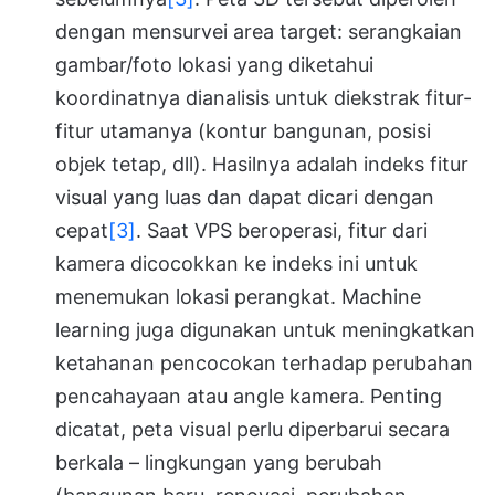
dengan mensurvei area target: serangkaian
gambar/foto lokasi yang diketahui
koordinatnya dianalisis untuk diekstrak fitur-
fitur utamanya (kontur bangunan, posisi
objek tetap, dll). Hasilnya adalah indeks fitur
visual yang luas dan dapat dicari dengan
cepat
[3]
. Saat VPS beroperasi, fitur dari
kamera dicocokkan ke indeks ini untuk
menemukan lokasi perangkat. Machine
learning juga digunakan untuk meningkatkan
ketahanan pencocokan terhadap perubahan
pencahayaan atau angle kamera. Penting
dicatat, peta visual perlu diperbarui secara
berkala – lingkungan yang berubah