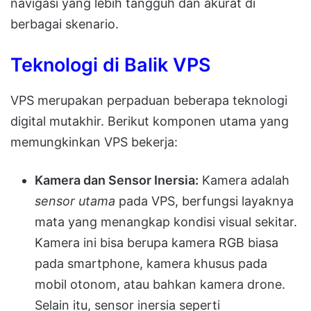
navigasi yang lebih tangguh dan akurat di
berbagai skenario.
Teknologi di Balik VPS
VPS merupakan perpaduan beberapa teknologi
digital mutakhir. Berikut komponen utama yang
memungkinkan VPS bekerja:
Kamera dan Sensor Inersia:
Kamera adalah
sensor utama
pada VPS, berfungsi layaknya
mata yang menangkap kondisi visual sekitar.
Kamera ini bisa berupa kamera RGB biasa
pada smartphone, kamera khusus pada
mobil otonom, atau bahkan kamera drone.
Selain itu, sensor inersia seperti