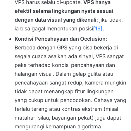
VPS harus selalu di-update.
VPS hanya
efektif selama lingkungan nyata sesuai
dengan data visual yang dikenali
; jika tidak,
ia bisa gagal menentukan posisi
[19]
.
Kondisi Pencahayaan dan Occlusion:
Berbeda dengan GPS yang bisa bekerja di
segala cuaca asalkan ada sinyal, VPS sangat
peka terhadap kondisi pencahayaan dan
halangan visual. Dalam gelap gulita atau
pencahayaan sangat redup, kamera mungkin
tidak dapat menangkap fitur lingkungan
yang cukup untuk pencocokan. Cahaya yang
terlalu terang atau kontras ekstrem (misal
matahari silau, bayangan pekat) juga dapat
mengurangi kemampuan algoritma