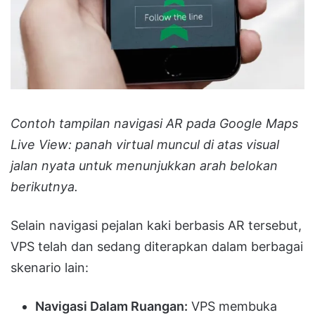
Contoh tampilan navigasi AR pada Google Maps
Live View: panah virtual muncul di atas visual
jalan nyata untuk menunjukkan arah belokan
berikutnya.
Selain navigasi pejalan kaki berbasis AR tersebut,
VPS telah dan sedang diterapkan dalam berbagai
skenario lain:
Navigasi Dalam Ruangan:
VPS membuka