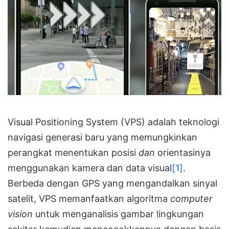
Visual Positioning System (VPS) adalah teknologi
navigasi generasi baru yang memungkinkan
perangkat menentukan posisi
dan
orientasinya
menggunakan kamera dan data visual
[1]
.
Berbeda dengan GPS yang mengandalkan sinyal
satelit, VPS memanfaatkan algoritma
computer
vision
untuk menganalisis gambar lingkungan