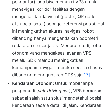
pengantar) juga bisa memakai VPS untuk
menavigasi koridor fasilitas dengan
mengenali tanda visual (poster, QR code,
atau pola lantai) sebagai referensi posisi. Hal
ini meningkatkan akurasi navigasi robot
dibanding hanya mengandalkan odometri
roda atau sensor jarak. Menurut studi, robot
otonom yang mengakses layanan VPS
melalui SDK mampu meningkatkan
kemampuan navigasi mereka secara drastis
dibanding menggunakan GPS saja
[17]
.
Kendaraan Otonom:
Untuk mobil tanpa
pengemudi (
self-driving car
), VPS berperan
sebagai salah satu solusi mengetahui posisi
kendaraan secara detail di jalan. Kendaraan