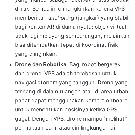
di rak. Semua ini dimungkinkan karena VPS
memberikan
anchoring
(jangkar) yang stabil
bagi konten AR di dunia nyata: objek virtual
tidak lagi melayang sembarangan, melainkan
bisa ditempatkan tepat di koordinat fisik
yang diinginkan.
Drone dan Robotika:
Bagi robot bergerak
dan drone, VPS adalah terobosan untuk
navigasi otonom yang tangguh.
Drone
yang
terbang di dalam ruangan atau di area urban
padat dapat menggunakan kamera onboard
untuk menentukan posisinya ketika GPS
gagal. Dengan VPS, drone mampu “melihat”
permukaan bumi atau ciri lingkungan di