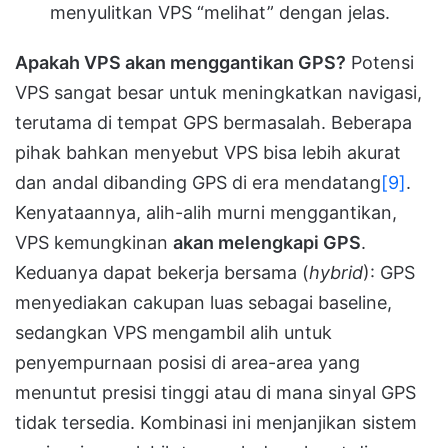
menyulitkan VPS “melihat” dengan jelas.
Apakah VPS akan menggantikan GPS?
Potensi
VPS sangat besar untuk meningkatkan navigasi,
terutama di tempat GPS bermasalah. Beberapa
pihak bahkan menyebut VPS bisa lebih akurat
dan andal dibanding GPS di era mendatang
[9]
.
Kenyataannya, alih-alih murni menggantikan,
VPS kemungkinan
akan melengkapi GPS
.
Keduanya dapat bekerja bersama (
hybrid
): GPS
menyediakan cakupan luas sebagai baseline,
sedangkan VPS mengambil alih untuk
penyempurnaan posisi di area-area yang
menuntut presisi tinggi atau di mana sinyal GPS
tidak tersedia. Kombinasi ini menjanjikan sistem