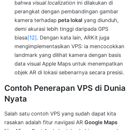
bahwa
visual localization
ini dilakukan di
perangkat dengan pembandingan gambar
kamera terhadap
peta lokal
yang diunduh,
demi akurasi lebih tinggi daripada GPS
biasa
[12]
. Dengan kata lain, ARKit juga
mengimplementasikan VPS: ia mencocokkan
landmark yang dilihat kamera dengan basis
data visual Apple Maps untuk menempatkan
objek AR di lokasi sebenarnya secara presisi.
Contoh Penerapan VPS di Dunia
Nyata
Salah satu contoh VPS yang sudah dapat kita
rasakan adalah fitur navigasi AR
Google Maps