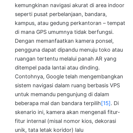
kemungkinan navigasi akurat di area indoor
seperti pusat perbelanjaan, bandara,
kampus, atau gedung perkantoran – tempat
di mana GPS umumnya tidak berfungsi.
Dengan memanfaatkan kamera ponsel,
pengguna dapat dipandu menuju toko atau
ruangan tertentu melalui panah AR yang
ditempel pada lantai atau dinding.
Contohnya, Google telah mengembangkan
sistem navigasi dalam ruang berbasis VPS
untuk memandu pengunjung di dalam
beberapa mal dan bandara terpilih
[15]
. Di
skenario ini, kamera akan mengenali fitur-
fitur internal (misal nomor kios, dekorasi
unik, tata letak koridor) lalu