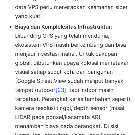
data VPS perlu menerapkan keamanan siber
yang kuat.
Biaya dan Kompleksitas Infrastruktur:
Dibanding GPS yang telah mendunia,
ekosistem VPS masih berkembang dan bisa
menjadi investasi mahal. Untuk cakupan
global, dibutuhkan upaya kolosal memetakan
visual setiap sudut kota dan bangunan
(Google Street View sudah meliput banyak
tempat outdoor
[23]
, tapi indoor masih
terbatas). Perangkat keras tambahan seperti
kamera resolusi tinggi, depth sensor (misal
LIDAR pada ponsel/kacamata AR)
menambah biaya pada perangkat. Di sisi