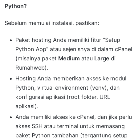
Python?
Sebelum memulai instalasi, pastikan:
Paket hosting Anda memiliki fitur “Setup
Python App” atau sejenisnya di dalam cPanel
(misalnya paket
Medium
atau
Large
di
Rumahweb).
Hosting Anda memberikan akses ke modul
Python, virtual environment (venv), dan
konfigurasi aplikasi (root folder, URL
aplikasi).
Anda memiliki akses ke cPanel, dan jika perlu
akses SSH atau terminal untuk memasang
paket Python tambahan (tergantung setup