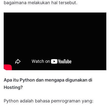
bagaimana melakukan hal tersebut.
Apa itu Python dan mengapa digunakan di
Hosting?
Python adalah bahasa pemrograman yang: