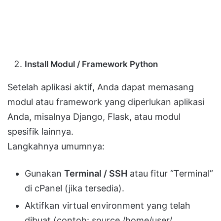
Install Modul / Framework Python
Setelah aplikasi aktif, Anda dapat memasang
modul atau framework yang diperlukan aplikasi
Anda, misalnya Django, Flask, atau modul
spesifik lainnya.
Langkahnya umumnya:
Gunakan
Terminal / SSH
atau fitur “Terminal”
di cPanel (jika tersedia).
Aktifkan virtual environment yang telah
dibuat (contoh: source /home/user/