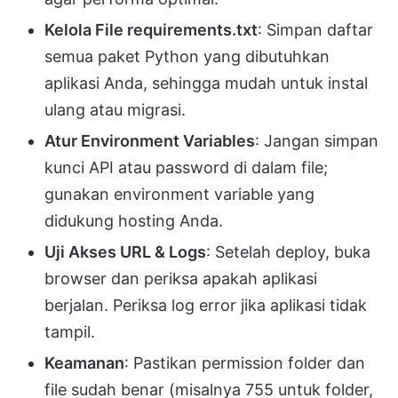
Kelola File requirements.txt
: Simpan daftar
semua paket Python yang dibutuhkan
aplikasi Anda, sehingga mudah untuk instal
ulang atau migrasi.
Atur Environment Variables
: Jangan simpan
kunci API atau password di dalam file;
gunakan environment variable yang
didukung hosting Anda.
Uji Akses URL & Logs
: Setelah deploy, buka
browser dan periksa apakah aplikasi
berjalan. Periksa log error jika aplikasi tidak
tampil.
Keamanan
: Pastikan permission folder dan
file sudah benar (misalnya 755 untuk folder,