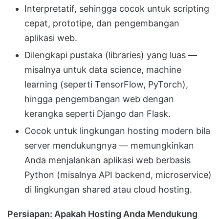
Interpretatif, sehingga cocok untuk scripting
cepat, prototipe, dan pengembangan
aplikasi web.
Dilengkapi pustaka (libraries) yang luas —
misalnya untuk data science, machine
learning (seperti TensorFlow, PyTorch),
hingga pengembangan web dengan
kerangka seperti Django dan Flask.
Cocok untuk lingkungan hosting modern bila
server mendukungnya — memungkinkan
Anda menjalankan aplikasi web berbasis
Python (misalnya API backend, microservice)
di lingkungan shared atau cloud hosting.
Persiapan: Apakah Hosting Anda Mendukung