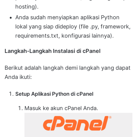
hosting).
Anda sudah menyiapkan aplikasi Python
lokal yang siap dideploy (file .py, framework,
requirements.txt, konfigurasi lainnya).
Langkah-Langkah Instalasi di cPanel
Berikut adalah langkah demi langkah yang dapat
Anda ikuti:
Setup Aplikasi Python di cPanel
Masuk ke akun cPanel Anda.