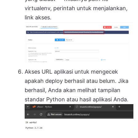
virtualenv, perintah untuk menjalankan,
link akses.
Akses URL aplikasi untuk mengecek
apakah deploy berhasil atau belum. Jika
berhasil, Anda akan melihat tampilan
standar Python atau hasil aplikasi Anda.