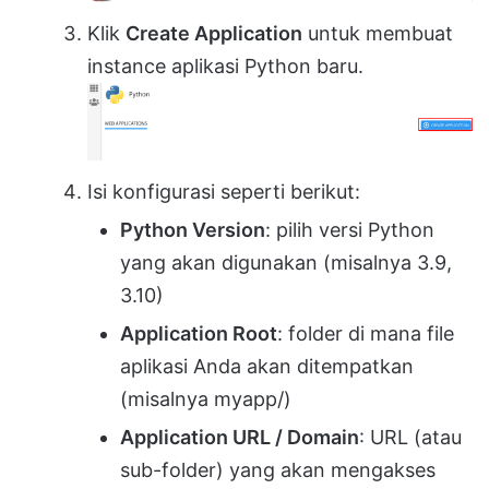
Klik
Create Application
untuk membuat
instance aplikasi Python baru.
Isi konfigurasi seperti berikut:
Python Version
: pilih versi Python
yang akan digunakan (misalnya 3.9,
3.10)
Application Root
: folder di mana file
aplikasi Anda akan ditempatkan
(misalnya myapp/)
Application URL / Domain
: URL (atau
sub-folder) yang akan mengakses