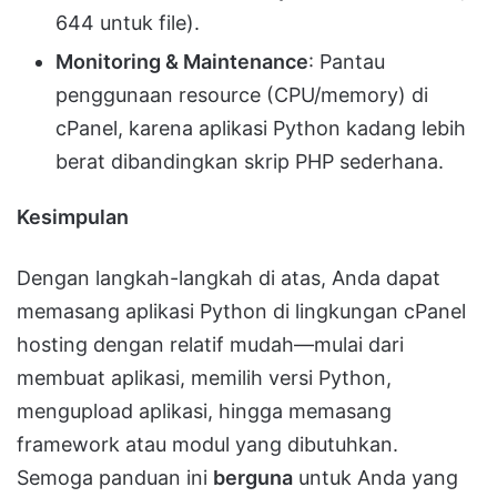
644 untuk file).
Monitoring & Maintenance
: Pantau
penggunaan resource (CPU/memory) di
cPanel, karena aplikasi Python kadang lebih
berat dibandingkan skrip PHP sederhana.
Kesimpulan
Dengan langkah-langkah di atas, Anda dapat
memasang aplikasi Python di lingkungan cPanel
hosting dengan relatif mudah—mulai dari
membuat aplikasi, memilih versi Python,
mengupload aplikasi, hingga memasang
framework atau modul yang dibutuhkan.
Semoga panduan ini
berguna
untuk Anda yang