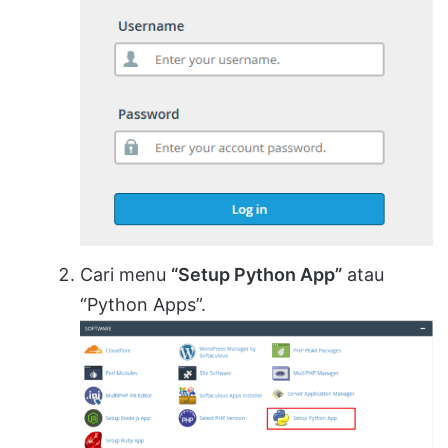
Cari menu
“Setup Python App”
atau
“Python Apps”.