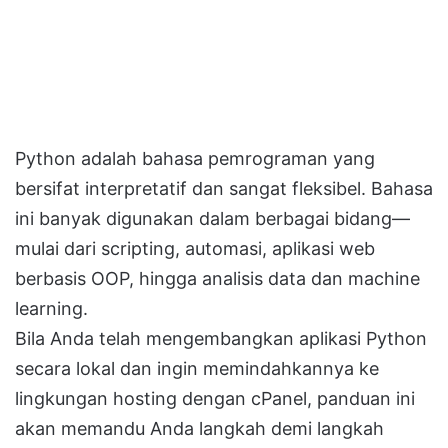
Python adalah bahasa pemrograman yang
bersifat interpretatif dan sangat fleksibel. Bahasa
ini banyak digunakan dalam berbagai bidang—
mulai dari scripting, automasi, aplikasi web
berbasis OOP, hingga analisis data dan machine
learning.
Bila Anda telah mengembangkan aplikasi Python
secara lokal dan ingin memindahkannya ke
lingkungan hosting dengan cPanel, panduan ini
akan memandu Anda langkah demi langkah