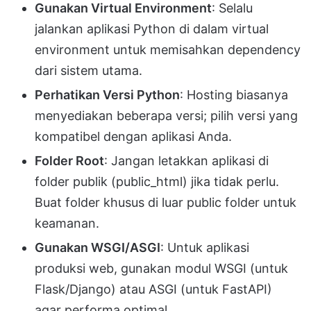
Gunakan Virtual Environment
: Selalu
jalankan aplikasi Python di dalam virtual
environment untuk memisahkan dependency
dari sistem utama.
Perhatikan Versi Python
: Hosting biasanya
menyediakan beberapa versi; pilih versi yang
kompatibel dengan aplikasi Anda.
Folder Root
: Jangan letakkan aplikasi di
folder publik (public_html) jika tidak perlu.
Buat folder khusus di luar public folder untuk
keamanan.
Gunakan WSGI/ASGI
: Untuk aplikasi
produksi web, gunakan modul WSGI (untuk
Flask/Django) atau ASGI (untuk FastAPI)
agar performa optimal.