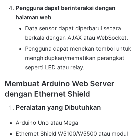
Pengguna dapat berinteraksi dengan
halaman web
Data sensor dapat diperbarui secara
berkala dengan AJAX atau WebSocket.
Pengguna dapat menekan tombol untuk
menghidupkan/mematikan perangkat
seperti LED atau relay.
Membuat Arduino Web Server
dengan Ethernet Shield
Peralatan yang Dibutuhkan
Arduino Uno atau Mega
Ethernet Shield W5100/W5500 atau modul