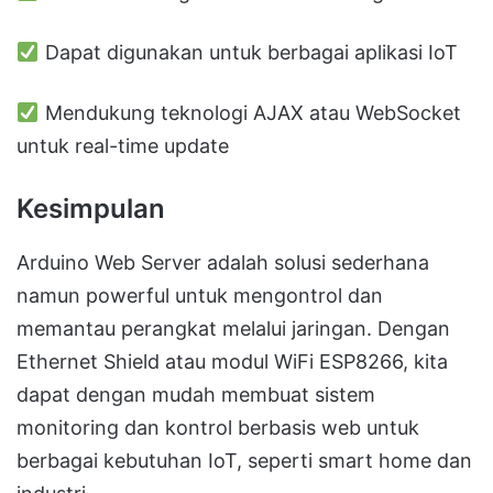
Dapat digunakan untuk berbagai aplikasi IoT
Mendukung teknologi AJAX atau WebSocket
untuk real-time update
Kesimpulan
Arduino Web Server adalah solusi sederhana
namun powerful untuk mengontrol dan
memantau perangkat melalui jaringan. Dengan
Ethernet Shield atau modul WiFi ESP8266, kita
dapat dengan mudah membuat sistem
monitoring dan kontrol berbasis web untuk
berbagai kebutuhan IoT, seperti smart home dan