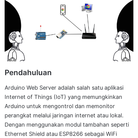
Pendahuluan
Arduino Web Server adalah salah satu aplikasi
Internet of Things (IoT) yang memungkinkan
Arduino untuk mengontrol dan memonitor
perangkat melalui jaringan internet atau lokal.
Dengan menggunakan modul tambahan seperti
Ethernet Shield atau ESP8266 sebagai WiFi