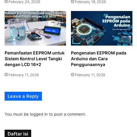
February 24, 2026
February 18, 2026
Pemanfaatan EEPROM untuk
Pengenalan EEPROM pada
Sistem Kontrol Level Tangki
Arduino dan Cara
dengan LCD 16×2
Penggunaannya
February 11, 2026
February 11, 2026
Leave a Reply
You must be
logged in
to post a comment.
Daftar isi