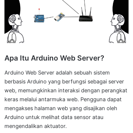
Apa Itu Arduino Web Server?
Arduino Web Server adalah sebuah sistem
berbasis Arduino yang berfungsi sebagai server
web, memungkinkan interaksi dengan perangkat
keras melalui antarmuka web. Pengguna dapat
mengakses halaman web yang disajikan oleh
Arduino untuk melihat data sensor atau
mengendalikan aktuator.