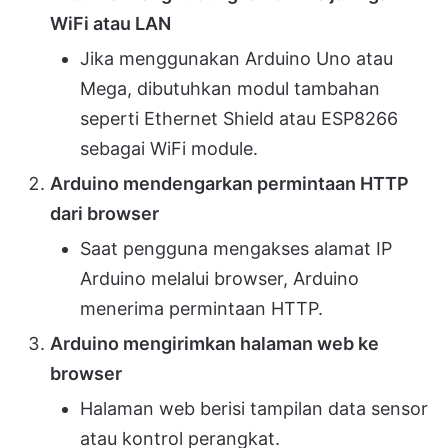
WiFi atau LAN
Jika menggunakan Arduino Uno atau
Mega, dibutuhkan modul tambahan
seperti Ethernet Shield atau ESP8266
sebagai WiFi module.
Arduino mendengarkan permintaan HTTP
dari browser
Saat pengguna mengakses alamat IP
Arduino melalui browser, Arduino
menerima permintaan HTTP.
Arduino mengirimkan halaman web ke
browser
Halaman web berisi tampilan data sensor
atau kontrol perangkat.