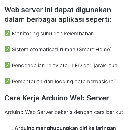
Web server ini dapat digunakan
dalam berbagai aplikasi seperti:
Monitoring suhu dan kelembaban
Sistem otomatisasi rumah (Smart Home)
Pengendalian relay atau LED dari jarak jauh
Pemantauan dan logging data berbasis IoT
Cara Kerja Arduino Web Server
Arduino Web Server bekerja dengan cara berikut:
Arduino menghubungkan diri ke jaringan