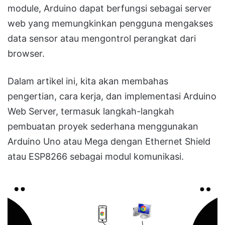
module, Arduino dapat berfungsi sebagai server
web yang memungkinkan pengguna mengakses
data sensor atau mengontrol perangkat dari
browser.
Dalam artikel ini, kita akan membahas
pengertian, cara kerja, dan implementasi Arduino
Web Server, termasuk langkah-langkah
pembuatan proyek sederhana menggunakan
Arduino Uno atau Mega dengan Ethernet Shield
atau ESP8266 sebagai modul komunikasi.