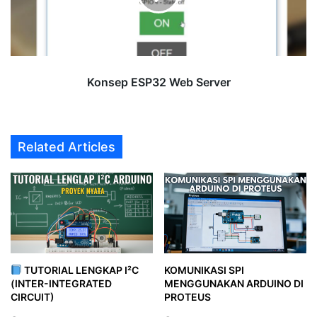
Konsep ESP32 Web Server
Related Articles
TUTORIAL LENGKAP I²C
KOMUNIKASI SPI
(INTER-INTEGRATED
MENGGUNAKAN ARDUINO DI
CIRCUIT)
PROTEUS