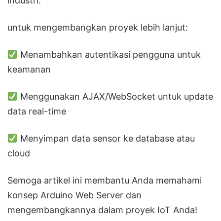
industri.
untuk mengembangkan proyek lebih lanjut:
Menambahkan autentikasi pengguna untuk
keamanan
Menggunakan AJAX/WebSocket untuk update
data real-time
Menyimpan data sensor ke database atau
cloud
Semoga artikel ini membantu Anda memahami
konsep Arduino Web Server dan
mengembangkannya dalam proyek IoT Anda!