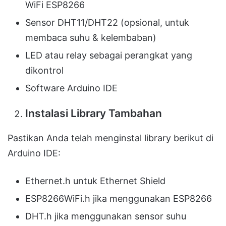
WiFi ESP8266
Sensor DHT11/DHT22 (opsional, untuk
membaca suhu & kelembaban)
LED atau relay sebagai perangkat yang
dikontrol
Software Arduino IDE
Instalasi Library Tambahan
Pastikan Anda telah menginstal library berikut di
Arduino IDE:
Ethernet.h untuk Ethernet Shield
ESP8266WiFi.h jika menggunakan ESP8266
DHT.h jika menggunakan sensor suhu