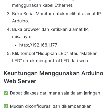
menggunakan kabel Ethernet.
Buka Serial Monitor untuk melihat alamat IP
Arduino.
Buka browser dan ketikkan alamat IP,
misalnya:
http://192.168.1.177
Klik tombol “Hidupkan LED” atau “Matikan
LED” untuk mengontrol LED dari web.
Keuntungan Menggunakan Arduino
Web Server
Dapat diakses dari mana saja dalam jaringan
Mudah dikonfigurasi dan dikembangkan