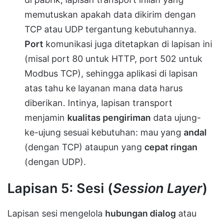
memutuskan apakah data dikirim dengan
TCP atau UDP tergantung kebutuhannya.
Port
komunikasi juga ditetapkan di lapisan ini
(misal port 80 untuk HTTP, port 502 untuk
Modbus TCP), sehingga aplikasi di lapisan
atas tahu ke layanan mana data harus
diberikan. Intinya, lapisan transport
menjamin
kualitas pengiriman
data ujung-
ke-ujung sesuai kebutuhan: mau yang
andal
(dengan TCP) ataupun yang
cepat ringan
(dengan UDP).
Lapisan 5: Sesi (
Session Layer
)
Lapisan sesi mengelola
hubungan dialog
atau