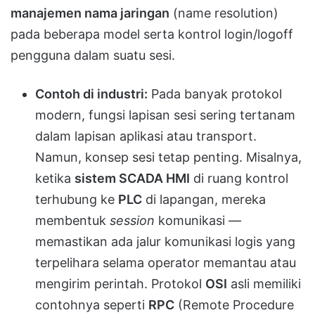
manajemen nama jaringan
(name resolution)
pada beberapa model serta kontrol login/logoff
pengguna dalam suatu sesi.
Contoh di industri:
Pada banyak protokol
modern, fungsi lapisan sesi sering tertanam
dalam lapisan aplikasi atau transport.
Namun, konsep sesi tetap penting. Misalnya,
ketika
sistem SCADA HMI
di ruang kontrol
terhubung ke
PLC
di lapangan, mereka
membentuk
session
komunikasi —
memastikan ada jalur komunikasi logis yang
terpelihara selama operator memantau atau
mengirim perintah. Protokol
OSI
asli memiliki
contohnya seperti
RPC
(Remote Procedure