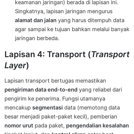
keamanan jaringan) berada di lapisan ini.
Singkatnya, lapisan jaringan mengurus
alamat dan jalan
yang harus ditempuh data
agar sampai ke tujuan bahkan melalui banyak
jaringan berbeda.
Lapisan 4: Transport (
Transport
Layer
)
Lapisan transport bertugas memastikan
pengiriman data end-to-end
yang reliabel dari
pengirim ke penerima. Fungsi utamanya
mencakup
segmentasi
data (memotong data
besar menjadi paket-paket kecil), pemberian
nomor urut
pada paket,
pengendalian kesalahan