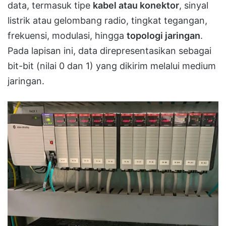
data, termasuk tipe
kabel atau konektor
, sinyal
listrik atau gelombang radio, tingkat tegangan,
frekuensi, modulasi, hingga
topologi jaringan
.
Pada lapisan ini, data direpresentasikan sebagai
bit-bit (nilai 0 dan 1) yang dikirim melalui medium
jaringan.