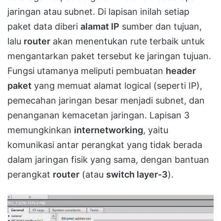
jaringan atau subnet. Di lapisan inilah setiap
paket data diberi
alamat IP
sumber dan tujuan,
lalu
router
akan menentukan rute terbaik untuk
mengantarkan paket tersebut ke jaringan tujuan.
Fungsi utamanya meliputi pembuatan
header
paket
yang memuat alamat logical (seperti IP),
pemecahan jaringan besar menjadi subnet, dan
penanganan kemacetan jaringan. Lapisan 3
memungkinkan
internetworking
, yaitu
komunikasi antar perangkat yang tidak berada
dalam jaringan fisik yang sama, dengan bantuan
perangkat
router
(atau
switch layer-3
).