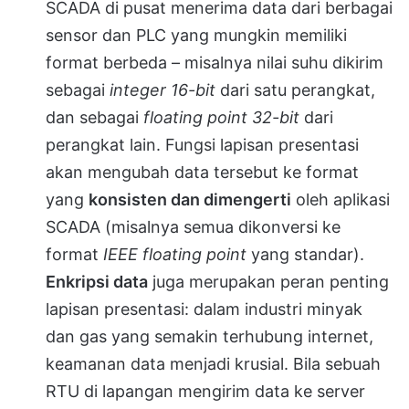
SCADA di pusat menerima data dari berbagai
sensor dan PLC yang mungkin memiliki
format berbeda – misalnya nilai suhu dikirim
sebagai
integer 16-bit
dari satu perangkat,
dan sebagai
floating point 32-bit
dari
perangkat lain. Fungsi lapisan presentasi
akan mengubah data tersebut ke format
yang
konsisten dan dimengerti
oleh aplikasi
SCADA (misalnya semua dikonversi ke
format
IEEE floating point
yang standar).
Enkripsi data
juga merupakan peran penting
lapisan presentasi: dalam industri minyak
dan gas yang semakin terhubung internet,
keamanan data menjadi krusial. Bila sebuah
RTU di lapangan mengirim data ke server