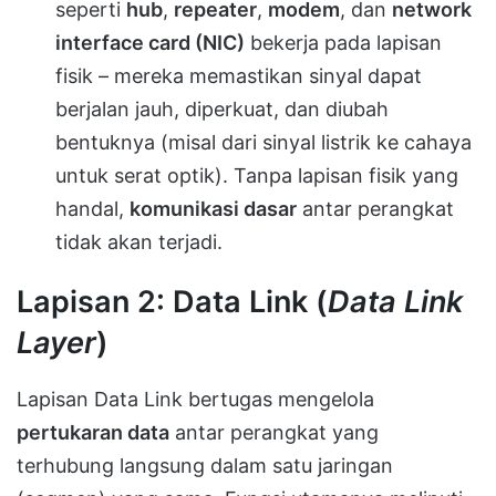
seperti
hub
,
repeater
,
modem
, dan
network
interface card (NIC)
bekerja pada lapisan
fisik – mereka memastikan sinyal dapat
berjalan jauh, diperkuat, dan diubah
bentuknya (misal dari sinyal listrik ke cahaya
untuk serat optik). Tanpa lapisan fisik yang
handal,
komunikasi dasar
antar perangkat
tidak akan terjadi.
Lapisan 2: Data Link (
Data Link
Layer
)
Lapisan Data Link bertugas mengelola
pertukaran data
antar perangkat yang
terhubung langsung dalam satu jaringan