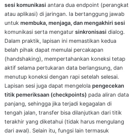
sesi komunikasi
antara dua endpoint (perangkat
atau aplikasi) di jaringan. Ia bertanggung jawab
untuk
membuka, menjaga, dan mengakhiri sesi
komunikasi serta mengatur
sinkronisasi
dialog.
Dalam praktik, lapisan ini memastikan kedua
belah pihak dapat memulai percakapan
(handshaking), mempertahankan koneksi tetap
aktif selama pertukaran data berlangsung, dan
menutup koneksi dengan rapi setelah selesai.
Lapisan sesi juga dapat mengelola
pengecekan
titik pemeriksaan (checkpoints)
pada aliran data
panjang, sehingga jika terjadi kegagalan di
tengah jalan, transfer bisa dilanjutkan dari titik
terakhir yang diketahui (tidak harus mengulang
dari awal). Selain itu, fungsi lain termasuk