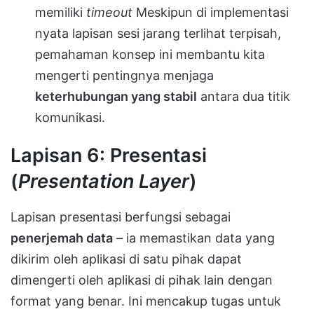
memiliki
timeout
Meskipun di implementasi
nyata lapisan sesi jarang terlihat terpisah,
pemahaman konsep ini membantu kita
mengerti pentingnya menjaga
keterhubungan yang stabil
antara dua titik
komunikasi.
Lapisan 6: Presentasi
(
Presentation Layer
)
Lapisan presentasi berfungsi sebagai
penerjemah data
– ia memastikan data yang
dikirim oleh aplikasi di satu pihak dapat
dimengerti oleh aplikasi di pihak lain dengan
format yang benar. Ini mencakup tugas untuk