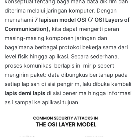
konseptual tentang bagaimana data dikirim dan
diterima melalui jaringan komputer. Dengan
memahami
7 lapisan model OSI (7 OSI Layers of
Communication)
, kita dapat mengerti peran
masing-masing komponen jaringan dan
bagaimana berbagai protokol bekerja sama dari
level fisik hingga aplikasi. Secara sederhana,
proses komunikasi berlapis ini mirip seperti
mengirim paket: data dibungkus bertahap pada
setiap lapisan di sisi pengirim, lalu dibuka kembali
lapis demi lapis
di sisi penerima hingga informasi
asli sampai ke aplikasi tujuan.