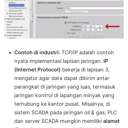
Contoh di industri:
TCP/IP
adalah contoh
nyata implementasi lapisan jaringan.
IP
(Internet Protocol)
bekerja di lapisan 3,
mengatur agar data dapat dikirim antar
perangkat di jaringan yang luas, termasuk
jaringan kontrol di lapangan minyak yang
terhubung ke kantor pusat. Misalnya, di
sistem SCADA pada jaringan oil & gas, PLC
dan server SCADA mungkin memiliki
alamat