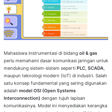
Mahasiswa instrumentasi di bidang
oil & gas
perlu memahami dasar komunikasi jaringan untuk
mendukung sistem-sistem seperti
PLC
,
SCADA
,
maupun teknologi modern (IoT) di industri. Salah
satu konsep fundamental yang sering digunakan
adalah
model OSI (Open Systems
Interconnection)
dengan tujuh lapisan
komunikasinya. Model ini menyediakan kerangka