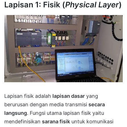
Lapisan 1: Fisik (
Physical Layer
)
Lapisan fisik adalah
lapisan dasar
yang
berurusan dengan media transmisi
secara
langsung
. Fungsi utama lapisan fisik yaitu
mendefinisikan
sarana fisik
untuk komunikasi