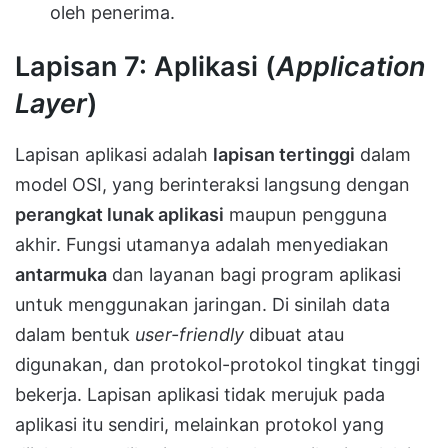
oleh penerima.
Lapisan 7: Aplikasi (
Application
Layer
)
Lapisan aplikasi adalah
lapisan tertinggi
dalam
model OSI, yang berinteraksi langsung dengan
perangkat lunak aplikasi
maupun pengguna
akhir. Fungsi utamanya adalah menyediakan
antarmuka
dan layanan bagi program aplikasi
untuk menggunakan jaringan. Di sinilah data
dalam bentuk
user-friendly
dibuat atau
digunakan, dan protokol-protokol tingkat tinggi
bekerja. Lapisan aplikasi tidak merujuk pada
aplikasi itu sendiri, melainkan protokol yang