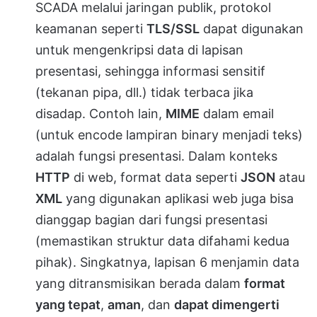
SCADA melalui jaringan publik, protokol
keamanan seperti
TLS/SSL
dapat digunakan
untuk mengenkripsi data di lapisan
presentasi, sehingga informasi sensitif
(tekanan pipa, dll.) tidak terbaca jika
disadap. Contoh lain,
MIME
dalam email
(untuk encode lampiran binary menjadi teks)
adalah fungsi presentasi. Dalam konteks
HTTP
di web, format data seperti
JSON
atau
XML
yang digunakan aplikasi web juga bisa
dianggap bagian dari fungsi presentasi
(memastikan struktur data difahami kedua
pihak). Singkatnya, lapisan 6 menjamin data
yang ditransmisikan berada dalam
format
yang tepat
,
aman
, dan
dapat dimengerti