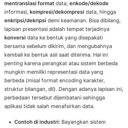
mentranslasi format
data,
enkode/dekode
informasi,
kompresi/dekompresi
data, hingga
enkripsi/dekripsi
demi keamanan. Bisa dibilang,
lapisan presentasi adalah tempat terjadinya
konversi
data ke bentuk yang disepakati
bersama sebelum dikirim, dan mengubahnya
kembali ke bentuk asli saat diterima. Hal ini
penting karena perangkat atau sistem berbeda
mungkin memiliki representasi data yang
berbeda (misal format encoding karakter,
struktur bilangan, dll). Dengan adanya lapisan ini,
perbedaan tersebut dijembatani sehingga
aplikasi tidak salah menafsirkan data.
Contoh di industri:
Bayangkan sistem