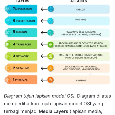
Diagram tujuh lapisan model OSI.
Diagram di atas
memperlihatkan tujuh lapisan model OSI yang
terbagi menjadi
Media Layers
(lapisan media,