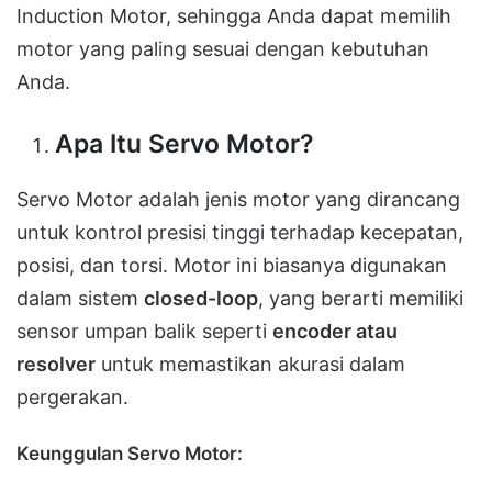
Induction Motor, sehingga Anda dapat memilih
motor yang paling sesuai dengan kebutuhan
Anda.
Apa Itu Servo Motor?
Servo Motor adalah jenis motor yang dirancang
untuk kontrol presisi tinggi terhadap kecepatan,
posisi, dan torsi. Motor ini biasanya digunakan
dalam sistem
closed-loop
, yang berarti memiliki
sensor umpan balik seperti
encoder atau
resolver
untuk memastikan akurasi dalam
pergerakan.
Keunggulan Servo Motor: