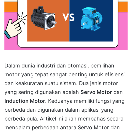
Dalam dunia industri dan otomasi, pemilihan
motor yang tepat sangat penting untuk efisiensi
dan keakuratan suatu sistem. Dua jenis motor
yang sering digunakan adalah
Servo Motor
dan
Induction Motor
. Keduanya memiliki fungsi yang
berbeda dan digunakan dalam aplikasi yang
berbeda pula. Artikel ini akan membahas secara
mendalam perbedaan antara Servo Motor dan