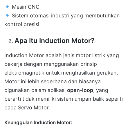
Mesin CNC
Sistem otomasi industri yang membutuhkan
kontrol presisi
Apa Itu Induction Motor?
Induction Motor adalah jenis motor listrik yang
bekerja dengan menggunakan prinsip
elektromagnetik untuk menghasilkan gerakan.
Motor ini lebih sederhana dan biasanya
digunakan dalam aplikasi
open-loop
, yang
berarti tidak memiliki sistem umpan balik seperti
pada Servo Motor.
Keunggulan Induction Motor: