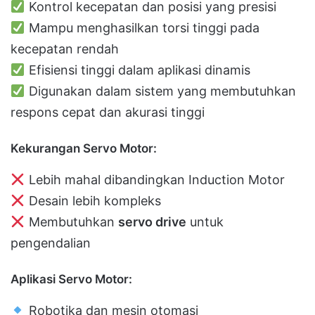
Kontrol kecepatan dan posisi yang presisi
Mampu menghasilkan torsi tinggi pada
kecepatan rendah
Efisiensi tinggi dalam aplikasi dinamis
Digunakan dalam sistem yang membutuhkan
respons cepat dan akurasi tinggi
Kekurangan Servo Motor:
Lebih mahal dibandingkan Induction Motor
Desain lebih kompleks
Membutuhkan
servo drive
untuk
pengendalian
Aplikasi Servo Motor:
Robotika dan mesin otomasi