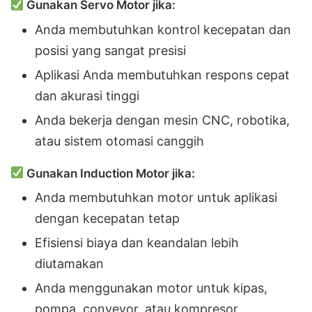
Gunakan Servo Motor jika:
Anda membutuhkan kontrol kecepatan dan
posisi yang sangat presisi
Aplikasi Anda membutuhkan respons cepat
dan akurasi tinggi
Anda bekerja dengan mesin CNC, robotika,
atau sistem otomasi canggih
Gunakan Induction Motor jika:
Anda membutuhkan motor untuk aplikasi
dengan kecepatan tetap
Efisiensi biaya dan keandalan lebih
diutamakan
Anda menggunakan motor untuk kipas,
pompa, conveyor, atau kompresor