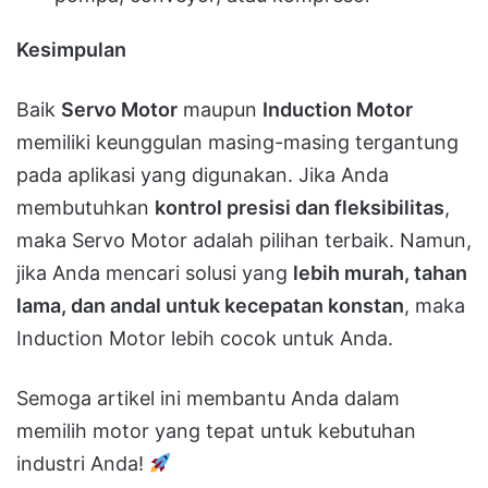
Kesimpulan
Baik
Servo Motor
maupun
Induction Motor
memiliki keunggulan masing-masing tergantung
pada aplikasi yang digunakan. Jika Anda
membutuhkan
kontrol presisi dan fleksibilitas
,
maka Servo Motor adalah pilihan terbaik. Namun,
jika Anda mencari solusi yang
lebih murah, tahan
lama, dan andal untuk kecepatan konstan
, maka
Induction Motor lebih cocok untuk Anda.
Semoga artikel ini membantu Anda dalam
memilih motor yang tepat untuk kebutuhan
industri Anda!