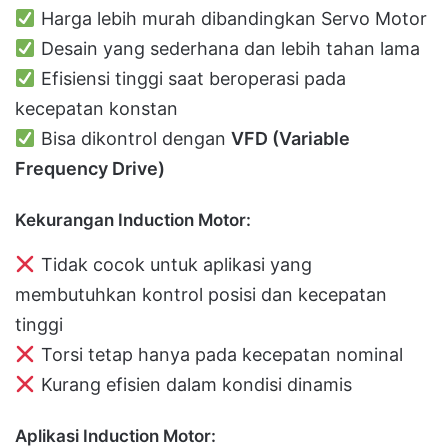
Harga lebih murah dibandingkan Servo Motor
Desain yang sederhana dan lebih tahan lama
Efisiensi tinggi saat beroperasi pada
kecepatan konstan
Bisa dikontrol dengan
VFD (Variable
Frequency Drive)
Kekurangan Induction Motor:
Tidak cocok untuk aplikasi yang
membutuhkan kontrol posisi dan kecepatan
tinggi
Torsi tetap hanya pada kecepatan nominal
Kurang efisien dalam kondisi dinamis
Aplikasi Induction Motor: